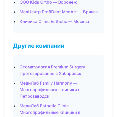
ООО Kids Ortho — Воронеж
МедЦентр ProfiDent MedArt — Брянск
Клиника Clinic Esthetic — Москва
Другие компании
Стоматология Premium Surgery —
Протезирование в Хабаровск
МедиЛаб Family Harmony —
Многопрофильные клиники в
Петрозаводск
МедиЛаб Esthetic Clinic —
Многопрофильные клиники в