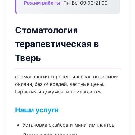
Режим работы:
Пн-Вс: 09:00-21:00
Стоматология
терапевтическая в
Тверь
стоматология терапевтическая по записи:
онлайн, без очередей, честные цены.
Гарантия и документы прилагаются.
Наши услуги
Установка скайсов и мини-имплантов