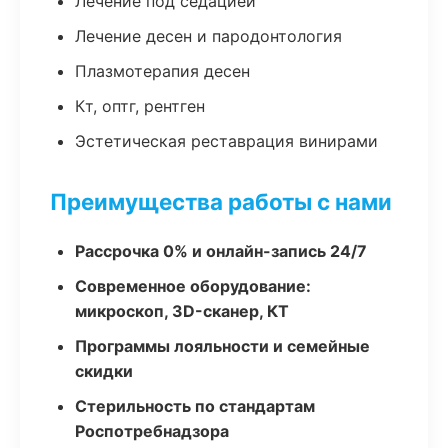
Лечение под седацией
Лечение десен и пародонтология
Плазмотерапия десен
Кт, оптг, рентген
Эстетическая реставрация винирами
Преимущества работы с нами
Рассрочка 0% и онлайн-запись 24/7
Современное оборудование:
микроскоп, 3D-сканер, КТ
Программы лояльности и семейные
скидки
Стерильность по стандартам
Роспотребнадзора