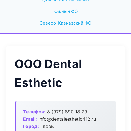
Южный ФО
Северо-Кавказский ФО
ООО Dental
Esthetic
Телефон:
8 (979) 890 18 79
Email:
info@dentalesthetic412.ru
Город:
Тверь