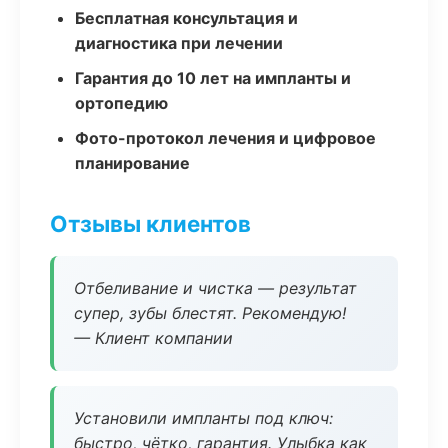
Бесплатная консультация и
диагностика при лечении
Гарантия до 10 лет на импланты и
ортопедию
Фото-протокол лечения и цифровое
планирование
Отзывы клиентов
Отбеливание и чистка — результат
супер, зубы блестят. Рекомендую!
— Клиент компании
Установили импланты под ключ:
быстро, чётко, гарантия. Улыбка как