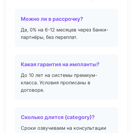
Можно ли в рассрочку?
Да, 0% на 6-12 месяцев через банки-
партнёры, без переплат.
Какая гарантия на импланты?
До 10 лет на системы премиум-
класса. Условия прописаны в
договоре.
Сколько длится {category}?
Сроки озвучиваем на консультации