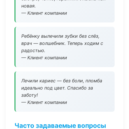
новая.
— Клиент компании
Ребёнку вылечили зубки без слёз,
врач — волшебник. Теперь ходим с
радостью.
— Клиент компании
Лечили кариес — без боли, пломба
идеально под цвет. Спасибо за
заботу!
— Клиент компании
Часто задаваемые вопросы