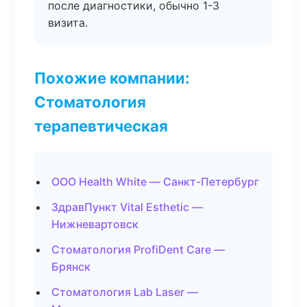
после диагностики, обычно 1-3
визита.
Похожие компании:
Стоматология
терапевтическая
ООО Health White — Санкт-Петербург
ЗдравПункт Vital Esthetic —
Нижневартовск
Стоматология ProfiDent Care —
Брянск
Стоматология Lab Laser —