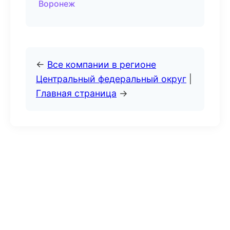
Воронеж
←
Все компании в регионе
Центральный федеральный округ
|
Главная страница
→