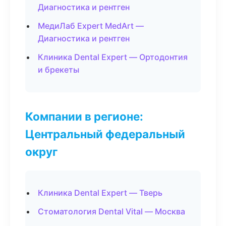
Диагностика и рентген
МедиЛаб Expert MedArt —
Диагностика и рентген
Клиника Dental Expert — Ортодонтия
и брекеты
Компании в регионе:
Центральный федеральный
округ
Клиника Dental Expert — Тверь
Стоматология Dental Vital — Москва