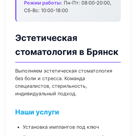
Режим работы:
Пн-Пт: 08:00-20:00,
Сб-Вс: 10:00-18:00
Эстетическая
стоматология в Брянск
Выполняем эстетическая стоматология
без боли и стресса. Команда
специалистов, стерильность,
индивидуальный подход.
Наши услуги
Установка имплантов под ключ