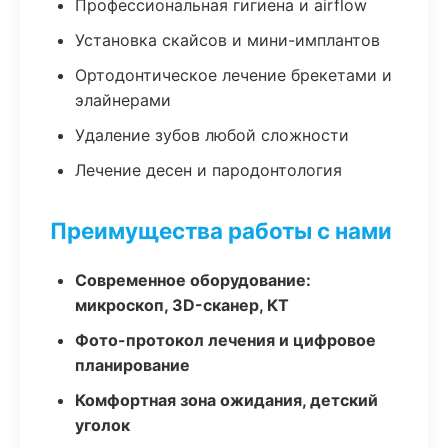
Профессиональная гигиена и airflow
Установка скайсов и мини-имплантов
Ортодонтическое лечение брекетами и
элайнерами
Удаление зубов любой сложности
Лечение десен и пародонтология
Преимущества работы с нами
Современное оборудование:
микроскоп, 3D-сканер, КТ
Фото-протокол лечения и цифровое
планирование
Комфортная зона ожидания, детский
уголок