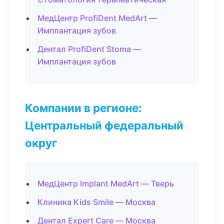
МедЦентр ProfiDent MedArt —
Имплантация зубов
Дентал ProfiDent Stoma —
Имплантация зубов
Компании в регионе:
Центральный федеральный
округ
МедЦентр Implant MedArt — Тверь
Клиника Kids Smile — Москва
Дентал Expert Care — Москва