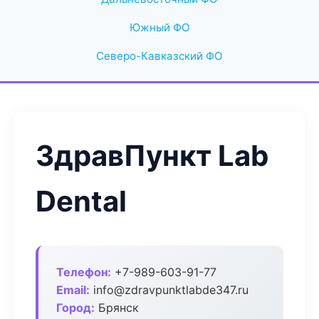
Южный ФО
Северо-Кавказский ФО
ЗдравПункт Lab
Dental
Телефон:
+7-989-603-91-77
Email:
info@zdravpunktlabde347.ru
Город:
Брянск