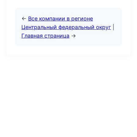
←
Все компании в регионе
Центральный федеральный округ
|
Главная страница
→