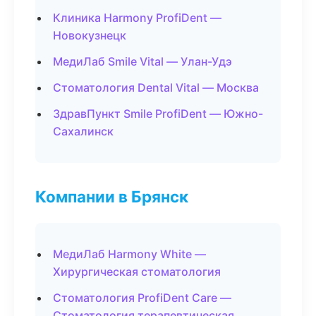
Клиника Harmony ProfiDent —
Новокузнецк
МедиЛаб Smile Vital — Улан-Удэ
Стоматология Dental Vital — Москва
ЗдравПункт Smile ProfiDent — Южно-
Сахалинск
Компании в Брянск
МедиЛаб Harmony White —
Хирургическая стоматология
Стоматология ProfiDent Care —
Стоматология терапевтическая