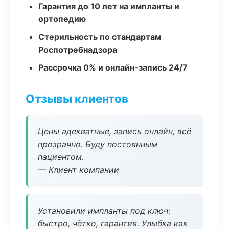
Гарантия до 10 лет на импланты и
ортопедию
Стерильность по стандартам
Роспотребнадзора
Рассрочка 0% и онлайн-запись 24/7
Отзывы клиентов
Цены адекватные, запись онлайн, всё
прозрачно. Буду постоянным
пациентом.
— Клиент компании
Установили импланты под ключ:
быстро, чётко, гарантия. Улыбка как