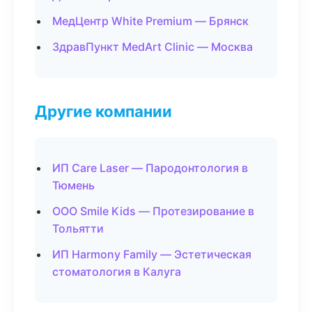
МедЦентр White Premium — Брянск
ЗдравПункт MedArt Clinic — Москва
Другие компании
ИП Care Laser — Пародонтология в
Тюмень
ООО Smile Kids — Протезирование в
Тольятти
ИП Harmony Family — Эстетическая
стоматология в Калуга