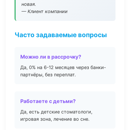
новая.
— Клиент компании
Часто задаваемые вопросы
Можно ли в рассрочку?
Да, 0% на 6-12 месяцев через банки-
партнёры, без переплат.
Работаете с детьми?
Да, есть детские стоматологи,
игровая зона, лечение во сне.