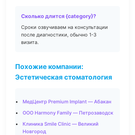
Сколько длится {category}?
Сроки озвучиваем на консультации
после диагностики, обычно 1-3
визита.
Похожие компании:
Эстетическая стоматология
МедЦентр Premium Implant — Абакан
ООО Harmony Family — Петрозаводск
Клиника Smile Clinic — Великий
Новгород