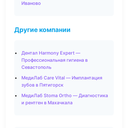
Иваново
Другие компании
Дентал Harmony Expert —
Профессиональная гигиена в
Севастополь
МедиЛаб Care Vital — Имплантация
зубов в Пятигорск
МедиЛаб Stoma Ortho — Диагностика
и рентген в Махачкала