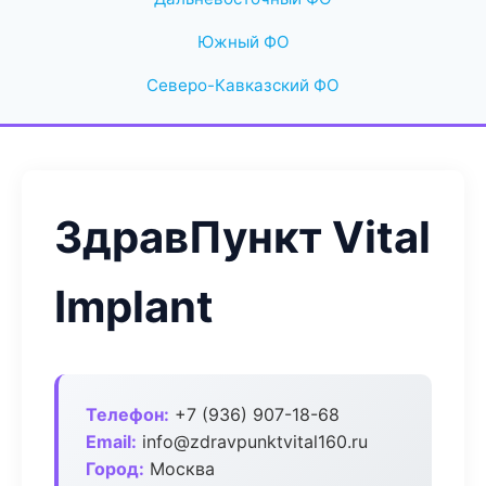
Южный ФО
Северо-Кавказский ФО
ЗдравПункт Vital
Implant
Телефон:
+7 (936) 907-18-68
Email:
info@zdravpunktvital160.ru
Город:
Москва