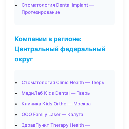
Стоматология Dental Implant —
Протезирование
Компании в регионе:
Центральный федеральный
округ
Стоматология Clinic Health — Тверь
МедиЛаб Kids Dental — Тверь
Клиника Kids Ortho — Москва
ООО Family Laser — Калуга
ЗдравПункт Therapy Health —