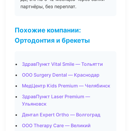
партнёры, без переплат.
Похожие компании:
Ортодонтия и брекеты
ЗдравПункт Vital Smile — Тольятти
ООО Surgery Dental — Краснодар
МедЦентр Kids Premium — Челябинск
ЗдравПункт Laser Premium —
Ульяновск
Дентал Expert Ortho — Волгоград
ООО Therapy Care — Великий