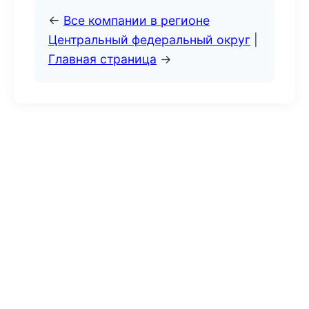
←
Все компании в регионе
Центральный федеральный округ
|
Главная страница
→