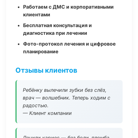
Работаем с ДМС и корпоративными
клиентами
Бесплатная консультация и
диагностика при лечении
Фото-протокол лечения и цифровое
планирование
Отзывы клиентов
Ребёнку вылечили зубки без слёз,
врач — волшебник. Теперь ходим с
радостью.
— Клиент компании
Лечили кариес — без боли, пломба