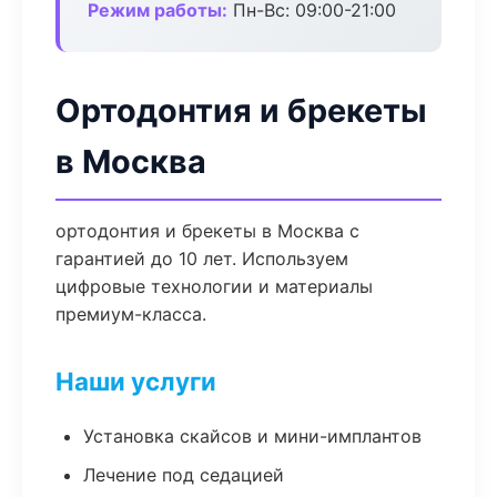
Режим работы:
Пн-Вс: 09:00-21:00
Ортодонтия и брекеты
в Москва
ортодонтия и брекеты в Москва с
гарантией до 10 лет. Используем
цифровые технологии и материалы
премиум-класса.
Наши услуги
Установка скайсов и мини-имплантов
Лечение под седацией