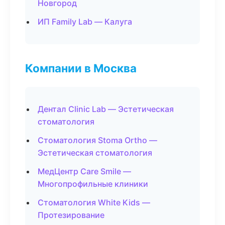
Новгород
ИП Family Lab — Калуга
Компании в Москва
Дентал Clinic Lab — Эстетическая
стоматология
Стоматология Stoma Ortho —
Эстетическая стоматология
МедЦентр Care Smile —
Многопрофильные клиники
Стоматология White Kids —
Протезирование