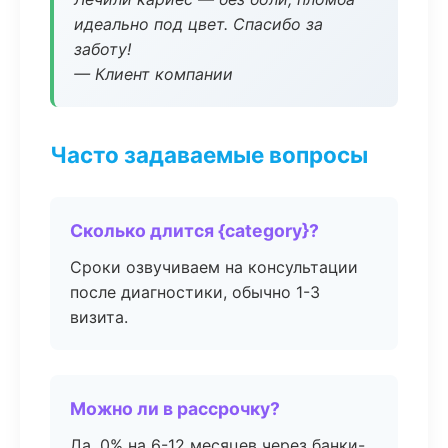
идеально под цвет. Спасибо за
заботу!
— Клиент компании
Часто задаваемые вопросы
Сколько длится {category}?
Сроки озвучиваем на консультации
после диагностики, обычно 1-3
визита.
Можно ли в рассрочку?
Да, 0% на 6-12 месяцев через банки-