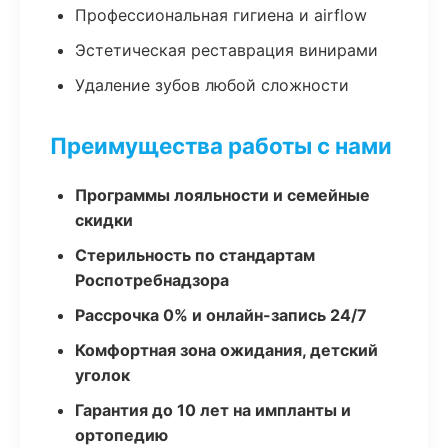
Профессиональная гигиена и airflow
Эстетическая реставрация винирами
Удаление зубов любой сложности
Преимущества работы с нами
Программы лояльности и семейные
скидки
Стерильность по стандартам
Роспотребнадзора
Рассрочка 0% и онлайн-запись 24/7
Комфортная зона ожидания, детский
уголок
Гарантия до 10 лет на импланты и
ортопедию