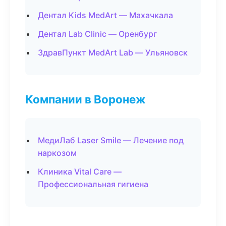
Дентал Kids MedArt — Махачкала
Дентал Lab Clinic — Оренбург
ЗдравПункт MedArt Lab — Ульяновск
Компании в Воронеж
МедиЛаб Laser Smile — Лечение под
наркозом
Клиника Vital Care —
Профессиональная гигиена