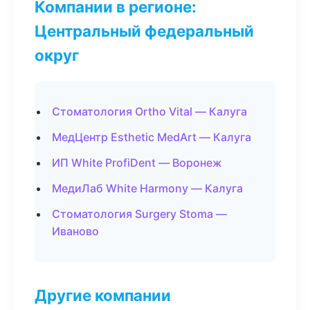
Компании в регионе:
Центральный федеральный
округ
Стоматология Ortho Vital — Калуга
МедЦентр Esthetic MedArt — Калуга
ИП White ProfiDent — Воронеж
МедиЛаб White Harmony — Калуга
Стоматология Surgery Stoma —
Иваново
Другие компании