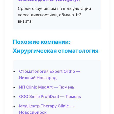
Сроки озвучиваем на консультации
после диагностики, обычно 1-3
визита.
Похожие компании:
Хирургическая стоматология
Стоматология Expert Ortho —
Нижний Новгород
ИП Clinic MedArt — Тюмень
ООО Smile ProfiDent — Тюмень
МедЦентр Therapy Clinic —
Новосибирск