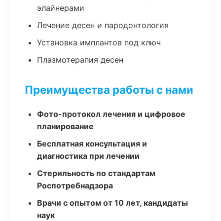
элайнерами
Лечение десен и пародонтология
Установка имплантов под ключ
Плазмотерапия десен
Преимущества работы с нами
Фото-протокол лечения и цифровое
планирование
Бесплатная консультация и
диагностика при лечении
Стерильность по стандартам
Роспотребнадзора
Врачи с опытом от 10 лет, кандидаты
наук