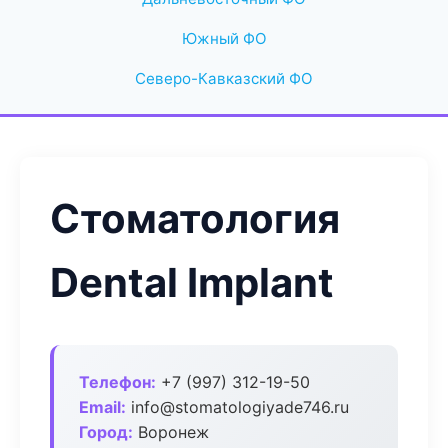
Южный ФО
Северо-Кавказский ФО
Стоматология
Dental Implant
Телефон:
+7 (997) 312-19-50
Email:
info@stomatologiyade746.ru
Город:
Воронеж