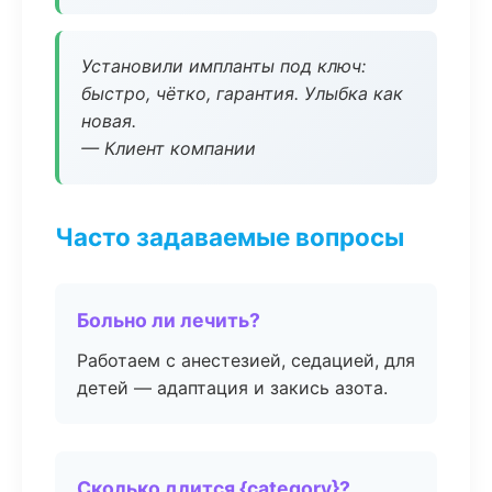
Установили импланты под ключ:
быстро, чётко, гарантия. Улыбка как
новая.
— Клиент компании
Часто задаваемые вопросы
Больно ли лечить?
Работаем с анестезией, седацией, для
детей — адаптация и закись азота.
Сколько длится {category}?