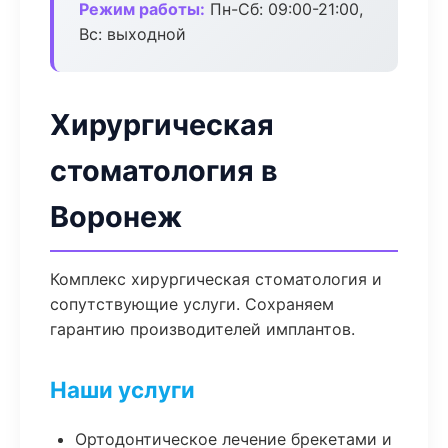
Режим работы:
Пн-Сб: 09:00-21:00,
Вс: выходной
Хирургическая
стоматология в
Воронеж
Комплекс хирургическая стоматология и
сопутствующие услуги. Сохраняем
гарантию производителей имплантов.
Наши услуги
Ортодонтическое лечение брекетами и