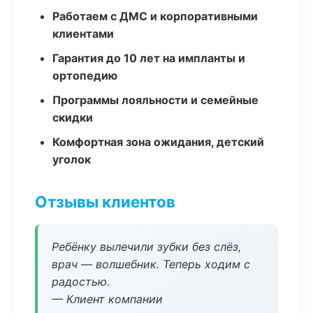
Работаем с ДМС и корпоративными
клиентами
Гарантия до 10 лет на импланты и
ортопедию
Программы лояльности и семейные
скидки
Комфортная зона ожидания, детский
уголок
Отзывы клиентов
Ребёнку вылечили зубки без слёз,
врач — волшебник. Теперь ходим с
радостью.
— Клиент компании