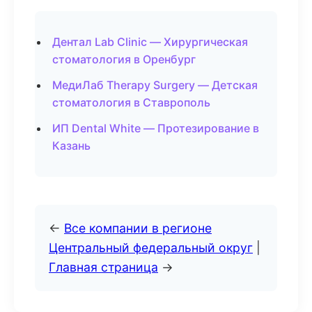
Дентал Lab Clinic — Хирургическая
стоматология в Оренбург
МедиЛаб Therapy Surgery — Детская
стоматология в Ставрополь
ИП Dental White — Протезирование в
Казань
←
Все компании в регионе
Центральный федеральный округ
|
Главная страница
→