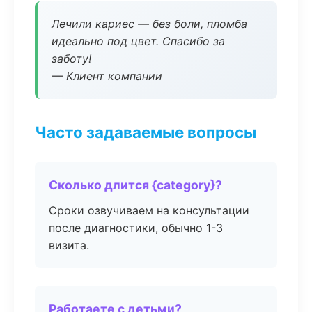
Лечили кариес — без боли, пломба
идеально под цвет. Спасибо за
заботу!
— Клиент компании
Часто задаваемые вопросы
Сколько длится {category}?
Сроки озвучиваем на консультации
после диагностики, обычно 1-3
визита.
Работаете с детьми?