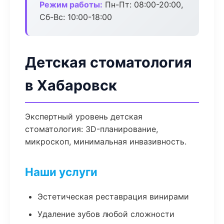
Режим работы:
Пн-Пт: 08:00-20:00,
Сб-Вс: 10:00-18:00
Детская стоматология
в Хабаровск
Экспертный уровень детская
стоматология: 3D-планирование,
микроскоп, минимальная инвазивность.
Наши услуги
Эстетическая реставрация винирами
Удаление зубов любой сложности