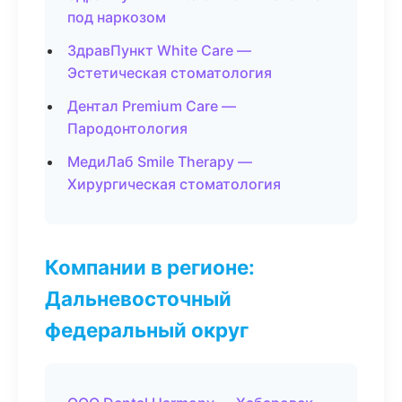
под наркозом
ЗдравПункт White Care —
Эстетическая стоматология
Дентал Premium Care —
Пародонтология
МедиЛаб Smile Therapy —
Хирургическая стоматология
Компании в регионе:
Дальневосточный
федеральный округ