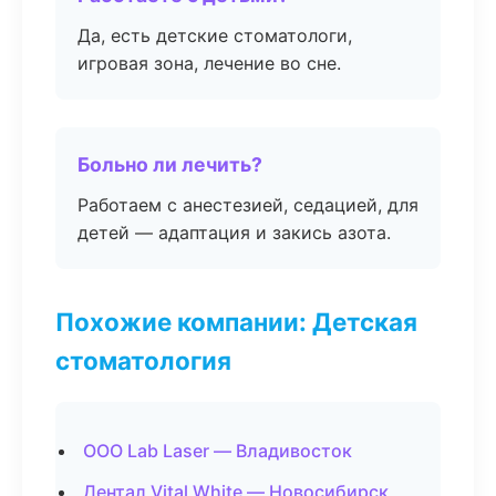
Да, есть детские стоматологи,
игровая зона, лечение во сне.
Больно ли лечить?
Работаем с анестезией, седацией, для
детей — адаптация и закись азота.
Похожие компании: Детская
стоматология
ООО Lab Laser — Владивосток
Дентал Vital White — Новосибирск