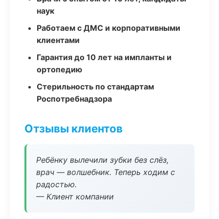
наук
Работаем с ДМС и корпоративными
клиентами
Гарантия до 10 лет на импланты и
ортопедию
Стерильность по стандартам
Роспотребнадзора
Отзывы клиентов
Ребёнку вылечили зубки без слёз,
врач — волшебник. Теперь ходим с
радостью.
— Клиент компании