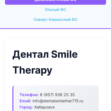
Южный ФО
Северо-Кавказский ФО
Дентал Smile
Therapy
Телефон:
8 (957) 936 25 35
Email:
info@dentalsmilether715.ru
Город:
Хабаровск