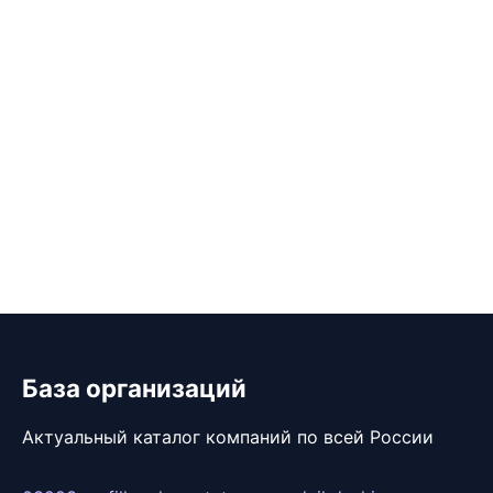
База организаций
Актуальный каталог компаний по всей России