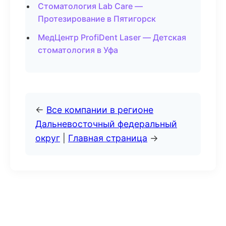
Стоматология Lab Care —
Протезирование в Пятигорск
МедЦентр ProfiDent Laser — Детская
стоматология в Уфа
←
Все компании в регионе
Дальневосточный федеральный
округ
|
Главная страница
→