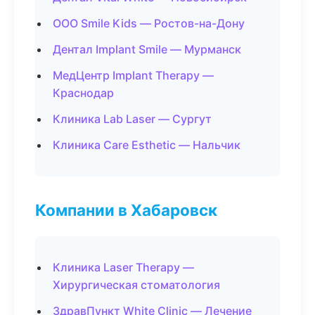
ООО Smile Kids — Ростов-на-Дону
Дентал Implant Smile — Мурманск
МедЦентр Implant Therapy —
Краснодар
Клиника Lab Laser — Сургут
Клиника Care Esthetic — Нальчик
Компании в Хабаровск
Клиника Laser Therapy —
Хирургическая стоматология
ЗдравПункт White Clinic — Лечение