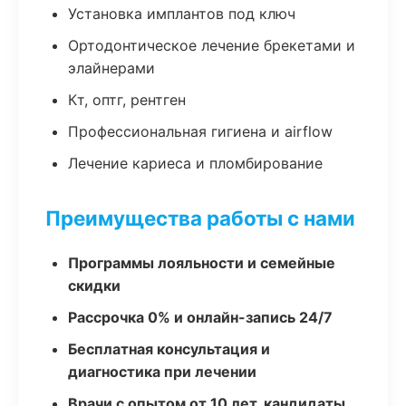
Установка имплантов под ключ
Ортодонтическое лечение брекетами и
элайнерами
Кт, оптг, рентген
Профессиональная гигиена и airflow
Лечение кариеса и пломбирование
Преимущества работы с нами
Программы лояльности и семейные
скидки
Рассрочка 0% и онлайн-запись 24/7
Бесплатная консультация и
диагностика при лечении
Врачи с опытом от 10 лет, кандидаты