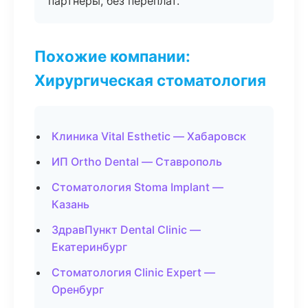
партнёры, без переплат.
Похожие компании:
Хирургическая стоматология
Клиника Vital Esthetic — Хабаровск
ИП Ortho Dental — Ставрополь
Стоматология Stoma Implant —
Казань
ЗдравПункт Dental Clinic —
Екатеринбург
Стоматология Clinic Expert —
Оренбург