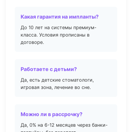
Какая гарантия на импланты?
До 10 лет на системы премиум-
класса. Условия прописаны в
договоре.
Работаете с детьми?
Да, есть детские стоматологи,
игровая зона, лечение во сне.
Можно ли в рассрочку?
Да, 0% на 6-12 месяцев через банки-