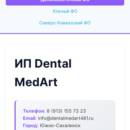
Южный ФО
Северо-Кавказский ФО
ИП Dental
MedArt
Телефон:
8 (913) 155 73 23
Email:
info@dentalmedart481.ru
Город:
Южно-Сахалинск