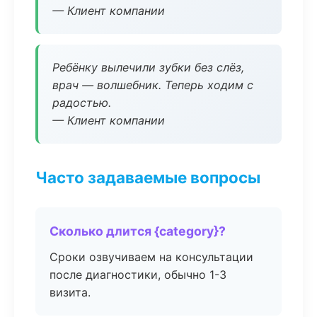
— Клиент компании
Ребёнку вылечили зубки без слёз,
врач — волшебник. Теперь ходим с
радостью.
— Клиент компании
Часто задаваемые вопросы
Сколько длится {category}?
Сроки озвучиваем на консультации
после диагностики, обычно 1-3
визита.