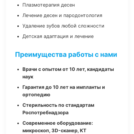
Плазмотерапия десен
Лечение десен и пародонтология
Удаление зубов любой сложности
Детская адаптация и лечение
Преимущества работы с нами
Врачи с опытом от 10 лет, кандидаты
наук
Гарантия до 10 лет на импланты и
ортопедию
Стерильность по стандартам
Роспотребнадзора
Современное оборудование:
микроскоп, 3D-сканер, КТ