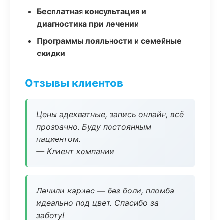
Бесплатная консультация и
диагностика при лечении
Программы лояльности и семейные
скидки
Отзывы клиентов
Цены адекватные, запись онлайн, всё
прозрачно. Буду постоянным
пациентом.
— Клиент компании
Лечили кариес — без боли, пломба
идеально под цвет. Спасибо за
заботу!