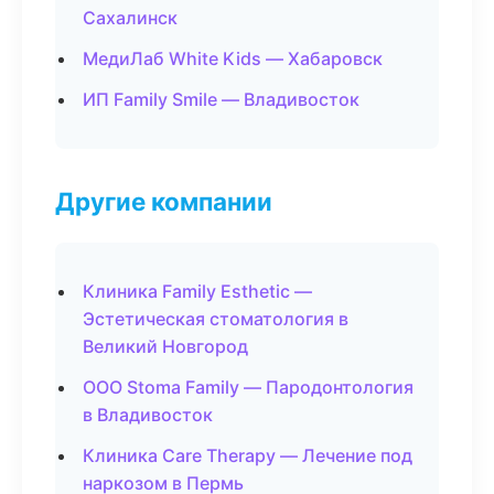
Сахалинск
МедиЛаб White Kids — Хабаровск
ИП Family Smile — Владивосток
Другие компании
Клиника Family Esthetic —
Эстетическая стоматология в
Великий Новгород
ООО Stoma Family — Пародонтология
в Владивосток
Клиника Care Therapy — Лечение под
наркозом в Пермь