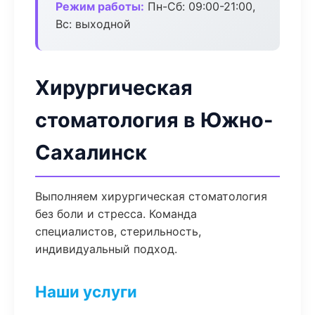
Режим работы:
Пн-Сб: 09:00-21:00,
Вс: выходной
Хирургическая
стоматология в Южно-
Сахалинск
Выполняем хирургическая стоматология
без боли и стресса. Команда
специалистов, стерильность,
индивидуальный подход.
Наши услуги