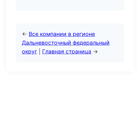
←
Все компании в регионе
Дальневосточный федеральный
округ
|
Главная страница
→