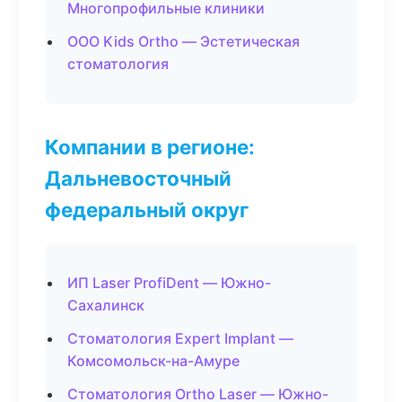
Многопрофильные клиники
ООО Kids Ortho — Эстетическая
стоматология
Компании в регионе:
Дальневосточный
федеральный округ
ИП Laser ProfiDent — Южно-
Сахалинск
Стоматология Expert Implant —
Комсомольск-на-Амуре
Стоматология Ortho Laser — Южно-