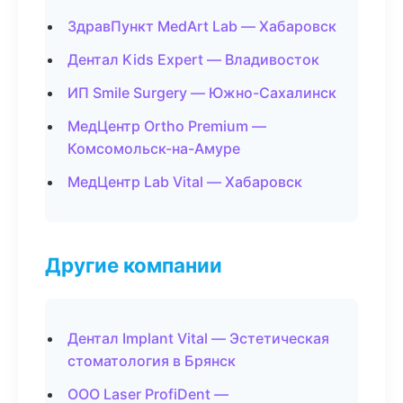
ЗдравПункт MedArt Lab — Хабаровск
Дентал Kids Expert — Владивосток
ИП Smile Surgery — Южно-Сахалинск
МедЦентр Ortho Premium —
Комсомольск-на-Амуре
МедЦентр Lab Vital — Хабаровск
Другие компании
Дентал Implant Vital — Эстетическая
стоматология в Брянск
ООО Laser ProfiDent —