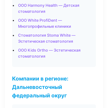
ООО Harmony Health — Детская
стоматология
ООО White ProfiDent —
Многопрофильные клиники
Стоматология Stoma White —
Эстетическая стоматология
ООО Kids Ortho — Эстетическая
стоматология
Компании в регионе:
Дальневосточный
федеральный округ