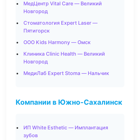
МедЦентр Vital Care — Великий
Новгород
Стоматология Expert Laser —
Пятигорск
ООО Kids Harmony — Омск
Клиника Clinic Health — Великий
Новгород
МедиЛаб Expert Stoma — Нальчик
Компании в Южно-Сахалинск
ИП White Esthetic — Имплантация
зубов