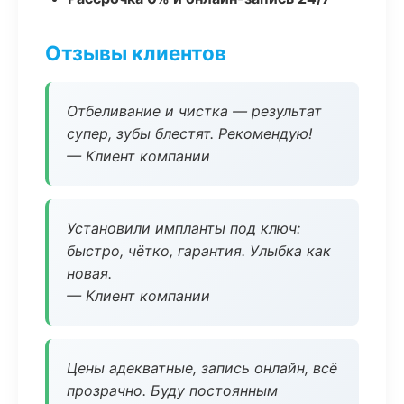
Отзывы клиентов
Отбеливание и чистка — результат
супер, зубы блестят. Рекомендую!
— Клиент компании
Установили импланты под ключ:
быстро, чётко, гарантия. Улыбка как
новая.
— Клиент компании
Цены адекватные, запись онлайн, всё
прозрачно. Буду постоянным