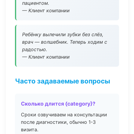
пациентом.
— Клиент компании
Ребёнку вылечили зубки без слёз,
врач — волшебник. Теперь ходим с
радостью.
— Клиент компании
Часто задаваемые вопросы
Сколько длится {category}?
Сроки озвучиваем на консультации
после диагностики, обычно 1-3
визита.