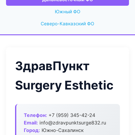
Южный ФО
Северо-Кавказский ФО
ЗдравПункт
Surgery Esthetic
Телефон:
+7 (959) 345-42-24
Email:
info@zdravpunktsurge832.ru
Город:
Южно-Сахалинск