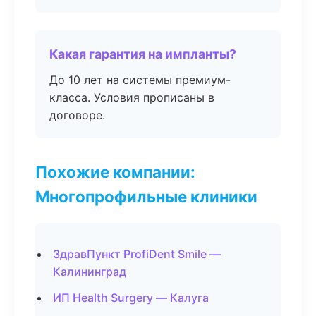
Какая гарантия на импланты?
До 10 лет на системы премиум-
класса. Условия прописаны в
договоре.
Похожие компании:
Многопрофильные клиники
ЗдравПункт ProfiDent Smile —
Калининград
ИП Health Surgery — Калуга