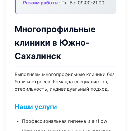
Режим работы:
Пн-Вс: 09:00-21:00
Многопрофильные
клиники в Южно-
Сахалинск
Выполняем многопрофильные клиники без
боли и стресса. Команда специалистов,
стерильность, индивидуальный подход.
Наши услуги
Профессиональная гигиена и airflow