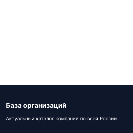
База организаций
Актуальный каталог компаний по всей России