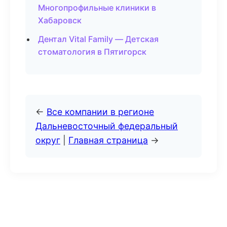
Многопрофильные клиники в
Хабаровск
Дентал Vital Family — Детская
стоматология в Пятигорск
←
Все компании в регионе
Дальневосточный федеральный
округ
|
Главная страница
→