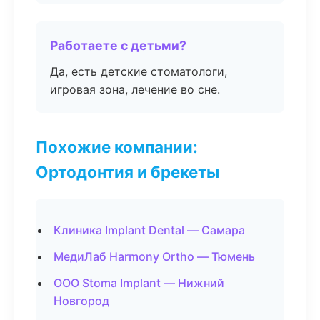
Работаете с детьми?
Да, есть детские стоматологи,
игровая зона, лечение во сне.
Похожие компании:
Ортодонтия и брекеты
Клиника Implant Dental — Самара
МедиЛаб Harmony Ortho — Тюмень
ООО Stoma Implant — Нижний
Новгород