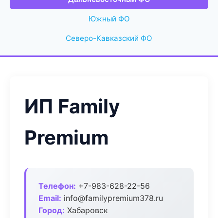
Южный ФО
Северо-Кавказский ФО
ИП Family
Premium
Телефон:
+7-983-628-22-56
Email:
info@familypremium378.ru
Город:
Хабаровск