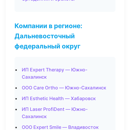
Компании в регионе:
Дальневосточный
федеральный округ
ИП Expert Therapy — Южно-
Сахалинск
ООО Care Ortho — Южно-Сахалинск
ИП Esthetic Health — Хабаровск
ИП Laser ProfiDent — Южно-
Сахалинск
ООО Expert Smile — Владивосток