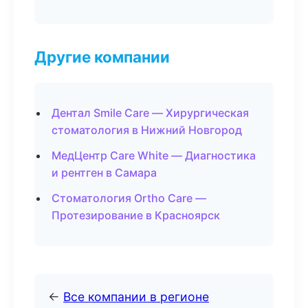
Другие компании
Дентал Smile Care — Хирургическая
стоматология в Нижний Новгород
МедЦентр Care White — Диагностика
и рентген в Самара
Стоматология Ortho Care —
Протезирование в Красноярск
←
Все компании в регионе