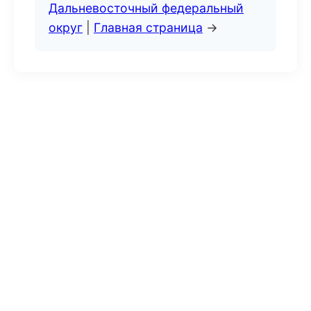
Дальневосточный федеральный
округ
|
Главная страница
→