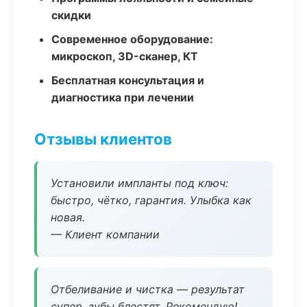
скидки
Современное оборудование:
микроскоп, 3D-сканер, КТ
Бесплатная консультация и
диагностика при лечении
Отзывы клиентов
Установили импланты под ключ:
быстро, чётко, гарантия. Улыбка как
новая.
— Клиент компании
Отбеливание и чистка — результат
супер, зубы блестят. Рекомендую!