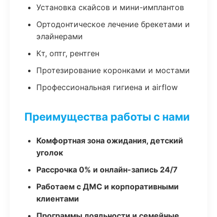
Установка скайсов и мини-имплантов
Ортодонтическое лечение брекетами и
элайнерами
Кт, оптг, рентген
Протезирование коронками и мостами
Профессиональная гигиена и airflow
Преимущества работы с нами
Комфортная зона ожидания, детский
уголок
Рассрочка 0% и онлайн-запись 24/7
Работаем с ДМС и корпоративными
клиентами
Программы лояльности и семейные