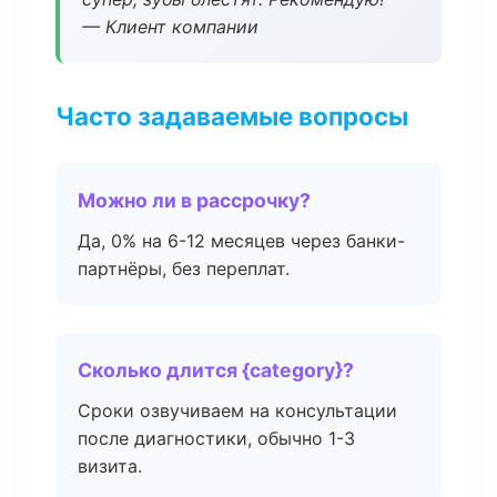
— Клиент компании
Часто задаваемые вопросы
Можно ли в рассрочку?
Да, 0% на 6-12 месяцев через банки-
партнёры, без переплат.
Сколько длится {category}?
Сроки озвучиваем на консультации
после диагностики, обычно 1-3
визита.