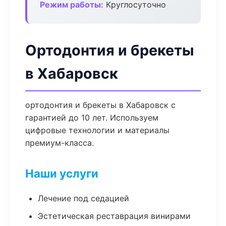
Режим работы:
Круглосуточно
Ортодонтия и брекеты
в Хабаровск
ортодонтия и брекеты в Хабаровск с
гарантией до 10 лет. Используем
цифровые технологии и материалы
премиум-класса.
Наши услуги
Лечение под седацией
Эстетическая реставрация винирами