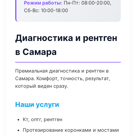
Режим работы:
Пн-Пт: 08:00-20:00,
Сб-Вс: 10:00-18:00
Диагностика и рентген
в Самара
Премиальная диагностика и рентген в
Самара. Комфорт, точность, результат,
который виден сразу.
Наши услуги
Кт, оптг, рентген
Протезирование коронками и мостами