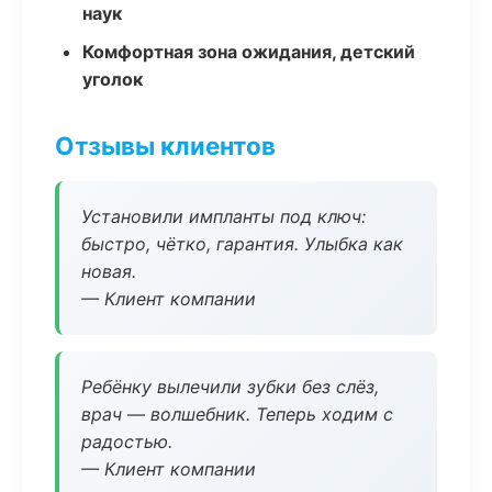
наук
Комфортная зона ожидания, детский
уголок
Отзывы клиентов
Установили импланты под ключ:
быстро, чётко, гарантия. Улыбка как
новая.
— Клиент компании
Ребёнку вылечили зубки без слёз,
врач — волшебник. Теперь ходим с
радостью.
— Клиент компании