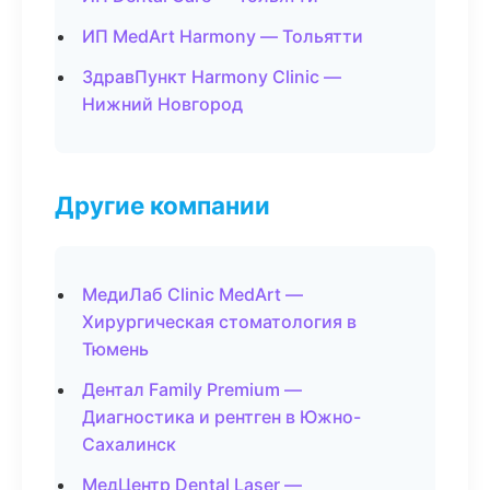
ИП MedArt Harmony — Тольятти
ЗдравПункт Harmony Clinic —
Нижний Новгород
Другие компании
МедиЛаб Clinic MedArt —
Хирургическая стоматология в
Тюмень
Дентал Family Premium —
Диагностика и рентген в Южно-
Сахалинск
МедЦентр Dental Laser —