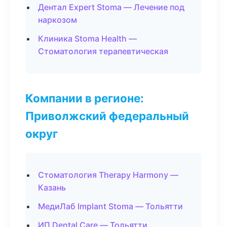
Дентал Expert Stoma — Лечение под
наркозом
Клиника Stoma Health —
Стоматология терапевтическая
Компании в регионе:
Приволжский федеральный
округ
Стоматология Therapy Harmony —
Казань
МедиЛаб Implant Stoma — Тольятти
ИП Dental Care — Тольятти