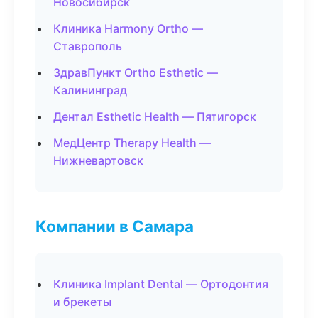
Новосибирск
Клиника Harmony Ortho —
Ставрополь
ЗдравПункт Ortho Esthetic —
Калининград
Дентал Esthetic Health — Пятигорск
МедЦентр Therapy Health —
Нижневартовск
Компании в Самара
Клиника Implant Dental — Ортодонтия
и брекеты