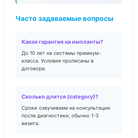
Часто задаваемые вопросы
Какая гарантия на импланты?
До 10 лет на системы премиум-
класса. Условия прописаны в
договоре.
Сколько длится {category}?
Сроки озвучиваем на консультации
после диагностики, обычно 1-3
визита.