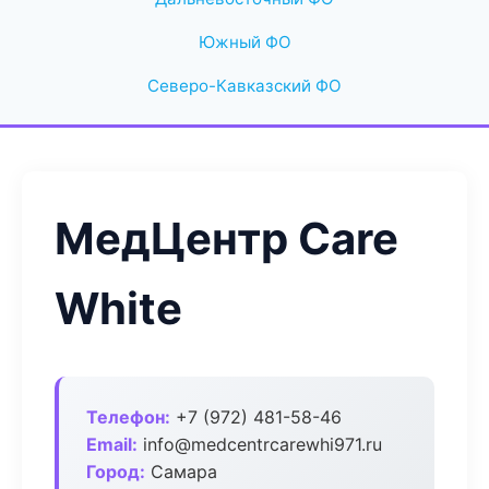
Южный ФО
Северо-Кавказский ФО
МедЦентр Care
White
Телефон:
+7 (972) 481-58-46
Email:
info@medcentrcarewhi971.ru
Город:
Самара