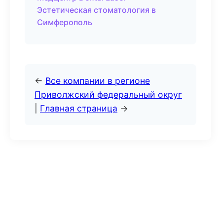
Эстетическая стоматология в
Симферополь
←
Все компании в регионе
Приволжский федеральный округ
|
Главная страница
→