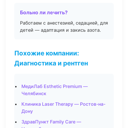
Больно ли лечить?
Работаем с анестезией, седацией, для
детей — адаптация и закись азота.
Похожие компании:
Диагностика и рентген
МедиЛаб Esthetic Premium —
Челябинск
Клиника Laser Therapy — Ростов-на-
Дону
ЗдравПункт Family Care —