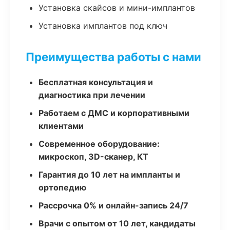
Установка скайсов и мини-имплантов
Установка имплантов под ключ
Преимущества работы с нами
Бесплатная консультация и
диагностика при лечении
Работаем с ДМС и корпоративными
клиентами
Современное оборудование:
микроскоп, 3D-сканер, КТ
Гарантия до 10 лет на импланты и
ортопедию
Рассрочка 0% и онлайн-запись 24/7
Врачи с опытом от 10 лет, кандидаты