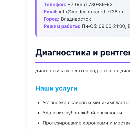
Телефон:
+7 (965) 730-89-93
Email:
info@medcentrcarethe728.ru
Город:
Владивосток
Режим работы:
Пн-Сб: 09:00-21:00, 
Диагностика и рентге
диагностика и рентген под ключ: от ди
Наши услуги
Установка скайсов и мини-импланто
Удаление зубов любой сложности
Протезирование коронками и моста