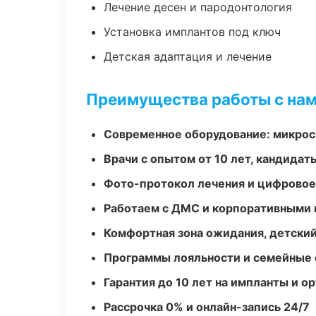
Лечение десен и пародонтология
Установка имплантов под ключ
Детская адаптация и лечение
Преимущества работы с на
Современное оборудование: микроск
Врачи с опытом от 10 лет, кандидат
Фото-протокол лечения и цифровое
Работаем с ДМС и корпоративными
Комфортная зона ожидания, детский
Программы лояльности и семейные 
Гарантия до 10 лет на импланты и 
Рассрочка 0% и онлайн-запись 24/7