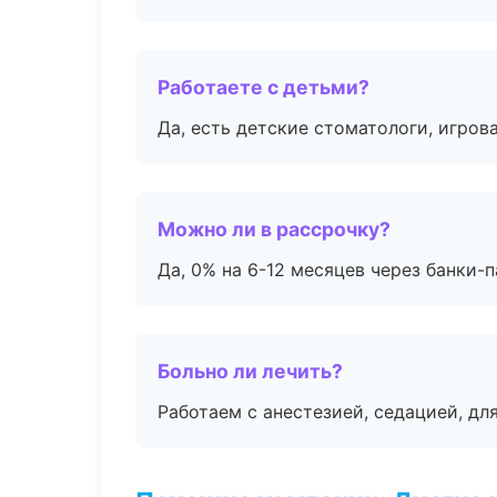
Работаете с детьми?
Да, есть детские стоматологи, игрова
Можно ли в рассрочку?
Да, 0% на 6-12 месяцев через банки-п
Больно ли лечить?
Работаем с анестезией, седацией, дл