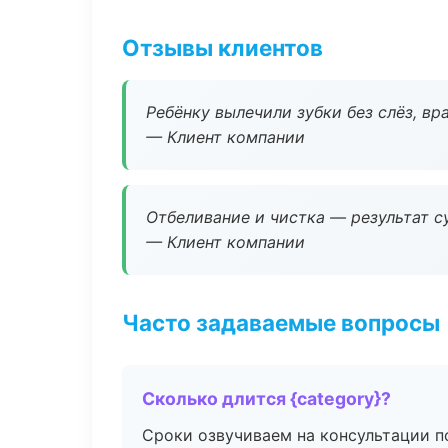
Отзывы клиентов
Ребёнку вылечили зубки без слёз, в
— Клиент компании
Отбеливание и чистка — результат су
— Клиент компании
Часто задаваемые вопросы
Сколько длится {category}?
Сроки озвучиваем на консультации по