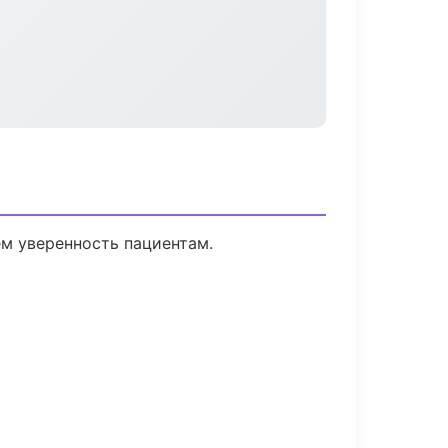
ем уверенность пациентам.