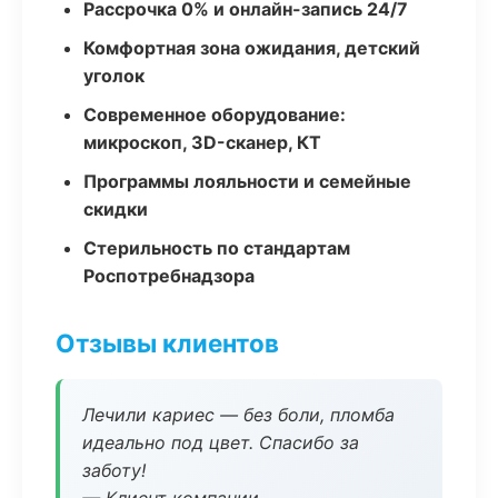
Рассрочка 0% и онлайн-запись 24/7
Комфортная зона ожидания, детский
уголок
Современное оборудование:
микроскоп, 3D-сканер, КТ
Программы лояльности и семейные
скидки
Стерильность по стандартам
Роспотребнадзора
Отзывы клиентов
Лечили кариес — без боли, пломба
идеально под цвет. Спасибо за
заботу!