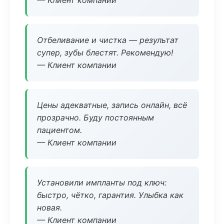
— Клиент компании
Отбеливание и чистка — результат
супер, зубы блестят. Рекомендую!
— Клиент компании
Цены адекватные, запись онлайн, всё
прозрачно. Буду постоянным
пациентом.
— Клиент компании
Установили импланты под ключ:
быстро, чётко, гарантия. Улыбка как
новая.
— Клиент компании