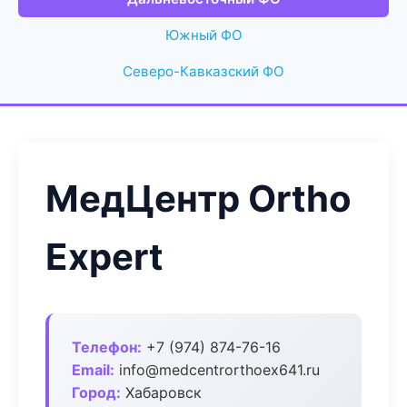
Южный ФО
Северо-Кавказский ФО
МедЦентр Ortho
Expert
Телефон:
+7 (974) 874-76-16
Email:
info@medcentrorthoex641.ru
Город:
Хабаровск