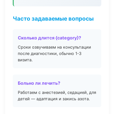
Часто задаваемые вопросы
Сколько длится {category}?
Сроки озвучиваем на консультации
после диагностики, обычно 1-3
визита.
Больно ли лечить?
Работаем с анестезией, седацией, для
детей — адаптация и закись азота.