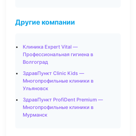
Другие компании
Клиника Expert Vital —
Профессиональная гигиена в
Волгоград
ЗдравПункт Clinic Kids —
Многопрофильные клиники в
Ульяновск
ЗдравПункт ProfiDent Premium —
Многопрофильные клиники в
Мурманск