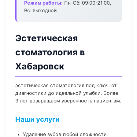
Режим работы:
Пн-Сб: 09:00-21:00,
Вс: выходной
Эстетическая
стоматология в
Хабаровск
эстетическая стоматология под ключ: от
диагностики до идеальной улыбки. Более
3 лет возвращаем уверенность пациентам.
Наши услуги
Удаление зубов любой сложности