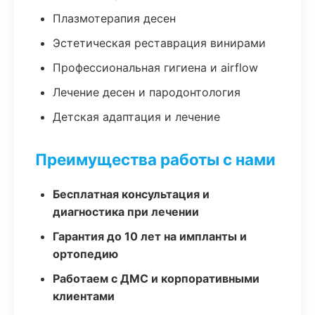
Плазмотерапия десен
Эстетическая реставрация винирами
Профессиональная гигиена и airflow
Лечение десен и пародонтология
Детская адаптация и лечение
Преимущества работы с нами
Бесплатная консультация и
диагностика при лечении
Гарантия до 10 лет на импланты и
ортопедию
Работаем с ДМС и корпоративными
клиентами