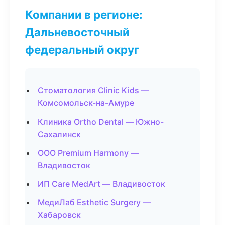
Компании в регионе:
Дальневосточный
федеральный округ
Стоматология Clinic Kids —
Комсомольск-на-Амуре
Клиника Ortho Dental — Южно-
Сахалинск
ООО Premium Harmony —
Владивосток
ИП Care MedArt — Владивосток
МедиЛаб Esthetic Surgery —
Хабаровск