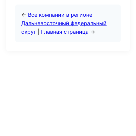
←
Все компании в регионе
Дальневосточный федеральный
округ
|
Главная страница
→