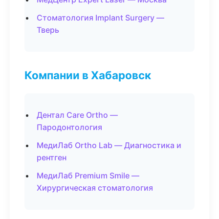
Стоматология Implant Surgery —
Тверь
Компании в Хабаровск
Дентал Care Ortho —
Пародонтология
МедиЛаб Ortho Lab — Диагностика и
рентген
МедиЛаб Premium Smile —
Хирургическая стоматология