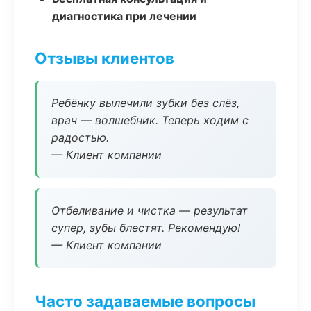
диагностика при лечении
Отзывы клиентов
Ребёнку вылечили зубки без слёз,
врач — волшебник. Теперь ходим с
радостью.
— Клиент компании
Отбеливание и чистка — результат
супер, зубы блестят. Рекомендую!
— Клиент компании
Часто задаваемые вопросы