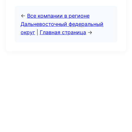
←
Все компании в регионе
Дальневосточный федеральный
округ
|
Главная страница
→