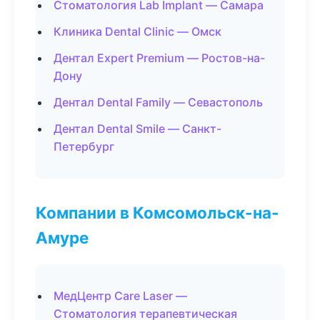
Стоматология Lab Implant — Самара
Клиника Dental Clinic — Омск
Дентал Expert Premium — Ростов-на-
Дону
Дентал Dental Family — Севастополь
Дентал Dental Smile — Санкт-
Петербург
Компании в Комсомольск-на-
Амуре
МедЦентр Care Laser —
Стоматология терапевтическая