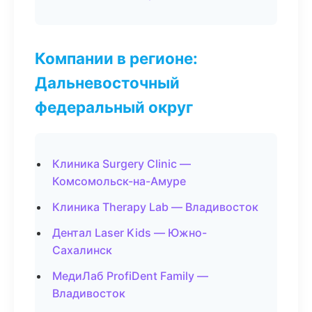
Компании в регионе:
Дальневосточный
федеральный округ
Клиника Surgery Clinic —
Комсомольск-на-Амуре
Клиника Therapy Lab — Владивосток
Дентал Laser Kids — Южно-
Сахалинск
МедиЛаб ProfiDent Family —
Владивосток