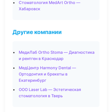
Стоматология MedArt Ortho —
Хабаровск
Другие компании
МедиЛаб Ortho Stoma — Диагностика
и рентген в Краснодар
МедЦентр Harmony Dental —
Ортодонтия и брекеты в
Екатеринбург
ООО Laser Lab — Эстетическая
стоматология в Тверь