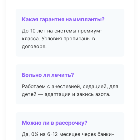
Какая гарантия на импланты?
До 10 лет на системы премиум-
класса. Условия прописаны в
договоре.
Больно ли лечить?
Работаем с анестезией, седацией, для
детей — адаптация и закись азота.
Можно ли в рассрочку?
Да, 0% на 6-12 месяцев через банки-