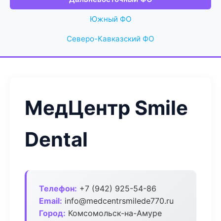
Южный ФО
Северо-Кавказский ФО
МедЦентр Smile
Dental
Телефон:
+7 (942) 925-54-86
Email:
info@medcentrsmilede770.ru
Город:
Комсомольск-на-Амуре