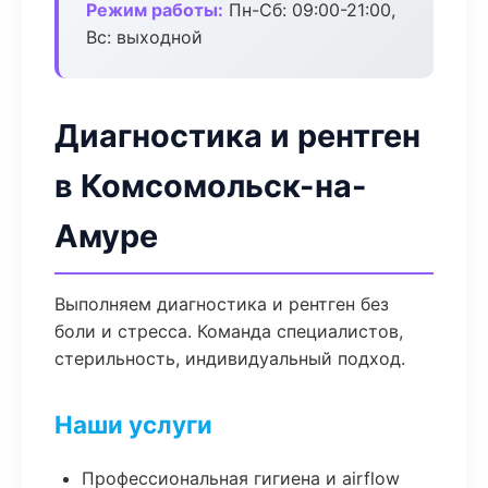
Режим работы:
Пн-Сб: 09:00-21:00,
Вс: выходной
Диагностика и рентген
в Комсомольск-на-
Амуре
Выполняем диагностика и рентген без
боли и стресса. Команда специалистов,
стерильность, индивидуальный подход.
Наши услуги
Профессиональная гигиена и airflow