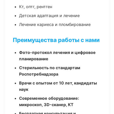
Кт, оптг, рентген
Детская адаптация и лечение
Лечение кариеса и пломбирование
Преимущества работы с нами
Фото-протокол лечения и цифровое
планирование
Стерильность по стандартам
Роспотребнадзора
Врачи с опытом от 10 лет, кандидаты
наук
Современное оборудование:
микроскоп, 3D-сканер, КТ
Бесплатная консультация и