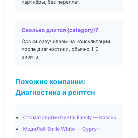
партнёры, без переплат.
Сколько длится {category}?
Сроки озвучиваем на консультации
после диагностики, обычно 1-3
визита.
Похожие компании:
Диагностика и рентген
Стоматология Dental Family — Казань
МедиЛаб Smile White — Сургут