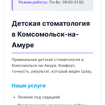
Режим работы:
Пн-Вс: 09:00-21:00
Детская стоматология
в Комсомольск-на-
Амуре
Премиальная детская стоматология в
Комсомольск-на-Амуре. Комфорт,
точность, результат, который виден сразу.
Наши услуги
Лечение под седацией