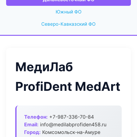
Южный ФО
Северо-Кавказский ФО
МедиЛаб
ProfiDent MedArt
Телефон:
+7-987-336-70-84
Email:
info@medilabprofiden458.ru
Город:
Комсомольск-на-Амуре