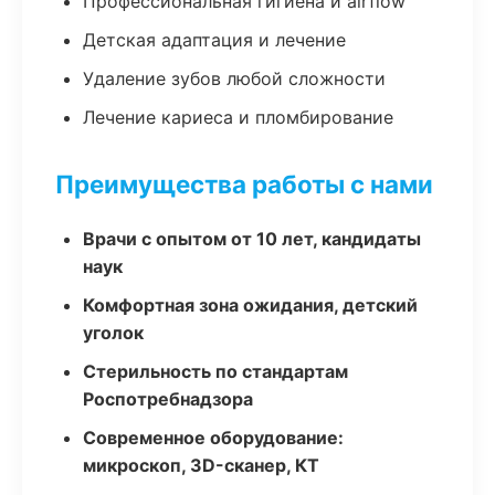
Профессиональная гигиена и airflow
Детская адаптация и лечение
Удаление зубов любой сложности
Лечение кариеса и пломбирование
Преимущества работы с нами
Врачи с опытом от 10 лет, кандидаты
наук
Комфортная зона ожидания, детский
уголок
Стерильность по стандартам
Роспотребнадзора
Современное оборудование:
микроскоп, 3D-сканер, КТ