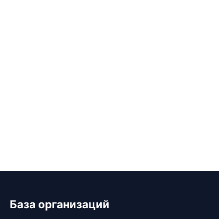
База организаций