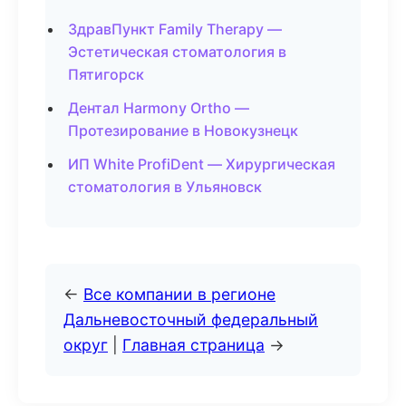
ЗдравПункт Family Therapy —
Эстетическая стоматология в
Пятигорск
Дентал Harmony Ortho —
Протезирование в Новокузнецк
ИП White ProfiDent — Хирургическая
стоматология в Ульяновск
←
Все компании в регионе
Дальневосточный федеральный
округ
|
Главная страница
→