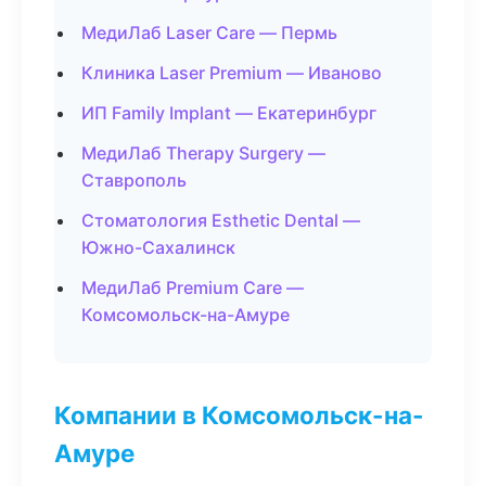
МедиЛаб Laser Care — Пермь
Клиника Laser Premium — Иваново
ИП Family Implant — Екатеринбург
МедиЛаб Therapy Surgery —
Ставрополь
Стоматология Esthetic Dental —
Южно-Сахалинск
МедиЛаб Premium Care —
Комсомольск-на-Амуре
Компании в Комсомольск-на-
Амуре