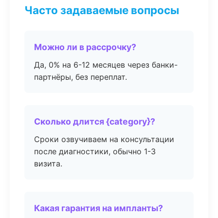
Часто задаваемые вопросы
Можно ли в рассрочку?
Да, 0% на 6-12 месяцев через банки-
партнёры, без переплат.
Сколько длится {category}?
Сроки озвучиваем на консультации
после диагностики, обычно 1-3
визита.
Какая гарантия на импланты?