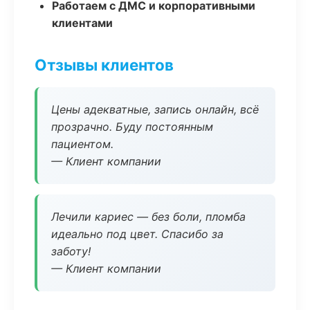
Работаем с ДМС и корпоративными
клиентами
Отзывы клиентов
Цены адекватные, запись онлайн, всё
прозрачно. Буду постоянным
пациентом.
— Клиент компании
Лечили кариес — без боли, пломба
идеально под цвет. Спасибо за
заботу!
— Клиент компании