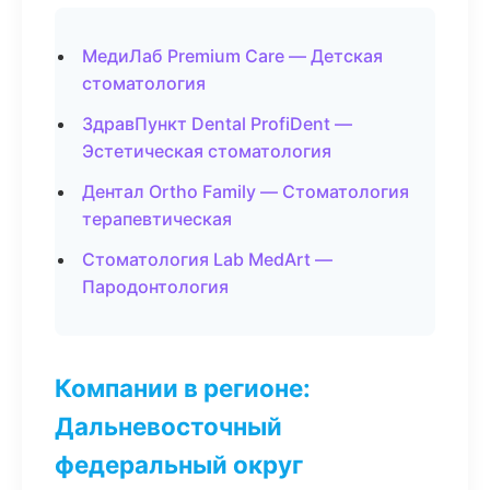
МедиЛаб Premium Care — Детская
стоматология
ЗдравПункт Dental ProfiDent —
Эстетическая стоматология
Дентал Ortho Family — Стоматология
терапевтическая
Стоматология Lab MedArt —
Пародонтология
Компании в регионе:
Дальневосточный
федеральный округ