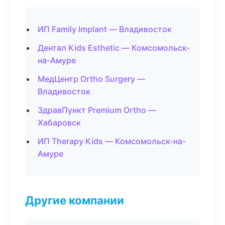
ИП Family Implant — Владивосток
Дентал Kids Esthetic — Комсомольск-
на-Амуре
МедЦентр Ortho Surgery —
Владивосток
ЗдравПункт Premium Ortho —
Хабаровск
ИП Therapy Kids — Комсомольск-на-
Амуре
Другие компании