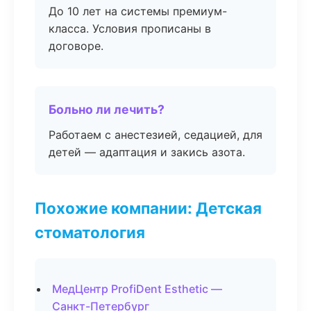
До 10 лет на системы премиум-
класса. Условия прописаны в
договоре.
Больно ли лечить?
Работаем с анестезией, седацией, для
детей — адаптация и закись азота.
Похожие компании: Детская
стоматология
МедЦентр ProfiDent Esthetic —
Санкт-Петербург