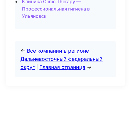
Клиника Clinic Therapy —
Профессиональная гигиена в
Ульяновск
←
Все компании в регионе
Дальневосточный федеральный
округ
|
Главная страница
→