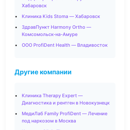
Хабаровск
Клиника Kids Stoma — Хабаровск
ЗдравПункт Harmony Ortho —
Комсомольск-на-Амуре
ООО ProfiDent Health — Владивосток
Другие компании
Клиника Therapy Expert —
Диагностика и рентген в Новокузнецк
МедиЛаб Family ProfiDent — Лечение
под наркозом в Москва