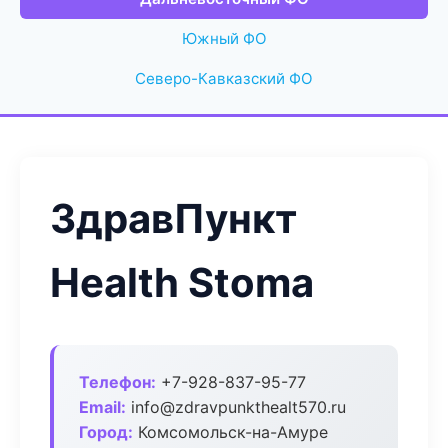
Южный ФО
Северо-Кавказский ФО
ЗдравПункт
Health Stoma
Телефон:
+7-928-837-95-77
Email:
info@zdravpunkthealt570.ru
Город:
Комсомольск-на-Амуре