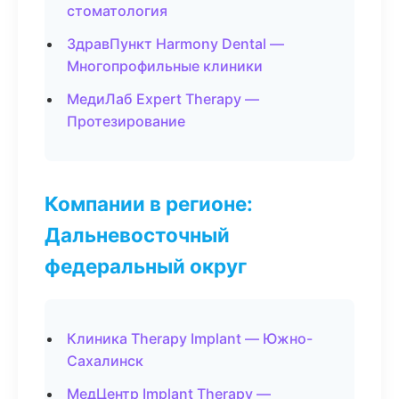
стоматология
ЗдравПункт Harmony Dental —
Многопрофильные клиники
МедиЛаб Expert Therapy —
Протезирование
Компании в регионе:
Дальневосточный
федеральный округ
Клиника Therapy Implant — Южно-
Сахалинск
МедЦентр Implant Therapy —