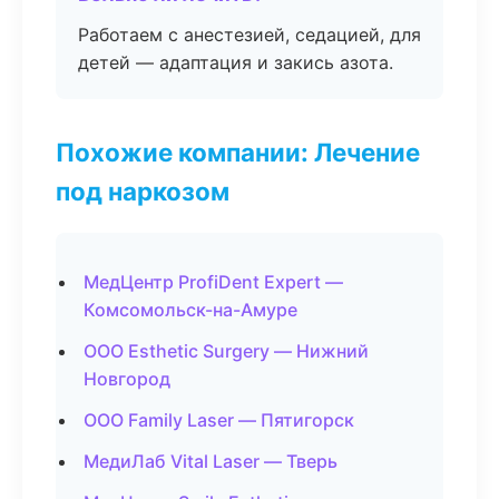
Работаем с анестезией, седацией, для
детей — адаптация и закись азота.
Похожие компании: Лечение
под наркозом
МедЦентр ProfiDent Expert —
Комсомольск-на-Амуре
ООО Esthetic Surgery — Нижний
Новгород
ООО Family Laser — Пятигорск
МедиЛаб Vital Laser — Тверь