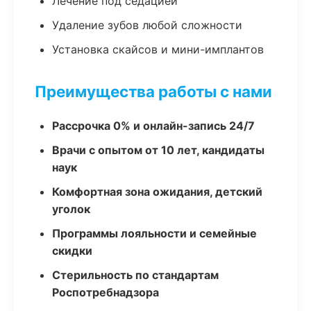
Лечение под седацией
Удаление зубов любой сложности
Установка скайсов и мини-имплантов
Преимущества работы с нами
Рассрочка 0% и онлайн-запись 24/7
Врачи с опытом от 10 лет, кандидаты
наук
Комфортная зона ожидания, детский
уголок
Программы лояльности и семейные
скидки
Стерильность по стандартам
Роспотребнадзора