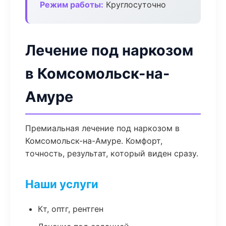
Режим работы:
Круглосуточно
Лечение под наркозом
в Комсомольск-на-
Амуре
Премиальная лечение под наркозом в
Комсомольск-на-Амуре. Комфорт,
точность, результат, который виден сразу.
Наши услуги
Кт, оптг, рентген