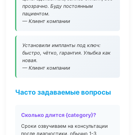
прозрачно. Буду постоянным
пациентом.
— Клиент компании
Установили импланты под ключ:
быстро, чётко, гарантия. Улыбка как
новая.
— Клиент компании
Часто задаваемые вопросы
Сколько длится {category}?
Сроки озвучиваем на консультации
после диагностики, обычно 1-3