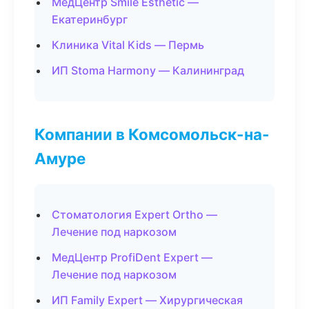
МедЦентр Smile Esthetic —
Екатеринбург
Клиника Vital Kids — Пермь
ИП Stoma Harmony — Калининград
Компании в Комсомольск-на-
Амуре
Стоматология Expert Ortho —
Лечение под наркозом
МедЦентр ProfiDent Expert —
Лечение под наркозом
ИП Family Expert — Хирургическая