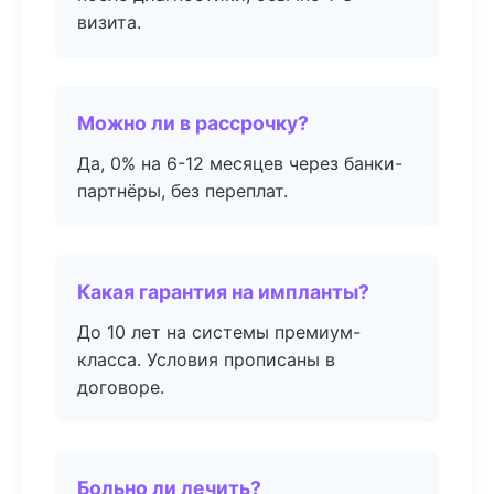
визита.
Можно ли в рассрочку?
Да, 0% на 6-12 месяцев через банки-
партнёры, без переплат.
Какая гарантия на импланты?
До 10 лет на системы премиум-
класса. Условия прописаны в
договоре.
Больно ли лечить?