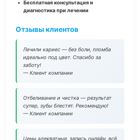
Бесплатная консультация и
диагностика при лечении
Отзывы клиентов
Лечили кариес — без боли, пломба
идеально под цвет. Спасибо за
заботу!
— Клиент компании
Отбеливание и чистка — результат
супер, зубы блестят. Рекомендую!
— Клиент компании
Цены адекватные, запись онлайн, всё