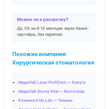
Можно ли в рассрочку?
Да, 0% на 6-12 месяцев через банки-
партнёры, без переплат.
Похожие компании:
Хирургическая стоматология
МедиЛаб Laser ProfiDent — Калуга
МедиЛаб Stoma Vital — Волгоград
Клиника Kids Lab — Тюмень