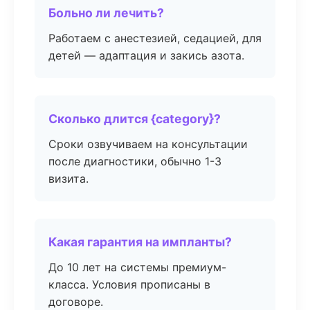
Больно ли лечить?
Работаем с анестезией, седацией, для
детей — адаптация и закись азота.
Сколько длится {category}?
Сроки озвучиваем на консультации
после диагностики, обычно 1-3
визита.
Какая гарантия на импланты?
До 10 лет на системы премиум-
класса. Условия прописаны в
договоре.