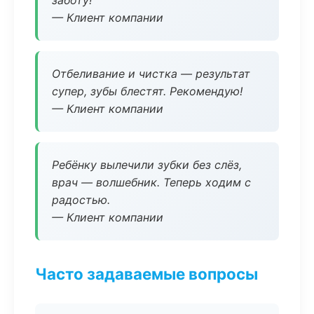
заботу!
— Клиент компании
Отбеливание и чистка — результат
супер, зубы блестят. Рекомендую!
— Клиент компании
Ребёнку вылечили зубки без слёз,
врач — волшебник. Теперь ходим с
радостью.
— Клиент компании
Часто задаваемые вопросы