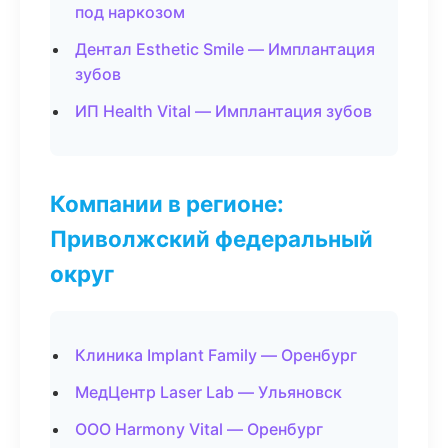
под наркозом
Дентал Esthetic Smile — Имплантация
зубов
ИП Health Vital — Имплантация зубов
Компании в регионе:
Приволжский федеральный
округ
Клиника Implant Family — Оренбург
МедЦентр Laser Lab — Ульяновск
ООО Harmony Vital — Оренбург