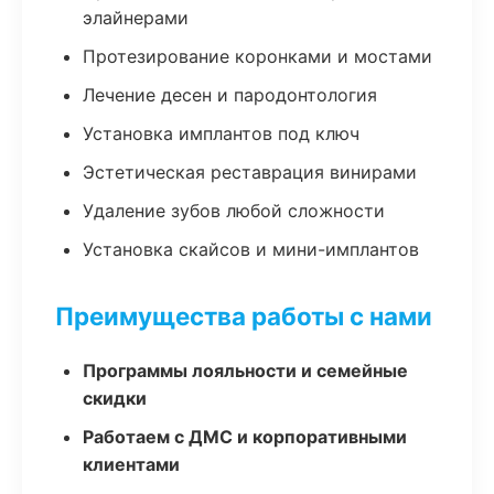
элайнерами
Протезирование коронками и мостами
Лечение десен и пародонтология
Установка имплантов под ключ
Эстетическая реставрация винирами
Удаление зубов любой сложности
Установка скайсов и мини-имплантов
Преимущества работы с нами
Программы лояльности и семейные
скидки
Работаем с ДМС и корпоративными
клиентами