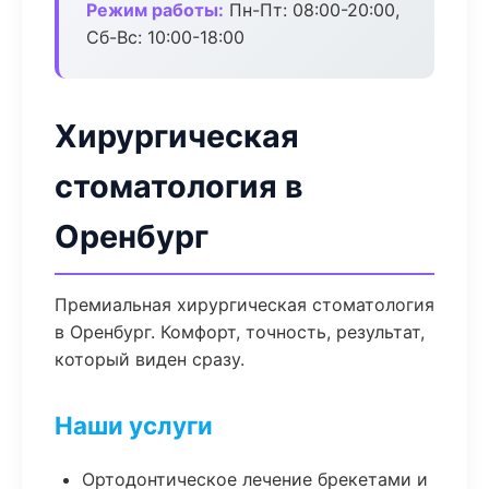
Режим работы:
Пн-Пт: 08:00-20:00,
Сб-Вс: 10:00-18:00
Хирургическая
стоматология в
Оренбург
Премиальная хирургическая стоматология
в Оренбург. Комфорт, точность, результат,
который виден сразу.
Наши услуги
Ортодонтическое лечение брекетами и