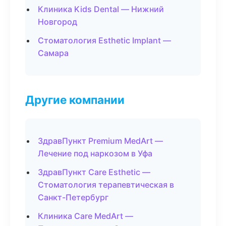
Клиника Kids Dental — Нижний
Новгород
Стоматология Esthetic Implant —
Самара
Другие компании
ЗдравПункт Premium MedArt —
Лечение под наркозом в Уфа
ЗдравПункт Care Esthetic —
Стоматология терапевтическая в
Санкт-Петербург
Клиника Care MedArt —