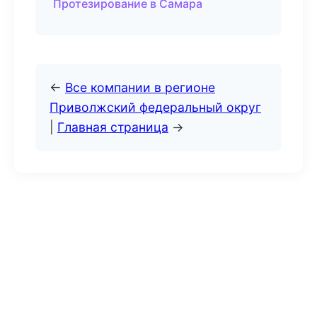
Протезирование в Самара
←
Все компании в регионе
Приволжский федеральный округ
|
Главная страница
→