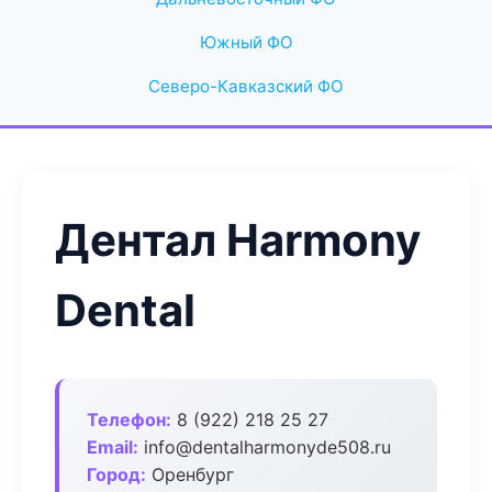
Южный ФО
Северо-Кавказский ФО
Дентал Harmony
Dental
Телефон:
8 (922) 218 25 27
Email:
info@dentalharmonyde508.ru
Город:
Оренбург