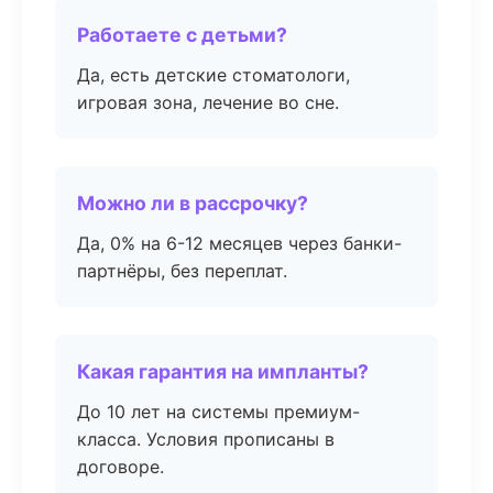
Работаете с детьми?
Да, есть детские стоматологи,
игровая зона, лечение во сне.
Можно ли в рассрочку?
Да, 0% на 6-12 месяцев через банки-
партнёры, без переплат.
Какая гарантия на импланты?
До 10 лет на системы премиум-
класса. Условия прописаны в
договоре.