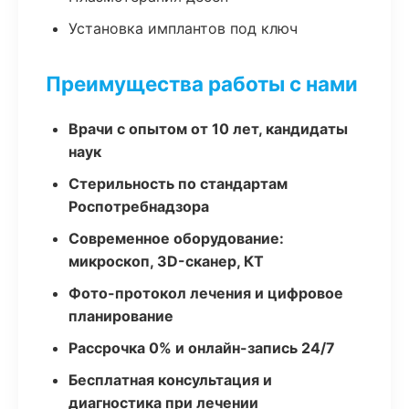
Установка имплантов под ключ
Преимущества работы с нами
Врачи с опытом от 10 лет, кандидаты
наук
Стерильность по стандартам
Роспотребнадзора
Современное оборудование:
микроскоп, 3D-сканер, КТ
Фото-протокол лечения и цифровое
планирование
Рассрочка 0% и онлайн-запись 24/7
Бесплатная консультация и
диагностика при лечении