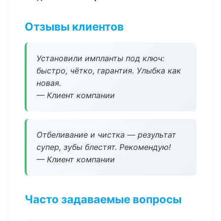
Отзывы клиентов
Установили импланты под ключ:
быстро, чётко, гарантия. Улыбка как
новая.
— Клиент компании
Отбеливание и чистка — результат
супер, зубы блестят. Рекомендую!
— Клиент компании
Часто задаваемые вопросы