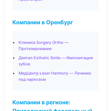
Компании в Оренбург
Клиника Surgery Ortho —
Протезирование
Дентал Esthetic Smile — Имплантация
зубов
МедЦентр Laser Harmony — Лечение
под наркозом
Компании в регионе:
Приволжский федеральный