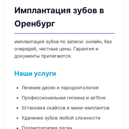
Имплантация зубов в
Оренбург
имплантация зубов по записи: онлайн, без
очередей, честные цены. Гарантия и
документы прилагаются.
Наши услуги
Лечение десен и пародонтология
Профессиональная гигиена и airflow
Установка скайсов и мини-имплантов
Удаление зубов любой сложности
Плазмотерапия десен