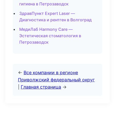
гигиена в Петрозаводск
ЗдравПункт Expert Laser —
Диагностика и рентген в Волгоград
МедиЛаб Harmony Care —
Эстетическая стоматология в
Петрозаводск
←
Все компании в регионе
Приволжский федеральный округ
|
Главная страница
→