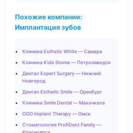
Похожие компании:
Имплантация зубов
Клиника Esthetic White — Самара
Клиника Kids Stoma — Петрозаводск
Дентал Expert Surgery — Нижний
Новгород
Дентал Esthetic Smile — Оренбург
Клиника Smile Dental — Махачкала
ООО Implant Therapy — Омск
Стоматология ProfiDent Family —
Красноярск