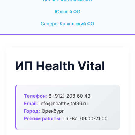
Южный ФО
Северо-Кавказский ФО
ИП Health Vital
Телефон:
8 (912) 208 60 43
Email:
info@healthvital96.ru
Город:
Оренбург
Режим работы:
Пн-Вс: 09:00-21:00