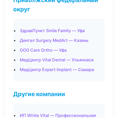
округ
ЗдравПункт Smile Family — Уфа
Дентал Surgery MedArt — Казань
ООО Care Ortho — Уфа
МедЦентр Vital Dental — Ульяновск
МедЦентр Expert Implant — Самара
Другие компании
ИП White Vital — Профессиональная