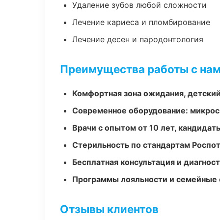
Удаление зубов любой сложности
Лечение кариеса и пломбирование
Лечение десен и пародонтология
Преимущества работы с на
Комфортная зона ожидания, детский
Современное оборудование: микроск
Врачи с опытом от 10 лет, кандидат
Стерильность по стандартам Роспо
Бесплатная консультация и диагнос
Программы лояльности и семейные 
Отзывы клиентов