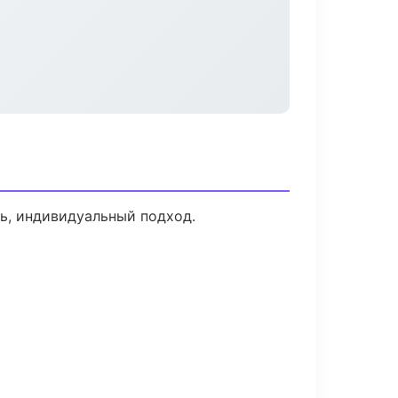
ь, индивидуальный подход.