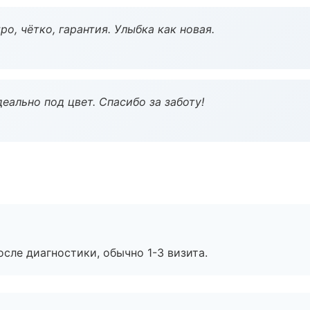
о, чётко, гарантия. Улыбка как новая.
еально под цвет. Спасибо за заботу!
сле диагностики, обычно 1-3 визита.