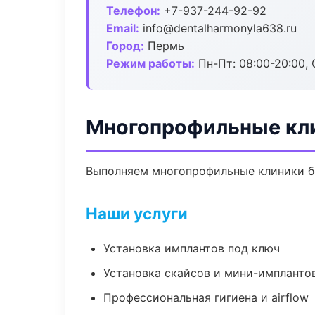
Телефон:
+7-937-244-92-92
Email:
info@dentalharmonyla638.ru
Город:
Пермь
Режим работы:
Пн-Пт: 08:00-20:00, 
Многопрофильные кл
Выполняем многопрофильные клиники бе
Наши услуги
Установка имплантов под ключ
Установка скайсов и мини-импланто
Профессиональная гигиена и airflow