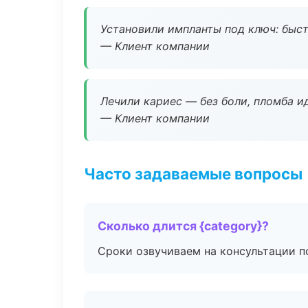
Установили импланты под ключ: быстр
— Клиент компании
Лечили кариес — без боли, пломба ид
— Клиент компании
Часто задаваемые вопросы
Сколько длится {category}?
Сроки озвучиваем на консультации по