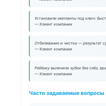
Установили импланты под ключ: быстр
— Клиент компании
Отбеливание и чистка — результат су
— Клиент компании
Ребёнку вылечили зубки без слёз, в
— Клиент компании
Часто задаваемые вопросы