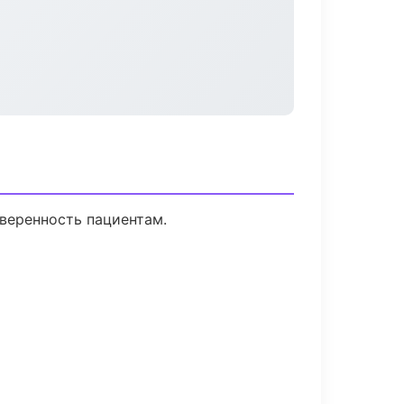
уверенность пациентам.