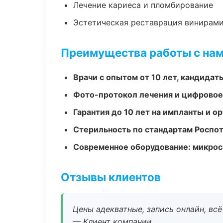
Лечение кариеса и пломбирование
Эстетическая реставрация винирам
Преимущества работы с на
Врачи с опытом от 10 лет, кандидат
Фото-протокол лечения и цифровое
Гарантия до 10 лет на импланты и 
Стерильность по стандартам Роспо
Современное оборудование: микроск
Отзывы клиентов
Цены адекватные, запись онлайн, вс
— Клиент компании