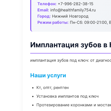
Телефон:
+7-996-282-38-15
Email:
info@healthfamily754.ru
Город:
Нижний Новгород
Режим работы:
Пн-Сб: 09:00-21:00, 
Имплантация зубов в
имплантация зубов под ключ: от диагно
Наши услуги
Кт, оптг, рентген
Установка имплантов под ключ
Протезирование коронками и моста