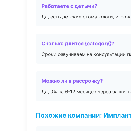
Работаете с детьми?
Да, есть детские стоматологи, игрова
Сколько длится {category}?
Сроки озвучиваем на консультации по
Можно ли в рассрочку?
Да, 0% на 6-12 месяцев через банки-п
Похожие компании: Имплант