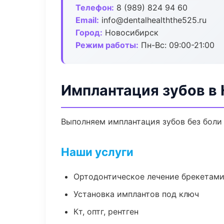
Телефон:
8 (989) 824 94 60
Email:
info@dentalhealththe525.ru
Город:
Новосибирск
Режим работы:
Пн-Вс: 09:00-21:00
Имплантация зубов в
Выполняем имплантация зубов без боли 
Наши услуги
Ортодонтическое лечение брекетами
Установка имплантов под ключ
Кт, оптг, рентген