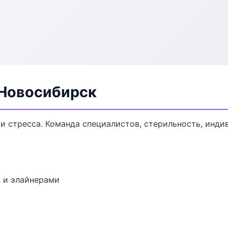
 Новосибирск
и стресса. Команда специалистов, стерильность, инди
 и элайнерами