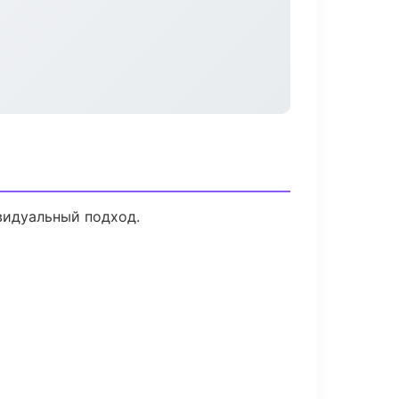
видуальный подход.