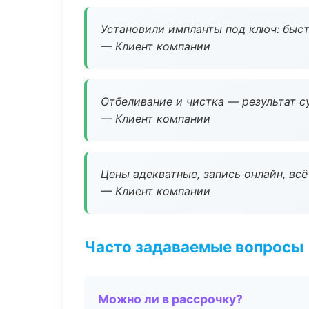
Установили импланты под ключ: быстр
— Клиент компании
Отбеливание и чистка — результат су
— Клиент компании
Цены адекватные, запись онлайн, вс
— Клиент компании
Часто задаваемые вопросы
Можно ли в рассрочку?