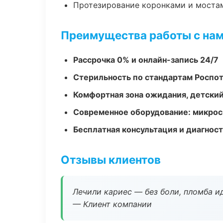
Протезирование коронками и моста
Преимущества работы с на
Рассрочка 0% и онлайн-запись 24/7
Стерильность по стандартам Роспо
Комфортная зона ожидания, детский
Современное оборудование: микроск
Бесплатная консультация и диагнос
Отзывы клиентов
Лечили кариес — без боли, пломба ид
— Клиент компании