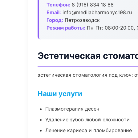
Телефон:
8 (916) 834 18 88
Email:
info@medilabharmonyc198.ru
Город:
Петрозаводск
Режим работы:
Пн-Пт: 08:00-20:00, 
Эстетическая стомат
эстетическая стоматология под ключ: о
Наши услуги
Плазмотерапия десен
Удаление зубов любой сложности
Лечение кариеса и пломбирование