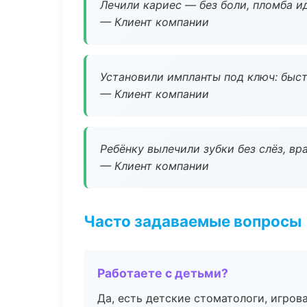
Лечили кариес — без боли, пломба ид
— Клиент компании
Установили импланты под ключ: быстр
— Клиент компании
Ребёнку вылечили зубки без слёз, в
— Клиент компании
Часто задаваемые вопросы
Работаете с детьми?
Да, есть детские стоматологи, игрова