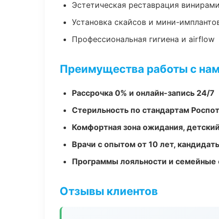
Эстетическая реставрация винирам
Установка скайсов и мини-импланто
Профессиональная гигиена и airflow
Преимущества работы с на
Рассрочка 0% и онлайн-запись 24/7
Стерильность по стандартам Роспо
Комфортная зона ожидания, детский
Врачи с опытом от 10 лет, кандидат
Программы лояльности и семейные 
Отзывы клиентов