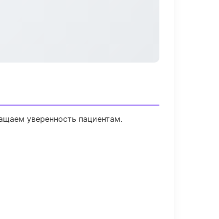
ращаем уверенность пациентам.