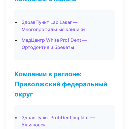
ЗдравПункт Lab Laser —
Многопрофильные клиники
МедЦентр White ProfiDent —
Ортодонтия и брекеты
Компании в регионе:
Приволжский федеральный
округ
ЗдравПункт ProfiDent Implant —
Ульяновск