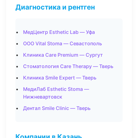
Диагностика и рентген
МедЦентр Esthetic Lab — Уфа
ООО Vital Stoma — Севастополь
Клиника Care Premium — Сургут
Стоматология Care Therapy — Тверь
Клиника Smile Expert — Тверь
МедиЛаб Esthetic Stoma —
Нижневартовск
Дентал Smile Clinic — Тверь
Компании в Казань