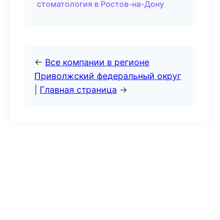
стоматология в Ростов-на-Дону
←
Все компании в регионе
Приволжский федеральный округ
|
Главная страница
→