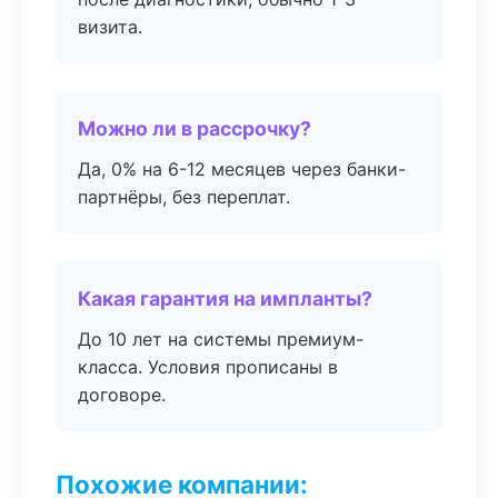
визита.
Можно ли в рассрочку?
Да, 0% на 6-12 месяцев через банки-
партнёры, без переплат.
Какая гарантия на импланты?
До 10 лет на системы премиум-
класса. Условия прописаны в
договоре.
Похожие компании: