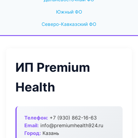
Южный ФО
Северо-Кавказский ФО
ИП Premium
Health
Телефон:
+7 (930) 862-16-63
Email:
info@premiumhealth924.ru
Город:
Казань