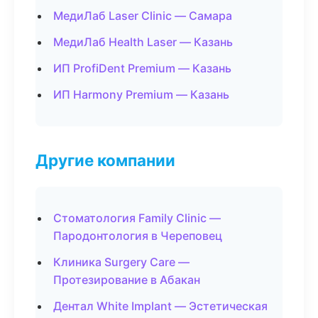
МедиЛаб Laser Clinic — Самара
МедиЛаб Health Laser — Казань
ИП ProfiDent Premium — Казань
ИП Harmony Premium — Казань
Другие компании
Стоматология Family Clinic —
Пародонтология в Череповец
Клиника Surgery Care —
Протезирование в Абакан
Дентал White Implant — Эстетическая