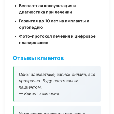
Бесплатная консультация и
диагностика при лечении
Гарантия до 10 лет на импланты и
ортопедию
Фото-протокол лечения и цифровое
планирование
Отзывы клиентов
Цены адекватные, запись онлайн, всё
прозрачно. Буду постоянным
пациентом.
— Клиент компании
Установили импланты под ключ: