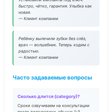
быстро, чётко, гарантия. Улыбка как
новая.
— Клиент компании
Ребёнку вылечили зубки без слёз,
врач — волшебник. Теперь ходим с
радостью.
— Клиент компании
Часто задаваемые вопросы
Сколько длится {category}?
Сроки озвучиваем на консультации
после диагностики, обычно 1-3