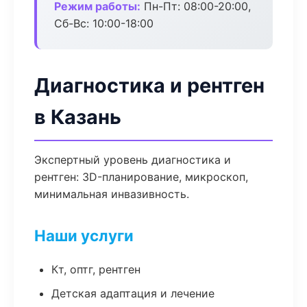
Режим работы:
Пн-Пт: 08:00-20:00,
Сб-Вс: 10:00-18:00
Диагностика и рентген
в Казань
Экспертный уровень диагностика и
рентген: 3D-планирование, микроскоп,
минимальная инвазивность.
Наши услуги
Кт, оптг, рентген
Детская адаптация и лечение