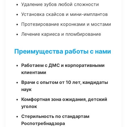
Удаление зубов любой сложности
Установка скайсов и мини-имплантов
Протезирование коронками и мостами
Лечение кариеса и пломбирование
Преимущества работы с нами
Работаем с ДМС и корпоративными
клиентами
Врачи с опытом от 10 лет, кандидаты
наук
Комфортная зона ожидания, детский
уголок
Стерильность по стандартам
Роспотребнадзора