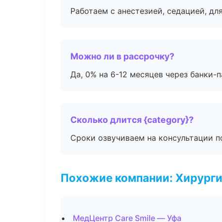
Работаем с анестезией, седацией, дл
Можно ли в рассрочку?
Да, 0% на 6-12 месяцев через банки-п
Сколько длится {category}?
Сроки озвучиваем на консультации по
Похожие компании: Хирурги
МедЦентр Care Smile — Уфа