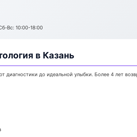
Сб-Вс: 10:00-18:00
ология в Казань
от диагностики до идеальной улыбки. Более 4 лет воз
в