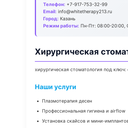
Телефон:
+7-917-753-32-99
Email:
info@whitetherapy213.ru
Город:
Казань
Режим работы:
Пн-Пт: 08:00-20:00, 
Хирургическая стомат
хирургическая стоматология под ключ: 
Наши услуги
Плазмотерапия десен
Профессиональная гигиена и airflow
Установка скайсов и мини-импланто