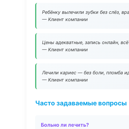
Ребёнку вылечили зубки без слёз, в
— Клиент компании
Цены адекватные, запись онлайн, вс
— Клиент компании
Лечили кариес — без боли, пломба ид
— Клиент компании
Часто задаваемые вопросы
Больно ли лечить?