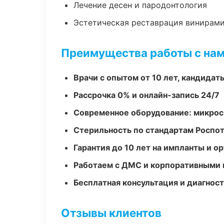
Лечение десен и пародонтология
Эстетическая реставрация винирам
Преимущества работы с на
Врачи с опытом от 10 лет, кандидат
Рассрочка 0% и онлайн-запись 24/7
Современное оборудование: микроск
Стерильность по стандартам Роспо
Гарантия до 10 лет на импланты и 
Работаем с ДМС и корпоративными
Бесплатная консультация и диагнос
Отзывы клиентов