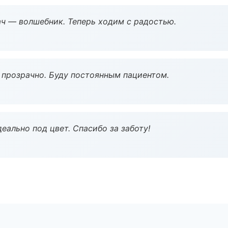
рач — волшебник. Теперь ходим с радостью.
ё прозрачно. Буду постоянным пациентом.
еально под цвет. Спасибо за заботу!