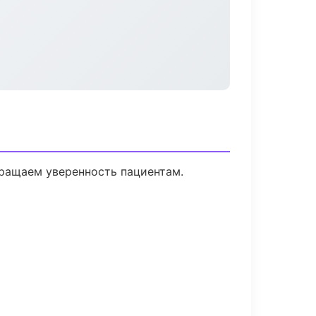
вращаем уверенность пациентам.