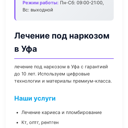
Режим работы:
Пн-Сб: 09:00-21:00,
Вс: выходной
Лечение под наркозом
в Уфа
лечение под наркозом в Уфа с гарантией
до 10 лет. Используем цифровые
технологии и материалы премиум-класса.
Наши услуги
Лечение кариеса и пломбирование
Кт, оптг, рентген