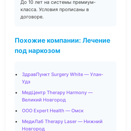
До 10 лет на системы премиум-
класса. Условия прописаны в
договоре.
Похожие компании: Лечение
под наркозом
ЗдравПункт Surgery White — Улан-
Удэ
МедЦентр Therapy Harmony —
Великий Новгород
ООО Expert Health — Омск
МедиЛаб Therapy Laser — Нижний
Новгород