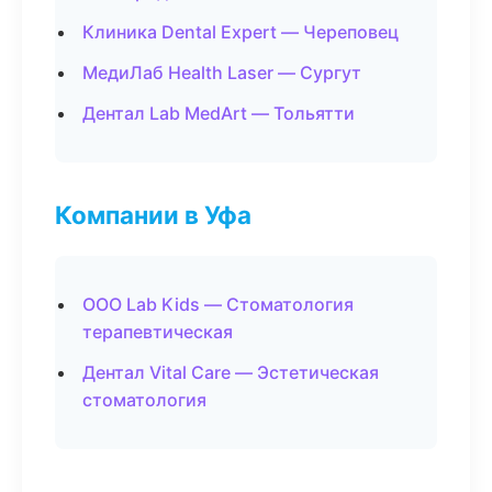
Клиника Dental Expert — Череповец
МедиЛаб Health Laser — Сургут
Дентал Lab MedArt — Тольятти
Компании в Уфа
ООО Lab Kids — Стоматология
терапевтическая
Дентал Vital Care — Эстетическая
стоматология