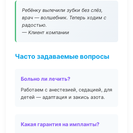
Ребёнку вылечили зубки без слёз,
врач — волшебник. Теперь ходим с
радостью.
— Клиент компании
Часто задаваемые вопросы
Больно ли лечить?
Работаем с анестезией, седацией, для
детей — адаптация и закись азота.
Какая гарантия на импланты?