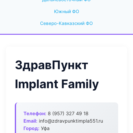
Южный ФО
Северо-Кавказский ФО
ЗдравПункт
Implant Family
Телефон:
8 (957) 327 49 18
Email:
info@zdravpunktimpla551.ru
Город:
Уфа