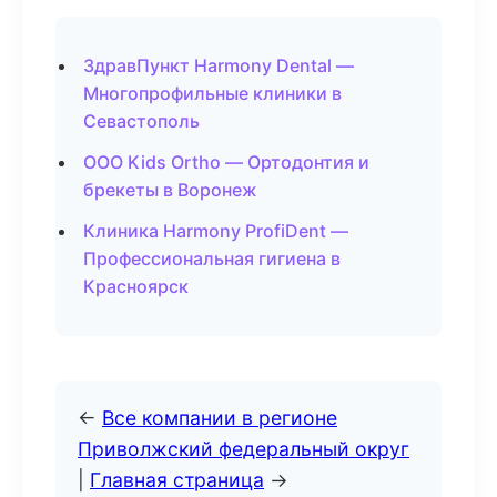
ЗдравПункт Harmony Dental —
Многопрофильные клиники в
Севастополь
ООО Kids Ortho — Ортодонтия и
брекеты в Воронеж
Клиника Harmony ProfiDent —
Профессиональная гигиена в
Красноярск
←
Все компании в регионе
Приволжский федеральный округ
|
Главная страница
→