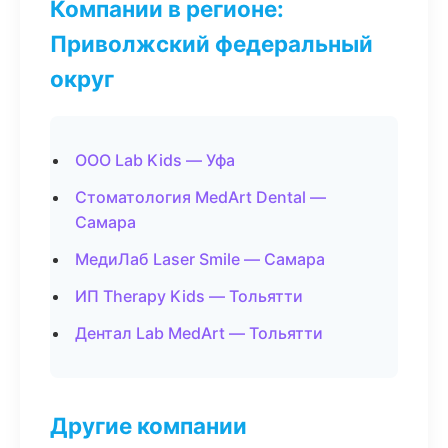
Компании в регионе:
Приволжский федеральный
округ
ООО Lab Kids — Уфа
Стоматология MedArt Dental —
Самара
МедиЛаб Laser Smile — Самара
ИП Therapy Kids — Тольятти
Дентал Lab MedArt — Тольятти
Другие компании