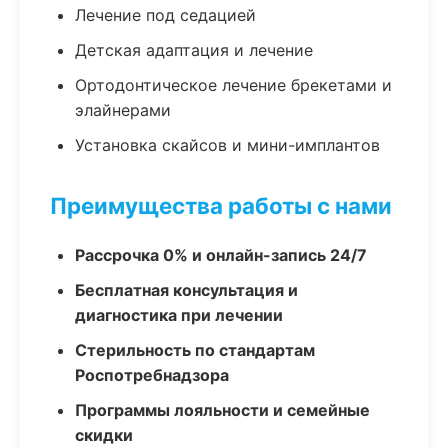
Лечение под седацией
Детская адаптация и лечение
Ортодонтическое лечение брекетами и
элайнерами
Установка скайсов и мини-имплантов
Преимущества работы с нами
Рассрочка 0% и онлайн-запись 24/7
Бесплатная консультация и
диагностика при лечении
Стерильность по стандартам
Роспотребнадзора
Программы лояльности и семейные
скидки