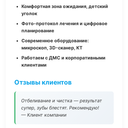
Комфортная зона ожидания, детский
уголок
Фото-протокол лечения и цифровое
планирование
Современное оборудование:
микроскоп, 3D-сканер, КТ
Работаем с ДМС и корпоративными
клиентами
Отзывы клиентов
Отбеливание и чистка — результат
супер, зубы блестят. Рекомендую!
— Клиент компании