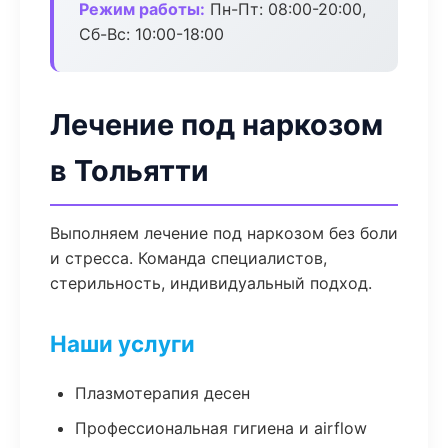
Режим работы:
Пн-Пт: 08:00-20:00,
Сб-Вс: 10:00-18:00
Лечение под наркозом
в Тольятти
Выполняем лечение под наркозом без боли
и стресса. Команда специалистов,
стерильность, индивидуальный подход.
Наши услуги
Плазмотерапия десен
Профессиональная гигиена и airflow