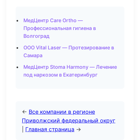
МедЦентр Care Ortho —
Профессиональная гигиена в
Волгоград
ООО Vital Laser — Протезирование в
Самара
МедЦентр Stoma Harmony — Лечение
под наркозом в Екатеринбург
←
Все компании в регионе
Приволжский федеральный округ
|
Главная страница
→