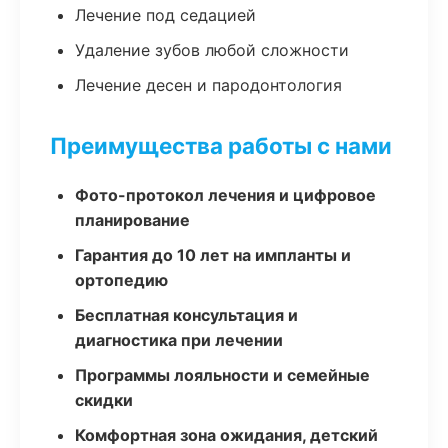
Лечение под седацией
Удаление зубов любой сложности
Лечение десен и пародонтология
Преимущества работы с нами
Фото-протокол лечения и цифровое
планирование
Гарантия до 10 лет на импланты и
ортопедию
Бесплатная консультация и
диагностика при лечении
Программы лояльности и семейные
скидки
Комфортная зона ожидания, детский