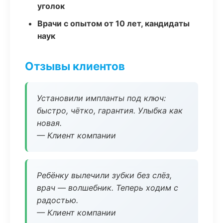
уголок
Врачи с опытом от 10 лет, кандидаты
наук
Отзывы клиентов
Установили импланты под ключ:
быстро, чётко, гарантия. Улыбка как
новая.
— Клиент компании
Ребёнку вылечили зубки без слёз,
врач — волшебник. Теперь ходим с
радостью.
— Клиент компании