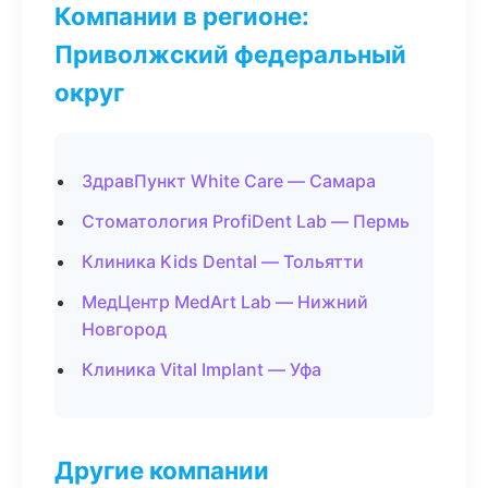
Компании в регионе:
Приволжский федеральный
округ
ЗдравПункт White Care — Самара
Стоматология ProfiDent Lab — Пермь
Клиника Kids Dental — Тольятти
МедЦентр MedArt Lab — Нижний
Новгород
Клиника Vital Implant — Уфа
Другие компании