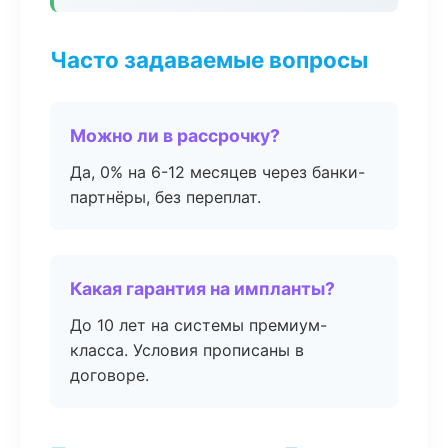
Часто задаваемые вопросы
Можно ли в рассрочку?
Да, 0% на 6-12 месяцев через банки-
партнёры, без переплат.
Какая гарантия на импланты?
До 10 лет на системы премиум-
класса. Условия прописаны в
договоре.