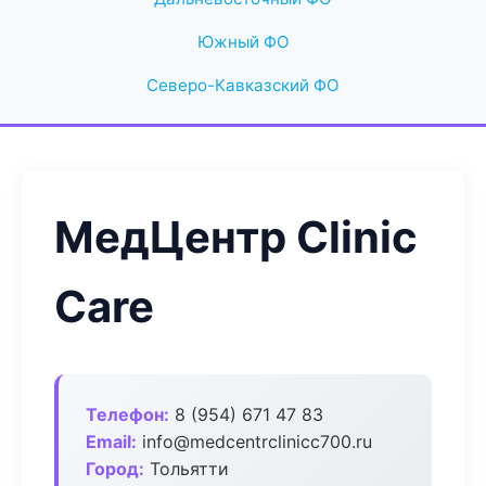
Южный ФО
Северо-Кавказский ФО
МедЦентр Clinic
Care
Телефон:
8 (954) 671 47 83
Email:
info@medcentrclinicc700.ru
Город:
Тольятти