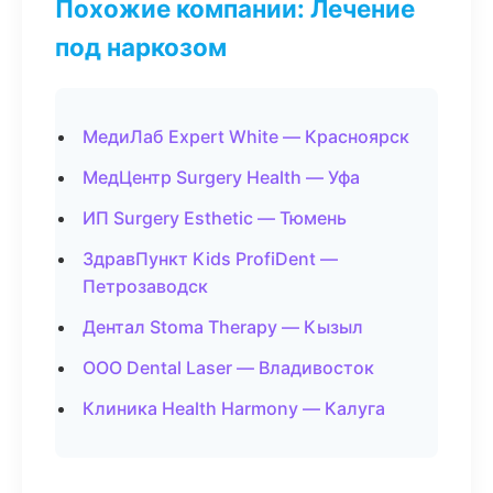
Похожие компании: Лечение
под наркозом
МедиЛаб Expert White — Красноярск
МедЦентр Surgery Health — Уфа
ИП Surgery Esthetic — Тюмень
ЗдравПункт Kids ProfiDent —
Петрозаводск
Дентал Stoma Therapy — Кызыл
ООО Dental Laser — Владивосток
Клиника Health Harmony — Калуга