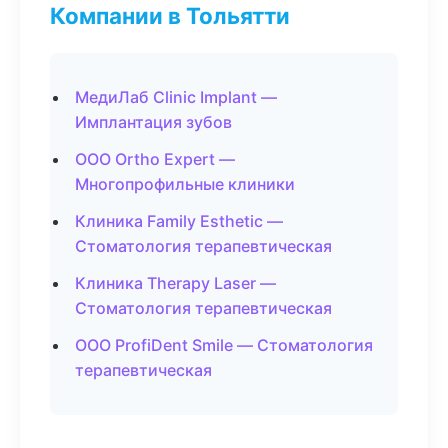
Компании в Тольятти
МедиЛаб Clinic Implant —
Имплантация зубов
ООО Ortho Expert —
Многопрофильные клиники
Клиника Family Esthetic —
Стоматология терапевтическая
Клиника Therapy Laser —
Стоматология терапевтическая
ООО ProfiDent Smile — Стоматология
терапевтическая