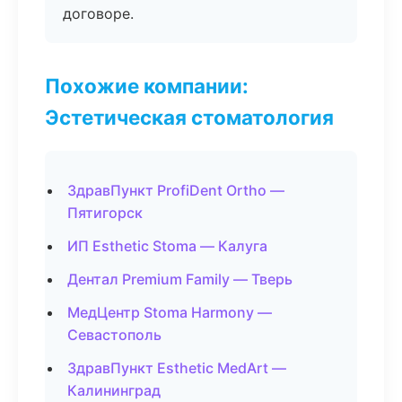
договоре.
Похожие компании:
Эстетическая стоматология
ЗдравПункт ProfiDent Ortho —
Пятигорск
ИП Esthetic Stoma — Калуга
Дентал Premium Family — Тверь
МедЦентр Stoma Harmony —
Севастополь
ЗдравПункт Esthetic MedArt —
Калининград