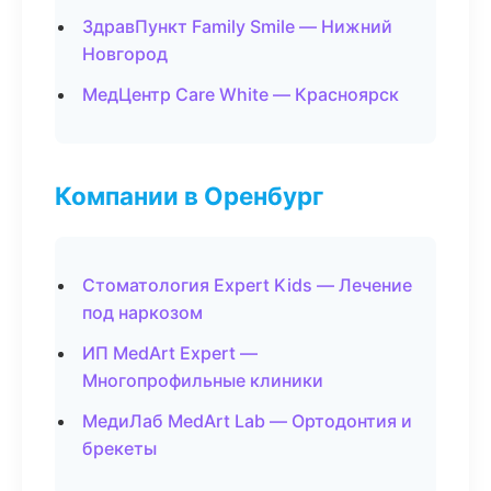
ЗдравПункт Family Smile — Нижний
Новгород
МедЦентр Care White — Красноярск
Компании в Оренбург
Стоматология Expert Kids — Лечение
под наркозом
ИП MedArt Expert —
Многопрофильные клиники
МедиЛаб MedArt Lab — Ортодонтия и
брекеты