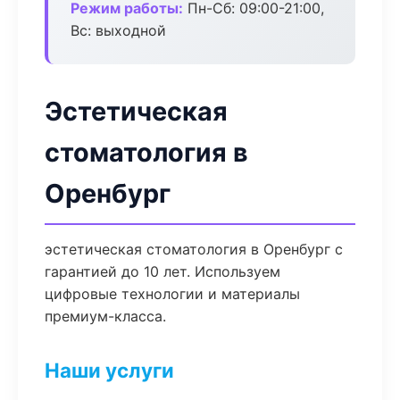
Режим работы:
Пн-Сб: 09:00-21:00,
Вс: выходной
Эстетическая
стоматология в
Оренбург
эстетическая стоматология в Оренбург с
гарантией до 10 лет. Используем
цифровые технологии и материалы
премиум-класса.
Наши услуги