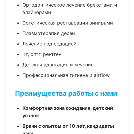
Ортодонтическое лечение брекетами и
элайнерами
Эстетическая реставрация винирами
Плазмотерапия десен
Лечение под седацией
Кт, оптг, рентген
Детская адаптация и лечение
Профессиональная гигиена и airflow
Преимущества работы с нами
Комфортная зона ожидания, детский
уголок
Врачи с опытом от 10 лет, кандидаты
наук