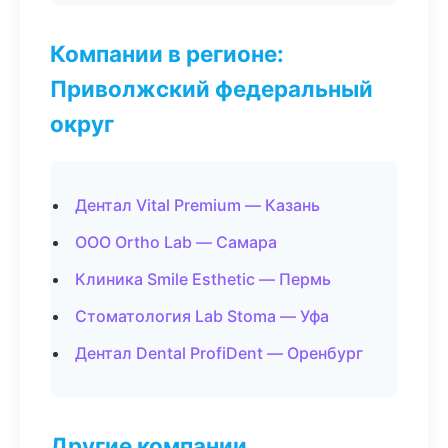
Компании в регионе:
Приволжский федеральный
округ
Дентал Vital Premium — Казань
ООО Ortho Lab — Самара
Клиника Smile Esthetic — Пермь
Стоматология Lab Stoma — Уфа
Дентал Dental ProfiDent — Оренбург
Другие компании