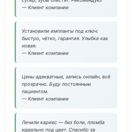
супер, зубы блестят. Рекомендую!
— Клиент компании
Установили импланты под ключ:
быстро, чётко, гарантия. Улыбка как
новая.
— Клиент компании
Цены адекватные, запись онлайн, всё
прозрачно. Буду постоянным
пациентом.
— Клиент компании
Лечили кариес — без боли, пломба
идеально под цвет. Спасибо за