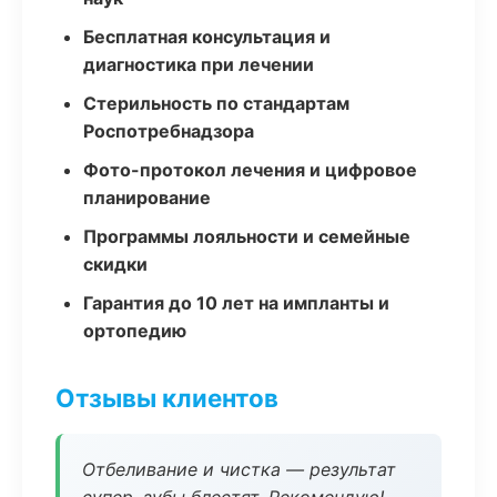
Бесплатная консультация и
диагностика при лечении
Стерильность по стандартам
Роспотребнадзора
Фото-протокол лечения и цифровое
планирование
Программы лояльности и семейные
скидки
Гарантия до 10 лет на импланты и
ортопедию
Отзывы клиентов
Отбеливание и чистка — результат