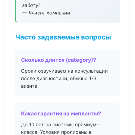
заботу!
— Клиент компании
Часто задаваемые вопросы
Сколько длится {category}?
Сроки озвучиваем на консультации
после диагностики, обычно 1-3
визита.
Какая гарантия на импланты?
До 10 лет на системы премиум-
класса. Условия прописаны в