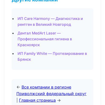
ИП Care Harmony — Диагностика и
рентген в Великий Новгород
Дентал MedArt Laser —
Профессиональная гигиена в
Красноярск
ИП Family White — Протезирование в
Брянск
←
Все компании в регионе
Приволжский федеральный округ
|
Главная страница
→