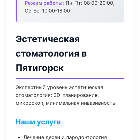
Режим работы:
Пн-Пт: 08:00-20:00,
Сб-Вс: 10:00-18:00
Эстетическая
стоматология в
Пятигорск
Экспертный уровень эстетическая
стоматология: 3D-планирование,
микроскоп, минимальная инвазивность.
Наши услуги
Лечение десен и пародонтология