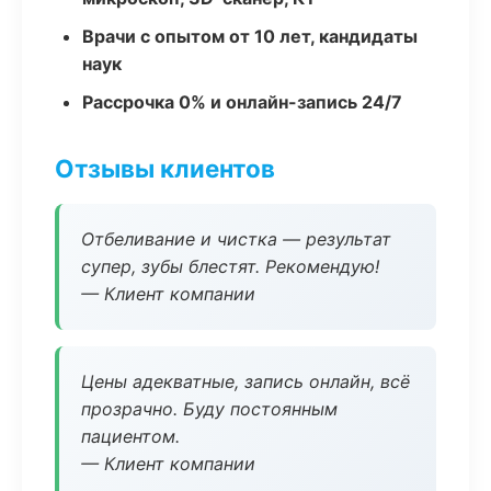
Врачи с опытом от 10 лет, кандидаты
наук
Рассрочка 0% и онлайн-запись 24/7
Отзывы клиентов
Отбеливание и чистка — результат
супер, зубы блестят. Рекомендую!
— Клиент компании
Цены адекватные, запись онлайн, всё
прозрачно. Буду постоянным
пациентом.
— Клиент компании