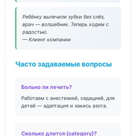
Ребёнку вылечили зубки без слёз,
врач — волшебник. Теперь ходим с
радостью.
— Клиент компании
Часто задаваемые вопросы
Больно ли лечить?
Работаем с анестезией, седацией, для
детей — адаптация и закись азота.
Сколько длится {category}?