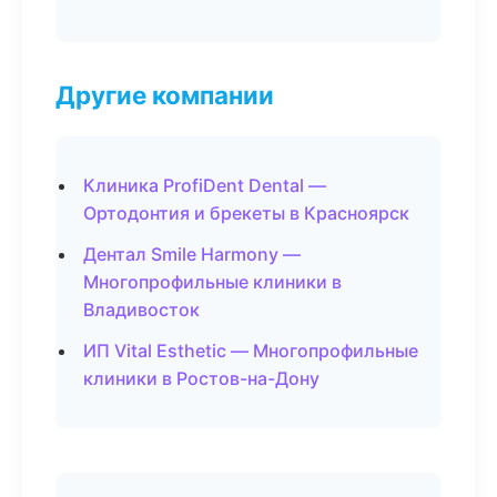
Другие компании
Клиника ProfiDent Dental —
Ортодонтия и брекеты в Красноярск
Дентал Smile Harmony —
Многопрофильные клиники в
Владивосток
ИП Vital Esthetic — Многопрофильные
клиники в Ростов-на-Дону