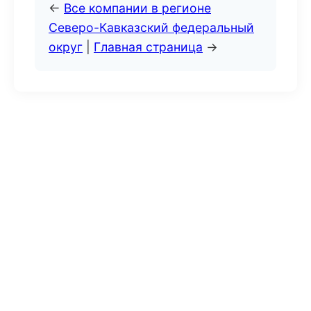
←
Все компании в регионе
Северо-Кавказский федеральный
округ
|
Главная страница
→