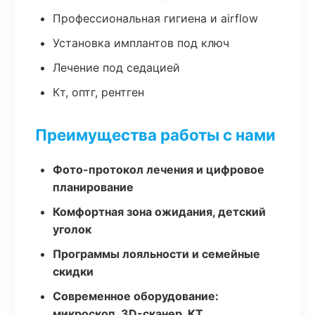
Профессиональная гигиена и airflow
Установка имплантов под ключ
Лечение под седацией
Кт, оптг, рентген
Преимущества работы с нами
Фото-протокол лечения и цифровое
планирование
Комфортная зона ожидания, детский
уголок
Программы лояльности и семейные
скидки
Современное оборудование:
микроскоп, 3D-сканер, КТ