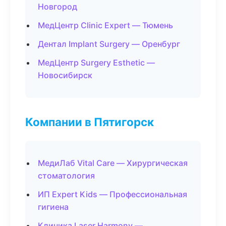
Новгород
МедЦентр Clinic Expert — Тюмень
Дентал Implant Surgery — Оренбург
МедЦентр Surgery Esthetic —
Новосибирск
Компании в Пятигорск
МедиЛаб Vital Care — Хирургическая
стоматология
ИП Expert Kids — Профессиональная
гигиена
Клиника Laser Harmony —