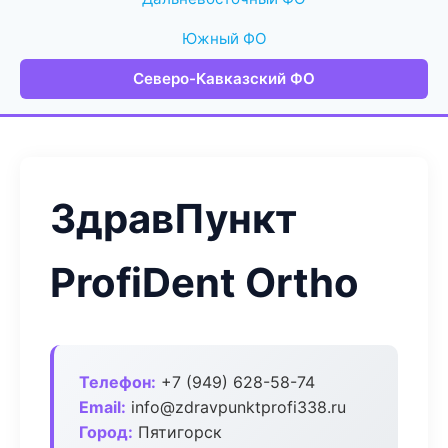
Южный ФО
Северо-Кавказский ФО
ЗдравПункт
ProfiDent Ortho
Телефон:
+7 (949) 628-58-74
Email:
info@zdravpunktprofi338.ru
Город:
Пятигорск