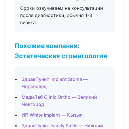
Сроки озвучиваем на консультации
после диагностики, обычно 1-3
визита.
Похожие компании:
Эстетическая стоматология
ЗдравПункт Implant Stoma —
Череповец
МедиЛаб Clinic Ortho — Великий
Новгород
ИП White Implant — Кызыл
ЗдравПункт Family Smile — Нижний