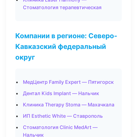
Стоматология терапевтическая
Компании в регионе: Северо-
Кавказский федеральный
округ
МедЦентр Family Expert — Пятигорск
Дентал Kids Implant — Нальчик
Клиника Therapy Stoma — Махачкала
ИП Esthetic White — Ставрополь
Стоматология Clinic MedArt —
Нальчик