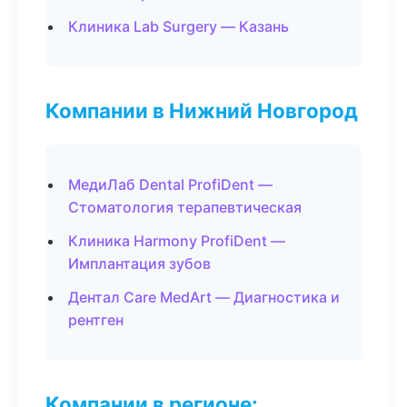
Клиника Lab Surgery — Казань
Компании в Нижний Новгород
МедиЛаб Dental ProfiDent —
Стоматология терапевтическая
Клиника Harmony ProfiDent —
Имплантация зубов
Дентал Care MedArt — Диагностика и
рентген
Компании в регионе: