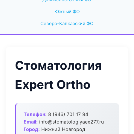
Южный ФО
Северо-Кавказский ФО
Стоматология
Expert Ortho
Телефон:
8 (946) 701 17 94
Email:
info@stomatologiyaex277.ru
Город:
Нижний Новгород