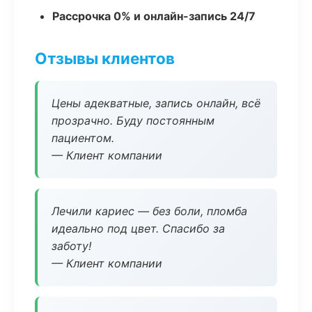
Рассрочка 0% и онлайн-запись 24/7
Отзывы клиентов
Цены адекватные, запись онлайн, всё
прозрачно. Буду постоянным
пациентом.
— Клиент компании
Лечили кариес — без боли, пломба
идеально под цвет. Спасибо за
заботу!
— Клиент компании