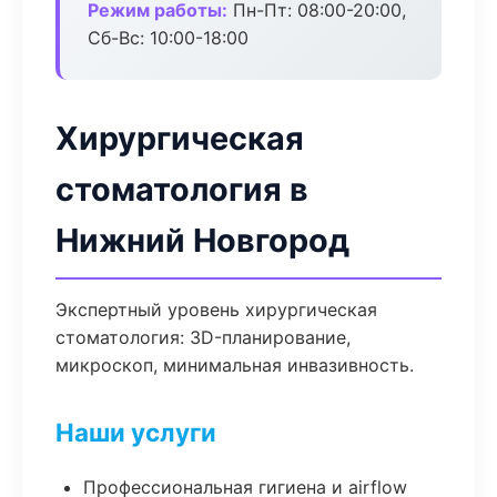
Режим работы:
Пн-Пт: 08:00-20:00,
Сб-Вс: 10:00-18:00
Хирургическая
стоматология в
Нижний Новгород
Экспертный уровень хирургическая
стоматология: 3D-планирование,
микроскоп, минимальная инвазивность.
Наши услуги
Профессиональная гигиена и airflow