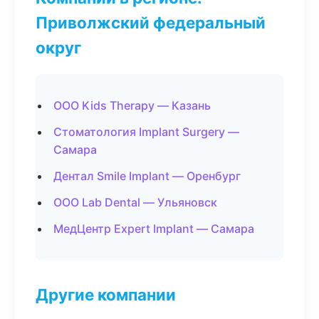
Приволжский федеральный
округ
ООО Kids Therapy — Казань
Стоматология Implant Surgery —
Самара
Дентал Smile Implant — Оренбург
ООО Lab Dental — Ульяновск
МедЦентр Expert Implant — Самара
Другие компании