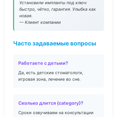
Установили импланты под ключ:
быстро, чётко, гарантия. Улыбка как
новая.
— Клиент компании
Часто задаваемые вопросы
Работаете с детьми?
Да, есть детские стоматологи,
игровая зона, лечение во сне.
Сколько длится {category}?
Сроки озвучиваем на консультации