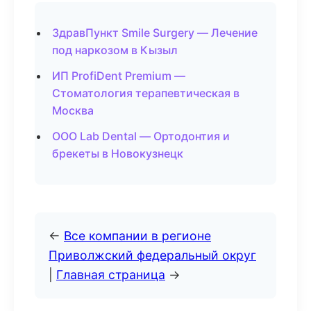
ЗдравПункт Smile Surgery — Лечение
под наркозом в Кызыл
ИП ProfiDent Premium —
Стоматология терапевтическая в
Москва
ООО Lab Dental — Ортодонтия и
брекеты в Новокузнецк
←
Все компании в регионе
Приволжский федеральный округ
|
Главная страница
→