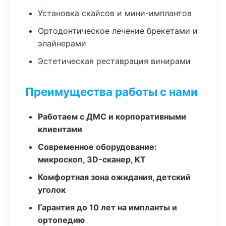
Установка скайсов и мини-имплантов
Ортодонтическое лечение брекетами и
элайнерами
Эстетическая реставрация винирами
Преимущества работы с нами
Работаем с ДМС и корпоративными
клиентами
Современное оборудование:
микроскоп, 3D-сканер, КТ
Комфортная зона ожидания, детский
уголок
Гарантия до 10 лет на импланты и
ортопедию