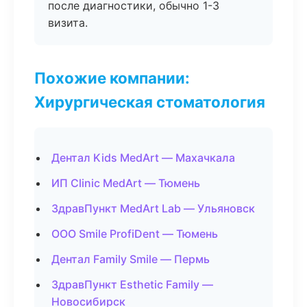
после диагностики, обычно 1-3
визита.
Похожие компании:
Хирургическая стоматология
Дентал Kids MedArt — Махачкала
ИП Clinic MedArt — Тюмень
ЗдравПункт MedArt Lab — Ульяновск
ООО Smile ProfiDent — Тюмень
Дентал Family Smile — Пермь
ЗдравПункт Esthetic Family —
Новосибирск