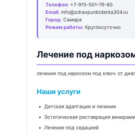
Телефон:
+7-915-501-76-80
Email:
info@zdravpunktdenta304.ru
Город:
Самара
Режим работы:
Круглосуточно
Лечение под наркозо
лечение под наркозом под ключ: от диа
Наши услуги
Детская адаптация и лечение
Эстетическая реставрация винирам
Лечение под седацией