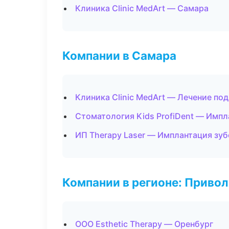
Клиника Clinic MedArt — Самара
Компании в Самара
Клиника Clinic MedArt — Лечение по
Стоматология Kids ProfiDent — Импл
ИП Therapy Laser — Имплантация зуб
Компании в регионе: Приво
ООО Esthetic Therapy — Оренбург