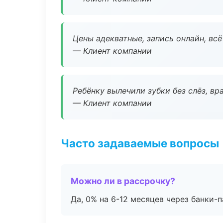
Цены адекватные, запись онлайн, вс
— Клиент компании
Ребёнку вылечили зубки без слёз, в
— Клиент компании
Часто задаваемые вопросы
Можно ли в рассрочку?
Да, 0% на 6-12 месяцев через банки-п