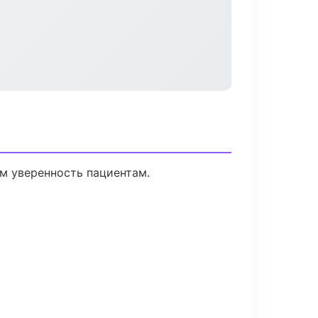
ем уверенность пациентам.