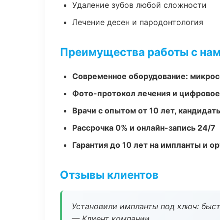
Удаление зубов любой сложности
Лечение десен и пародонтология
Преимущества работы с на
Современное оборудование: микроск
Фото-протокол лечения и цифровое
Врачи с опытом от 10 лет, кандидат
Рассрочка 0% и онлайн-запись 24/7
Гарантия до 10 лет на импланты и 
Отзывы клиентов
Установили импланты под ключ: быстр
— Клиент компании