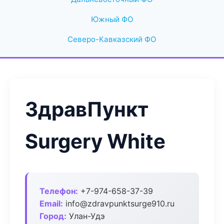
Южный ФО
Северо-Кавказский ФО
ЗдравПункт
Surgery White
Телефон:
+7-974-658-37-39
Email:
info@zdravpunktsurge910.ru
Город:
Улан-Удэ