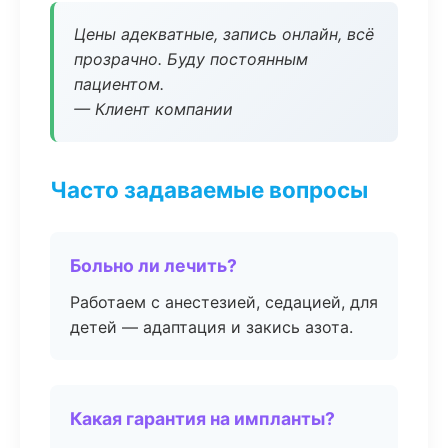
Цены адекватные, запись онлайн, всё
прозрачно. Буду постоянным
пациентом.
— Клиент компании
Часто задаваемые вопросы
Больно ли лечить?
Работаем с анестезией, седацией, для
детей — адаптация и закись азота.
Какая гарантия на импланты?