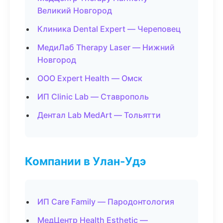
Великий Новгород
Клиника Dental Expert — Череповец
МедиЛаб Therapy Laser — Нижний
Новгород
ООО Expert Health — Омск
ИП Clinic Lab — Ставрополь
Дентал Lab MedArt — Тольятти
Компании в Улан-Удэ
ИП Care Family — Пародонтология
МедЦентр Health Esthetic —