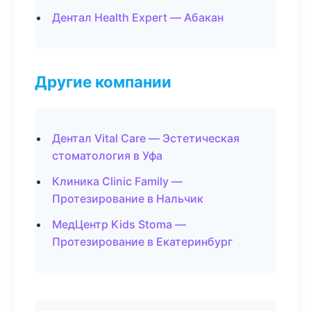
Дентал Health Expert — Абакан
Другие компании
Дентал Vital Care — Эстетическая
стоматология в Уфа
Клиника Clinic Family —
Протезирование в Нальчик
МедЦентр Kids Stoma —
Протезирование в Екатеринбург