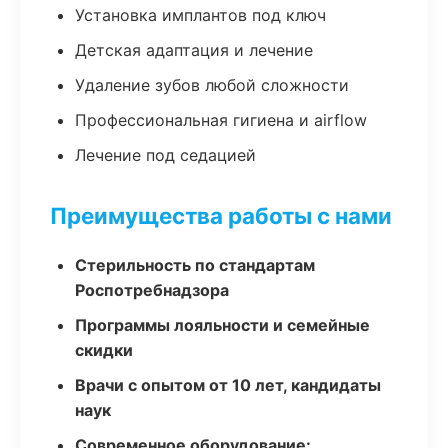
Установка имплантов под ключ
Детская адаптация и лечение
Удаление зубов любой сложности
Профессиональная гигиена и airflow
Лечение под седацией
Преимущества работы с нами
Стерильность по стандартам
Роспотребнадзора
Программы лояльности и семейные
скидки
Врачи с опытом от 10 лет, кандидаты
наук
Современное оборудование: