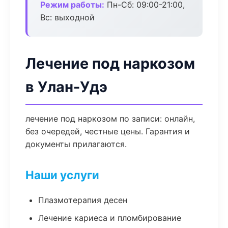
Режим работы:
Пн-Сб: 09:00-21:00,
Вс: выходной
Лечение под наркозом
в Улан-Удэ
лечение под наркозом по записи: онлайн,
без очередей, честные цены. Гарантия и
документы прилагаются.
Наши услуги
Плазмотерапия десен
Лечение кариеса и пломбирование