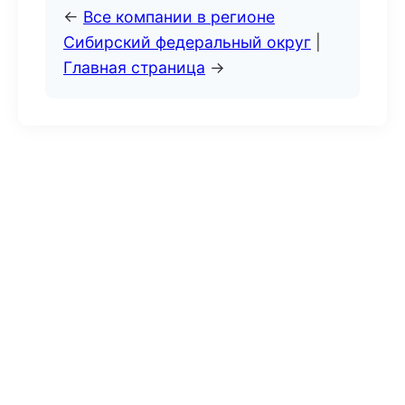
←
Все компании в регионе
Сибирский федеральный округ
|
Главная страница
→