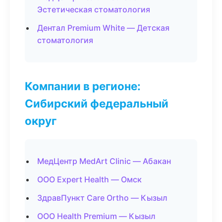
Эстетическая стоматология
Дентал Premium White — Детская
стоматология
Компании в регионе:
Сибирский федеральный
округ
МедЦентр MedArt Clinic — Абакан
ООО Expert Health — Омск
ЗдравПункт Care Ortho — Кызыл
ООО Health Premium — Кызыл