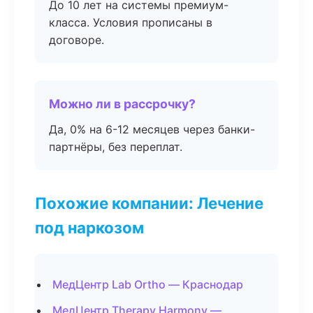
До 10 лет на системы премиум-
класса. Условия прописаны в
договоре.
Можно ли в рассрочку?
Да, 0% на 6-12 месяцев через банки-
партнёры, без переплат.
Похожие компании: Лечение
под наркозом
МедЦентр Lab Ortho — Краснодар
МедЦентр Therapy Harmony —