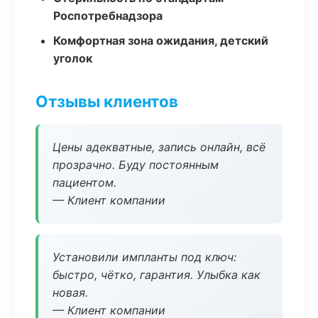
Роспотребнадзора
Комфортная зона ожидания, детский
уголок
Отзывы клиентов
Цены адекватные, запись онлайн, всё
прозрачно. Буду постоянным
пациентом.
— Клиент компании
Установили импланты под ключ:
быстро, чётко, гарантия. Улыбка как
новая.
— Клиент компании