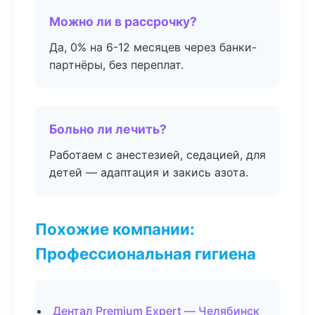
Можно ли в рассрочку?
Да, 0% на 6-12 месяцев через банки-
партнёры, без переплат.
Больно ли лечить?
Работаем с анестезией, седацией, для
детей — адаптация и закись азота.
Похожие компании:
Профессиональная гигиена
Дентал Premium Expert — Челябинск