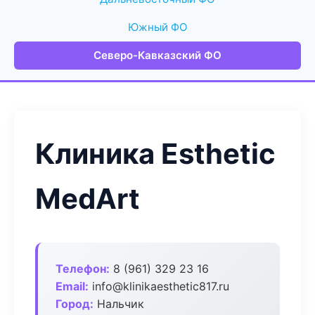
Южный ФО
Северо-Кавказский ФО
Клиника Esthetic
MedArt
Телефон:
8 (961) 329 23 16
Email:
info@klinikaesthetic817.ru
Город:
Нальчик