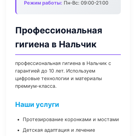
Режим работы:
Пн-Вс: 09:00-21:00
Профессиональная
гигиена в Нальчик
профессиональная гигиена в Нальчик с
гарантией до 10 лет. Используем
цифровые технологии и материалы
премиум-класса.
Наши услуги
Протезирование коронками и мостами
Детская адаптация и лечение