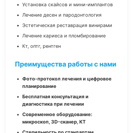
Установка скайсов и мини-имплантов
Лечение десен и пародонтология
Эстетическая реставрация винирами
Лечение кариеса и пломбирование
Кт, оптг, рентген
Преимущества работы с нами
Фото-протокол лечения и цифровое
планирование
Бесплатная консультация и
диагностика при лечении
Современное оборудование:
микроскоп, 3D-сканер, КТ
Стерильность по стандартам