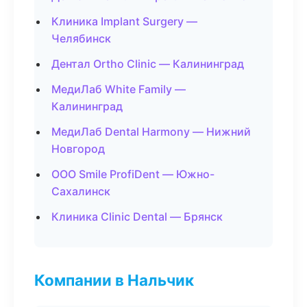
Клиника Implant Surgery —
Челябинск
Дентал Ortho Clinic — Калининград
МедиЛаб White Family —
Калининград
МедиЛаб Dental Harmony — Нижний
Новгород
ООО Smile ProfiDent — Южно-
Сахалинск
Клиника Clinic Dental — Брянск
Компании в Нальчик