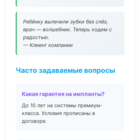
Ребёнку вылечили зубки без слёз,
врач — волшебник. Теперь ходим с
радостью.
— Клиент компании
Часто задаваемые вопросы
Какая гарантия на импланты?
До 10 лет на системы премиум-
класса. Условия прописаны в
договоре.