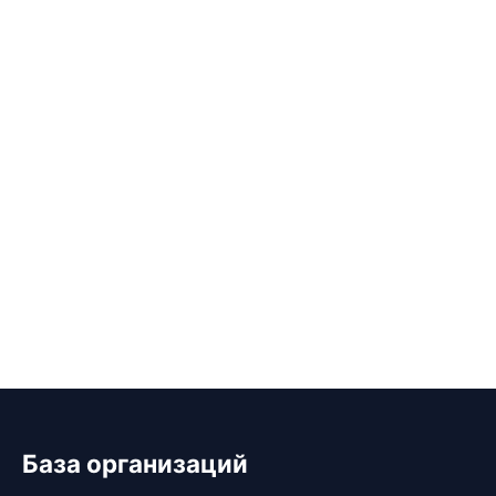
База организаций