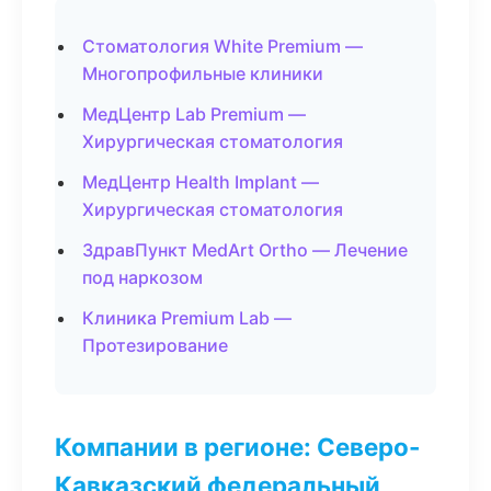
Стоматология White Premium —
Многопрофильные клиники
МедЦентр Lab Premium —
Хирургическая стоматология
МедЦентр Health Implant —
Хирургическая стоматология
ЗдравПункт MedArt Ortho — Лечение
под наркозом
Клиника Premium Lab —
Протезирование
Компании в регионе: Северо-
Кавказский федеральный