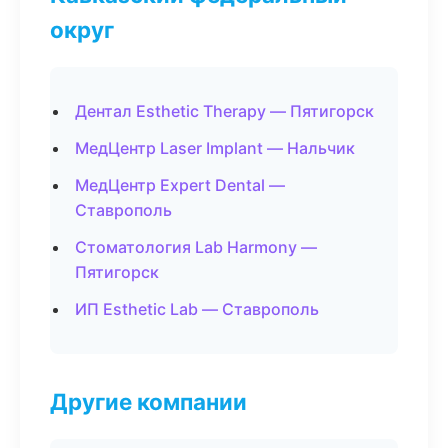
округ
Дентал Esthetic Therapy — Пятигорск
МедЦентр Laser Implant — Нальчик
МедЦентр Expert Dental —
Ставрополь
Стоматология Lab Harmony —
Пятигорск
ИП Esthetic Lab — Ставрополь
Другие компании