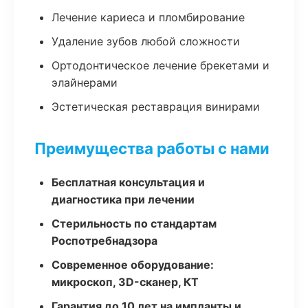
Лечение кариеса и пломбирование
Удаление зубов любой сложности
Ортодонтическое лечение брекетами и
элайнерами
Эстетическая реставрация винирами
Преимущества работы с нами
Бесплатная консультация и
диагностика при лечении
Стерильность по стандартам
Роспотребнадзора
Современное оборудование:
микроскоп, 3D-сканер, КТ
Гарантия до 10 лет на импланты и