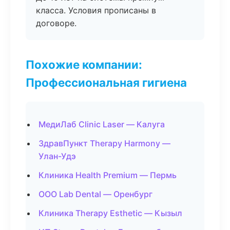
класса. Условия прописаны в
договоре.
Похожие компании:
Профессиональная гигиена
МедиЛаб Clinic Laser — Калуга
ЗдравПункт Therapy Harmony —
Улан-Удэ
Клиника Health Premium — Пермь
ООО Lab Dental — Оренбург
Клиника Therapy Esthetic — Кызыл