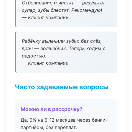
Отбеливание и чистка — результат
супер, зубы блестят. Рекомендую!
— Клиент компании
Ребёнку вылечили зубки без слёз,
врач — волшебник. Теперь ходим с
радостью.
— Клиент компании
Часто задаваемые вопросы
Можно ли в рассрочку?
Да, 0% на 6-12 месяцев через банки-
партнёры, без переплат.