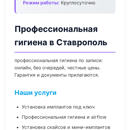
Режим работы:
Круглосуточно
Профессиональная
гигиена в Ставрополь
профессиональная гигиена по записи:
онлайн, без очередей, честные цены.
Гарантия и документы прилагаются.
Наши услуги
Установка имплантов под ключ
Профессиональная гигиена и airflow
Установка скайсов и мини-имплантов