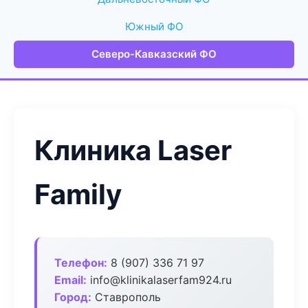
Южный ФО
Северо-Кавказский ФО
Клиника Laser
Family
Телефон:
8 (907) 336 71 97
Email:
info@klinikalaserfam924.ru
Город:
Ставрополь