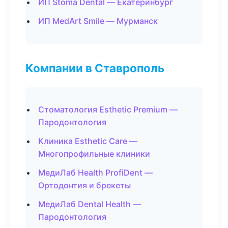
ИП Stoma Dental — Екатеринбург
ИП MedArt Smile — Мурманск
Компании в Ставрополь
Стоматология Esthetic Premium —
Пародонтология
Клиника Esthetic Care —
Многопрофильные клиники
МедиЛаб Health ProfiDent —
Ортодонтия и брекеты
МедиЛаб Dental Health —
Пародонтология