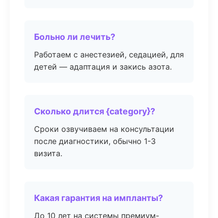
Больно ли лечить?
Работаем с анестезией, седацией, для
детей — адаптация и закись азота.
Сколько длится {category}?
Сроки озвучиваем на консультации
после диагностики, обычно 1-3
визита.
Какая гарантия на импланты?
До 10 лет на системы премиум-