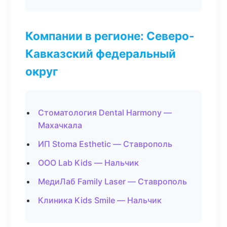
Компании в регионе: Северо-
Кавказский федеральный
округ
Стоматология Dental Harmony —
Махачкала
ИП Stoma Esthetic — Ставрополь
ООО Lab Kids — Нальчик
МедиЛаб Family Laser — Ставрополь
Клиника Kids Smile — Нальчик