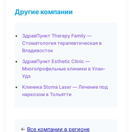
Другие компании
ЗдравПункт Therapy Family —
Стоматология терапевтическая в
Владивосток
ЗдравПункт Esthetic Clinic —
Многопрофильные клиники в Улан-
Удэ
Клиника Stoma Laser — Лечение под
наркозом в Тольятти
←
Все компании в регионе