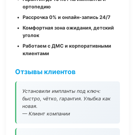
ортопедию
Рассрочка 0% и онлайн-запись 24/7
Комфортная зона ожидания, детский
уголок
Работаем с ДМС и корпоративными
клиентами
Отзывы клиентов
Установили импланты под ключ:
быстро, чётко, гарантия. Улыбка как
новая.
— Клиент компании