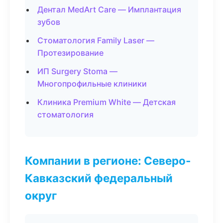
Дентал MedArt Care — Имплантация
зубов
Стоматология Family Laser —
Протезирование
ИП Surgery Stoma —
Многопрофильные клиники
Клиника Premium White — Детская
стоматология
Компании в регионе: Северо-
Кавказский федеральный
округ