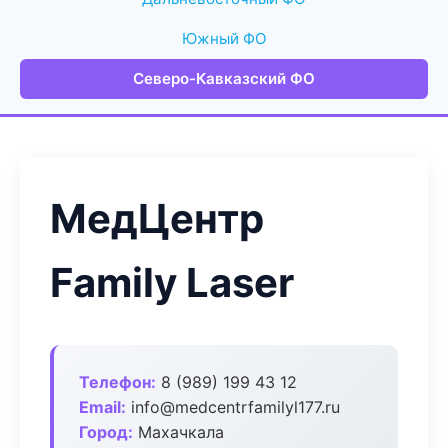
Южный ФО
Северо-Кавказский ФО
МедЦентр
Family Laser
Телефон:
8 (989) 199 43 12
Email:
info@medcentrfamilyl177.ru
Город:
Махачкала