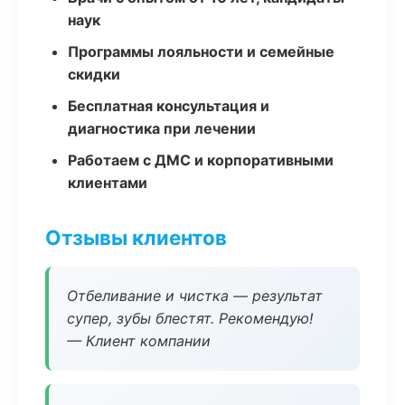
наук
Программы лояльности и семейные
скидки
Бесплатная консультация и
диагностика при лечении
Работаем с ДМС и корпоративными
клиентами
Отзывы клиентов
Отбеливание и чистка — результат
супер, зубы блестят. Рекомендую!
— Клиент компании