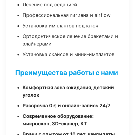
Лечение под седацией
Профессиональная гигиена и airflow
Установка имплантов под ключ
Ортодонтическое лечение брекетами и
элайнерами
Установка скайсов и мини-имплантов
Преимущества работы с нами
Комфортная зона ожидания, детский
уголок
Рассрочка 0% и онлайн-запись 24/7
Современное оборудование:
микроскоп, 3D-сканер, КТ
Врачи с опытом от 10 лет, кандидаты