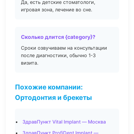
Да, есть детские стоматологи,
игровая зона, лечение во сне.
Сколько длится {category}?
Сроки озвучиваем на консультации
после диагностики, обычно 1-3
визита.
Похожие компании:
Ортодонтия и брекеты
ЗдравПункт Vital Implant — Москва
ЗдравПункт ProfiDent Implant —