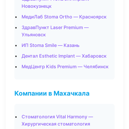
Новокузнецк
МедиЛаб Stoma Ortho — Красноярск
ЗдравПункт Laser Premium —
Ульяновск
ИП Stoma Smile — Казань
Дентал Esthetic Implant — Хабаровск
МедЦентр Kids Premium — Челябинск
Компании в Махачкала
Стоматология Vital Harmony —
Хирургическая стоматология