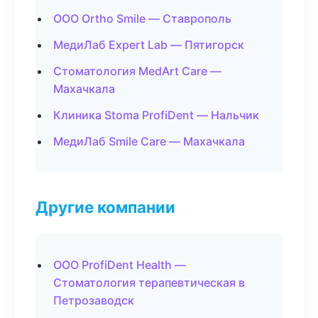
ООО Ortho Smile — Ставрополь
МедиЛаб Expert Lab — Пятигорск
Стоматология MedArt Care —
Махачкала
Клиника Stoma ProfiDent — Нальчик
МедиЛаб Smile Care — Махачкала
Другие компании
ООО ProfiDent Health —
Стоматология терапевтическая в
Петрозаводск