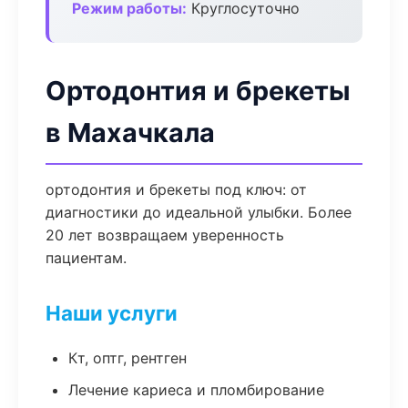
Режим работы:
Круглосуточно
Ортодонтия и брекеты
в Махачкала
ортодонтия и брекеты под ключ: от
диагностики до идеальной улыбки. Более
20 лет возвращаем уверенность
пациентам.
Наши услуги
Кт, оптг, рентген
Лечение кариеса и пломбирование