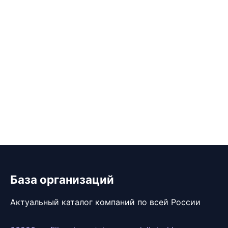
База организаций
Актуальный каталог компаний по всей России