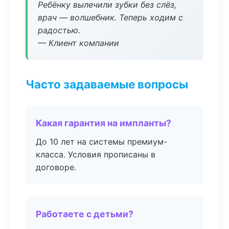
Ребёнку вылечили зубки без слёз,
врач — волшебник. Теперь ходим с
радостью.
— Клиент компании
Часто задаваемые вопросы
Какая гарантия на импланты?
До 10 лет на системы премиум-
класса. Условия прописаны в
договоре.
Работаете с детьми?