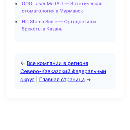
ООО Laser MedArt — Эстетическая
стоматология в Мурманск
ИП Stoma Smile — Ортодонтия и
брекеты в Казань
←
Все компании в регионе
Северо-Кавказский федеральный
округ
|
Главная страница
→