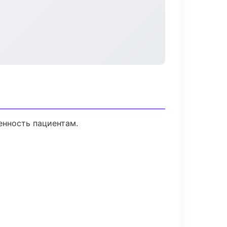
енность пациентам.