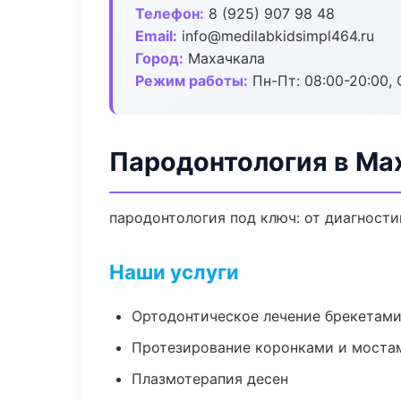
Телефон:
8 (925) 907 98 48
Email:
info@medilabkidsimpl464.ru
Город:
Махачкала
Режим работы:
Пн-Пт: 08:00-20:00, 
Пародонтология в Ма
пародонтология под ключ: от диагности
Наши услуги
Ортодонтическое лечение брекетами
Протезирование коронками и моста
Плазмотерапия десен