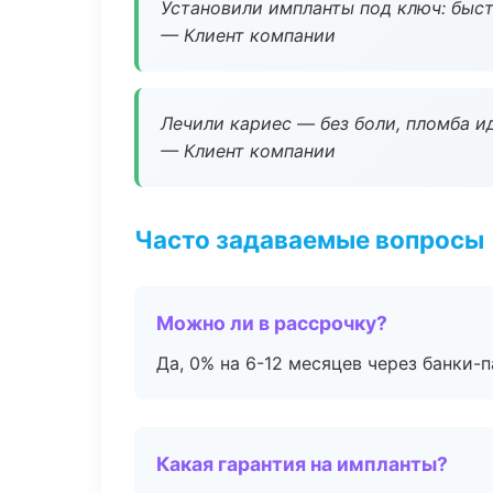
Установили импланты под ключ: быстр
— Клиент компании
Лечили кариес — без боли, пломба ид
— Клиент компании
Часто задаваемые вопросы
Можно ли в рассрочку?
Да, 0% на 6-12 месяцев через банки-п
Какая гарантия на импланты?