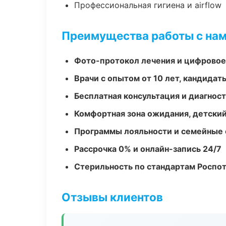
Профессиональная гигиена и airflow
Преимущества работы с на
Фото-протокол лечения и цифровое
Врачи с опытом от 10 лет, кандидат
Бесплатная консультация и диагнос
Комфортная зона ожидания, детский
Программы лояльности и семейные 
Рассрочка 0% и онлайн-запись 24/7
Стерильность по стандартам Роспо
Отзывы клиентов