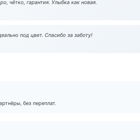
о, чётко, гарантия. Улыбка как новая.
еально под цвет. Спасибо за заботу!
артнёры, без переплат.