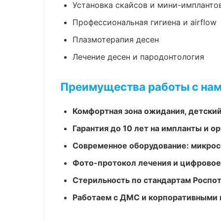
Установка скайсов и мини-импланто
Профессиональная гигиена и airflow
Плазмотерапия десен
Лечение десен и пародонтология
Преимущества работы с на
Комфортная зона ожидания, детский
Гарантия до 10 лет на импланты и 
Современное оборудование: микроск
Фото-протокол лечения и цифровое
Стерильность по стандартам Роспо
Работаем с ДМС и корпоративными