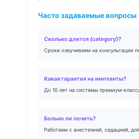
Часто задаваемые вопросы
Сколько длится {category}?
Сроки озвучиваем на консультации по
Какая гарантия на импланты?
До 10 лет на системы премиум-класса
Больно ли лечить?
Работаем с анестезией, седацией, дл