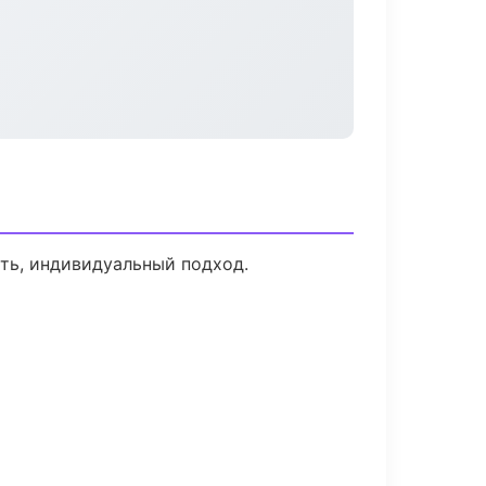
сть, индивидуальный подход.