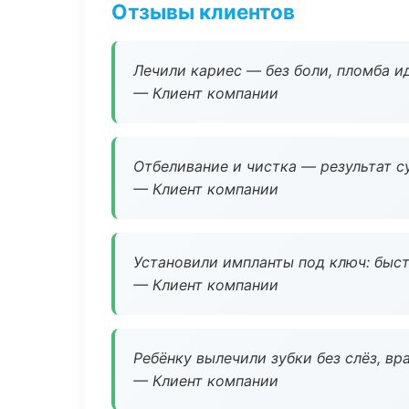
Отзывы клиентов
Лечили кариес — без боли, пломба ид
— Клиент компании
Отбеливание и чистка — результат су
— Клиент компании
Установили импланты под ключ: быстр
— Клиент компании
Ребёнку вылечили зубки без слёз, в
— Клиент компании