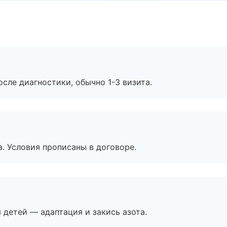
сле диагностики, обычно 1-3 визита.
. Условия прописаны в договоре.
я детей — адаптация и закись азота.