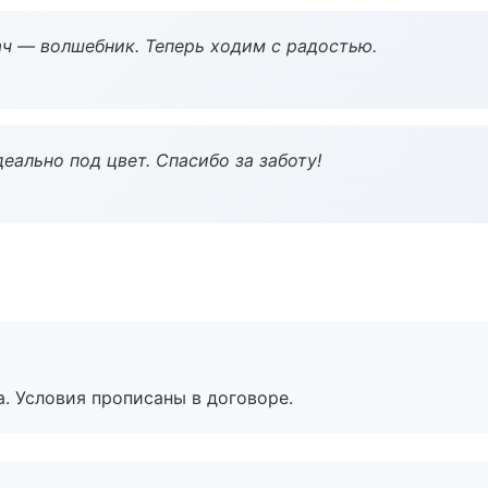
рач — волшебник. Теперь ходим с радостью.
еально под цвет. Спасибо за заботу!
. Условия прописаны в договоре.