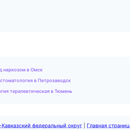
од наркозом в Омск
 стоматология в Петрозаводск
огия терапевтическая в Тюмень
-Кавказский федеральный округ
|
Главная страниц