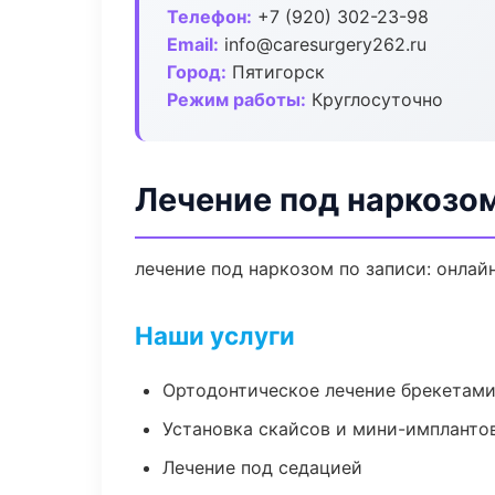
Телефон:
+7 (920) 302-23-98
Email:
info@caresurgery262.ru
Город:
Пятигорск
Режим работы:
Круглосуточно
Лечение под наркозом
лечение под наркозом по записи: онлайн
Наши услуги
Ортодонтическое лечение брекетами
Установка скайсов и мини-импланто
Лечение под седацией