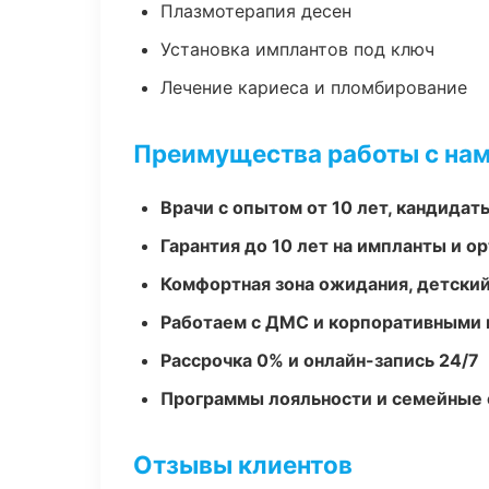
Плазмотерапия десен
Установка имплантов под ключ
Лечение кариеса и пломбирование
Преимущества работы с на
Врачи с опытом от 10 лет, кандидат
Гарантия до 10 лет на импланты и 
Комфортная зона ожидания, детский
Работаем с ДМС и корпоративными
Рассрочка 0% и онлайн-запись 24/7
Программы лояльности и семейные 
Отзывы клиентов