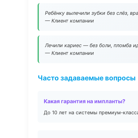
Ребёнку вылечили зубки без слёз, в
— Клиент компании
Лечили кариес — без боли, пломба ид
— Клиент компании
Часто задаваемые вопросы
Какая гарантия на импланты?
До 10 лет на системы премиум-класса