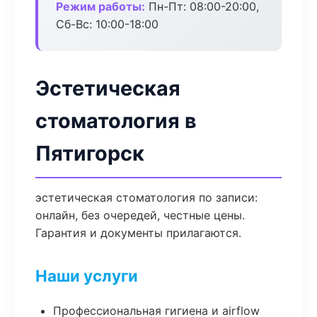
Режим работы:
Пн-Пт: 08:00-20:00,
Сб-Вс: 10:00-18:00
Эстетическая
стоматология в
Пятигорск
эстетическая стоматология по записи:
онлайн, без очередей, честные цены.
Гарантия и документы прилагаются.
Наши услуги
Профессиональная гигиена и airflow