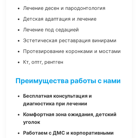
Лечение десен и пародонтология
Детская адаптация и лечение
Лечение под седацией
Эстетическая реставрация винирами
Протезирование коронками и мостами
Кт, оптг, рентген
Преимущества работы с нами
Бесплатная консультация и
диагностика при лечении
Комфортная зона ожидания, детский
уголок
Работаем с ДМС и корпоративными