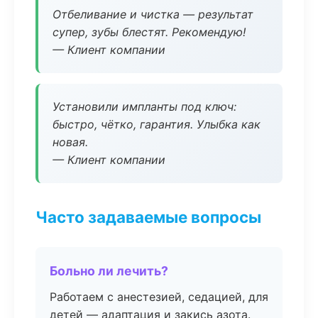
Отбеливание и чистка — результат
супер, зубы блестят. Рекомендую!
— Клиент компании
Установили импланты под ключ:
быстро, чётко, гарантия. Улыбка как
новая.
— Клиент компании
Часто задаваемые вопросы
Больно ли лечить?
Работаем с анестезией, седацией, для
детей — адаптация и закись азота.