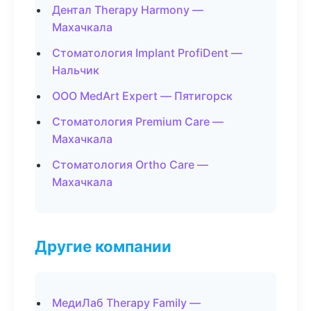
Дентал Therapy Harmony —
Махачкала
Стоматология Implant ProfiDent —
Нальчик
ООО MedArt Expert — Пятигорск
Стоматология Premium Care —
Махачкала
Стоматология Ortho Care —
Махачкала
Другие компании
МедиЛаб Therapy Family —