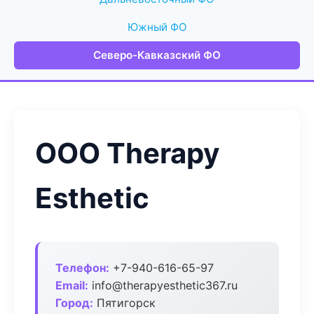
Южный ФО
Северо-Кавказский ФО
ООО Therapy
Esthetic
Телефон:
+7-940-616-65-97
Email:
info@therapyesthetic367.ru
Город:
Пятигорск