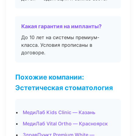
Какая гарантия на импланты?
До 10 лет на системы премиум-
класса. Условия прописаны в
договоре.
Похожие компании:
Эстетическая стоматология
МедиЛаб Kids Clinic — Казань
МедиЛаб Vital Ortho — Красноярск
ЗдравПункт Premium White —