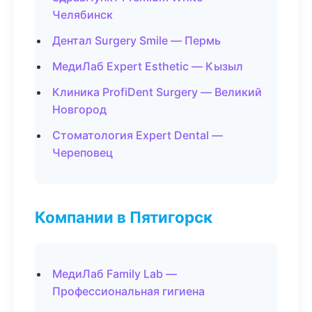
Челябинск
Дентал Surgery Smile — Пермь
МедиЛаб Expert Esthetic — Кызыл
Клиника ProfiDent Surgery — Великий
Новгород
Стоматология Expert Dental —
Череповец
Компании в Пятигорск
МедиЛаб Family Lab —
Профессиональная гигиена