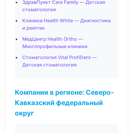
ЗдравПункт Care Family — Детская
стоматология
Клиника Health White — Диагностика
и рентген
МедЦентр Health Ortho —
Многопрофильные клиники
Стоматология Vital ProfiDent —
Детская стоматология
Компании в регионе: Северо-
Кавказский федеральный
округ