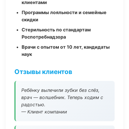
клиентами
Программы лояльности и семейные
скидки
Стерильность по стандартам
Роспотребнадзора
Врачи с опытом от 10 лет, кандидаты
наук
Отзывы клиентов
Ребёнку вылечили зубки без слёз,
врач — волшебник. Теперь ходим с
радостью.
— Клиент компании