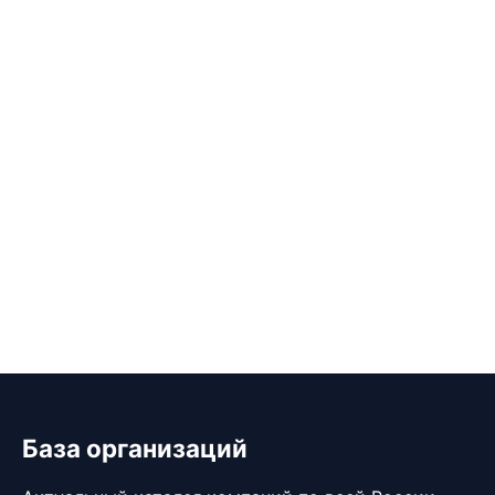
База организаций