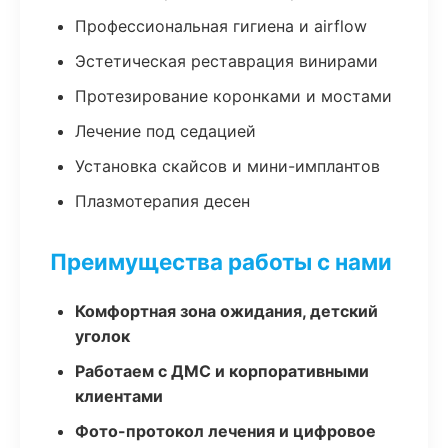
Профессиональная гигиена и airflow
Эстетическая реставрация винирами
Протезирование коронками и мостами
Лечение под седацией
Установка скайсов и мини-имплантов
Плазмотерапия десен
Преимущества работы с нами
Комфортная зона ожидания, детский
уголок
Работаем с ДМС и корпоративными
клиентами
Фото-протокол лечения и цифровое