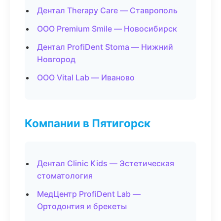
Дентал Therapy Care — Ставрополь
ООО Premium Smile — Новосибирск
Дентал ProfiDent Stoma — Нижний
Новгород
ООО Vital Lab — Иваново
Компании в Пятигорск
Дентал Clinic Kids — Эстетическая
стоматология
МедЦентр ProfiDent Lab —
Ортодонтия и брекеты