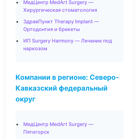
МедЦентр MedArt Surgery —
Хирургическая стоматология
ЗдравПункт Therapy Implant —
Ортодонтия и брекеты
ИП Surgery Harmony — Лечение под
наркозом
Компании в регионе: Северо-
Кавказский федеральный
округ
МедЦентр MedArt Surgery —
Пятигорск