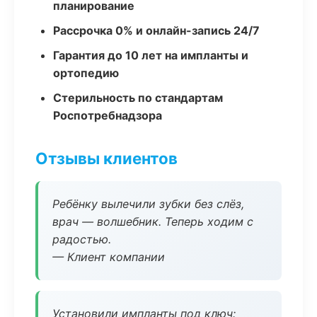
планирование
Рассрочка 0% и онлайн-запись 24/7
Гарантия до 10 лет на импланты и
ортопедию
Стерильность по стандартам
Роспотребнадзора
Отзывы клиентов
Ребёнку вылечили зубки без слёз,
врач — волшебник. Теперь ходим с
радостью.
— Клиент компании
Установили импланты под ключ: