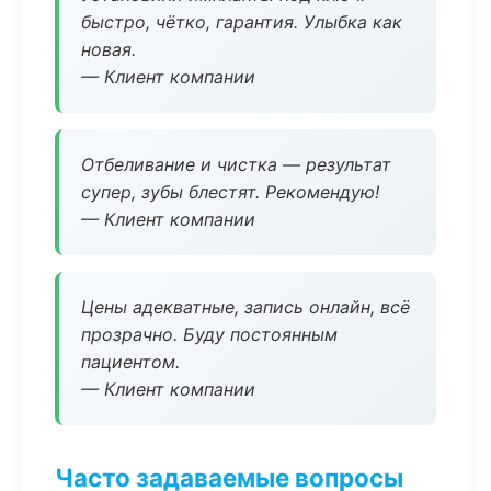
быстро, чётко, гарантия. Улыбка как
новая.
— Клиент компании
Отбеливание и чистка — результат
супер, зубы блестят. Рекомендую!
— Клиент компании
Цены адекватные, запись онлайн, всё
прозрачно. Буду постоянным
пациентом.
— Клиент компании
Часто задаваемые вопросы