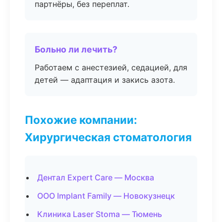
партнёры, без переплат.
Больно ли лечить?
Работаем с анестезией, седацией, для
детей — адаптация и закись азота.
Похожие компании:
Хирургическая стоматология
Дентал Expert Care — Москва
ООО Implant Family — Новокузнецк
Клиника Laser Stoma — Тюмень