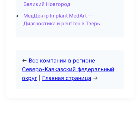
Великий Новгород
МедЦентр Implant MedArt —
Диагностика и рентген в Тверь
←
Все компании в регионе
Северо-Кавказский федеральный
округ
|
Главная страница
→