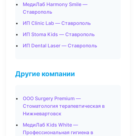
МедиЛаб Harmony Smile —
Ставрополь
ИП Clinic Lab — Ставрополь
ИП Stoma Kids — Ставрополь
ИП Dental Laser — Ставрополь
Другие компании
ООО Surgery Premium —
Стоматология терапевтическая в
Нижневартовск
МедиЛаб Kids White —
Профессиональная гигиена в