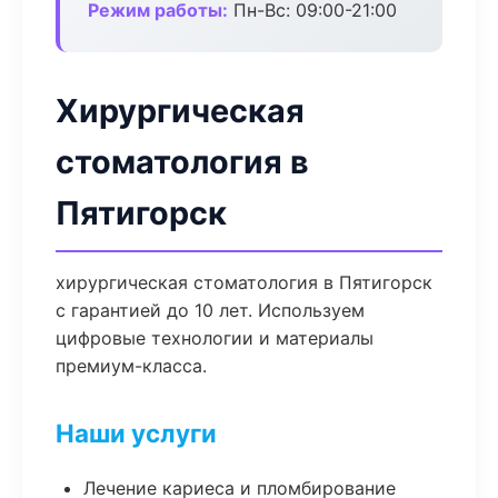
Режим работы:
Пн-Вс: 09:00-21:00
Хирургическая
стоматология в
Пятигорск
хирургическая стоматология в Пятигорск
с гарантией до 10 лет. Используем
цифровые технологии и материалы
премиум-класса.
Наши услуги
Лечение кариеса и пломбирование