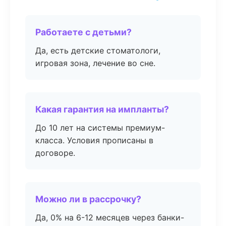
Работаете с детьми?
Да, есть детские стоматологи,
игровая зона, лечение во сне.
Какая гарантия на импланты?
До 10 лет на системы премиум-
класса. Условия прописаны в
договоре.
Можно ли в рассрочку?
Да, 0% на 6-12 месяцев через банки-