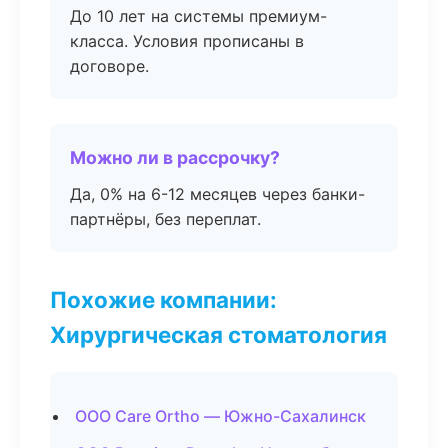
До 10 лет на системы премиум-
класса. Условия прописаны в
договоре.
Можно ли в рассрочку?
Да, 0% на 6-12 месяцев через банки-
партнёры, без переплат.
Похожие компании:
Хирургическая стоматология
ООО Care Ortho — Южно-Сахалинск