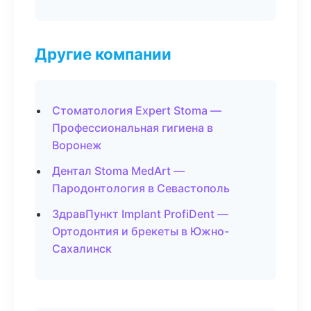
Другие компании
Стоматология Expert Stoma —
Профессиональная гигиена в
Воронеж
Дентал Stoma MedArt —
Пародонтология в Севастополь
ЗдравПункт Implant ProfiDent —
Ортодонтия и брекеты в Южно-
Сахалинск