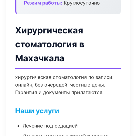
Режим работы:
Круглосуточно
Хирургическая
стоматология в
Махачкала
хирургическая стоматология по записи:
онлайн, без очередей, честные цены.
Гарантия и документы прилагаются.
Наши услуги
Лечение под седацией