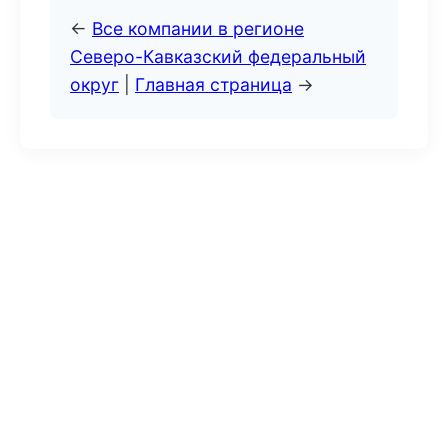
←
Все компании в регионе
Северо-Кавказский федеральный
округ
|
Главная страница
→