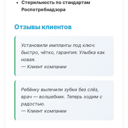
Стерильность по стандартам
Роспотребнадзора
Отзывы клиентов
Установили импланты под ключ:
быстро, чётко, гарантия. Улыбка как
новая.
— Клиент компании
Ребёнку вылечили зубки без слёз,
врач — волшебник. Теперь ходим с
радостью.
— Клиент компании