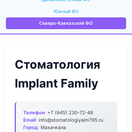
Южный ФО
Северо-Кавказский ФО
Стоматология
Implant Family
Телефон:
+7 (945) 230-72-46
Email:
info@stomatologiyaim795.ru
Город:
Махачкала