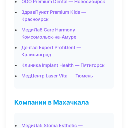
ООО Premium Dental — Новосибирск
ЗдравПункт Premium Kids —
Красноярск
МедиЛаб Care Harmony —
Комсомольск-на-Амуре
Дентал Expert ProfiDent —
Калининград
Клиника Implant Health — Пятигорск
МедЦентр Laser Vital — Тюмень
Компании в Махачкала
МедиЛаб Stoma Esthetic —