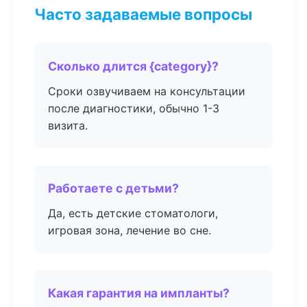
Часто задаваемые вопросы
Сколько длится {category}?
Сроки озвучиваем на консультации
после диагностики, обычно 1-3
визита.
Работаете с детьми?
Да, есть детские стоматологи,
игровая зона, лечение во сне.
Какая гарантия на импланты?