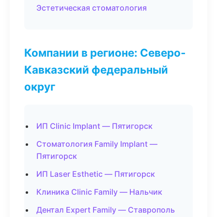
Эстетическая стоматология
Компании в регионе: Северо-
Кавказский федеральный
округ
ИП Clinic Implant — Пятигорск
Стоматология Family Implant —
Пятигорск
ИП Laser Esthetic — Пятигорск
Клиника Clinic Family — Нальчик
Дентал Expert Family — Ставрополь