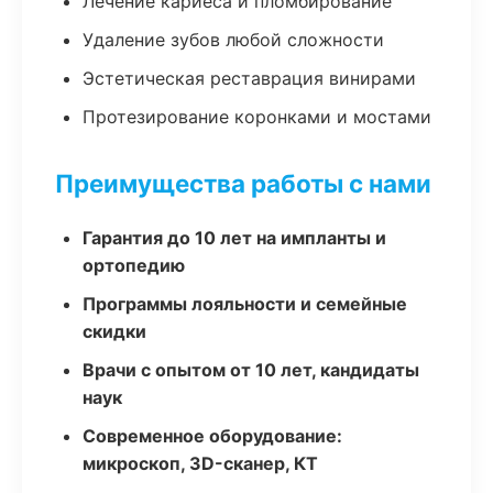
Лечение кариеса и пломбирование
Удаление зубов любой сложности
Эстетическая реставрация винирами
Протезирование коронками и мостами
Преимущества работы с нами
Гарантия до 10 лет на импланты и
ортопедию
Программы лояльности и семейные
скидки
Врачи с опытом от 10 лет, кандидаты
наук
Современное оборудование:
микроскоп, 3D-сканер, КТ