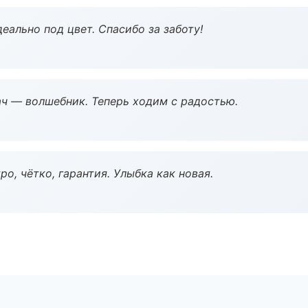
еально под цвет. Спасибо за заботу!
рач — волшебник. Теперь ходим с радостью.
о, чётко, гарантия. Улыбка как новая.