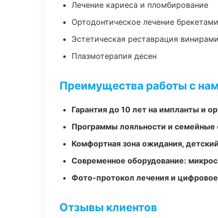
Лечение кариеса и пломбирование
Ортодонтическое лечение брекетами
Эстетическая реставрация винирам
Плазмотерапия десен
Преимущества работы с на
Гарантия до 10 лет на импланты и 
Программы лояльности и семейные 
Комфортная зона ожидания, детский
Современное оборудование: микроск
Фото-протокол лечения и цифровое
Отзывы клиентов