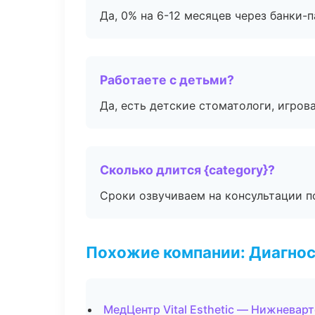
Да, 0% на 6-12 месяцев через банки-п
Работаете с детьми?
Да, есть детские стоматологи, игрова
Сколько длится {category}?
Сроки озвучиваем на консультации по
Похожие компании: Диагнос
МедЦентр Vital Esthetic — Нижневар