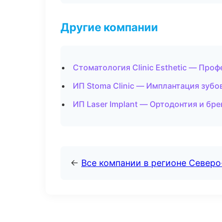
Другие компании
Стоматология Clinic Esthetic — Проф
ИП Stoma Clinic — Имплантация зубо
ИП Laser Implant — Ортодонтия и бр
←
Все компании в регионе Северо