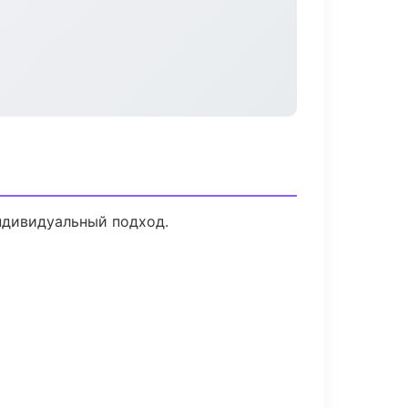
индивидуальный подход.