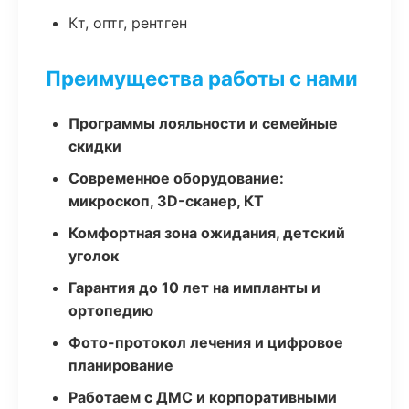
Кт, оптг, рентген
Преимущества работы с нами
Программы лояльности и семейные
скидки
Современное оборудование:
микроскоп, 3D-сканер, КТ
Комфортная зона ожидания, детский
уголок
Гарантия до 10 лет на импланты и
ортопедию
Фото-протокол лечения и цифровое
планирование
Работаем с ДМС и корпоративными