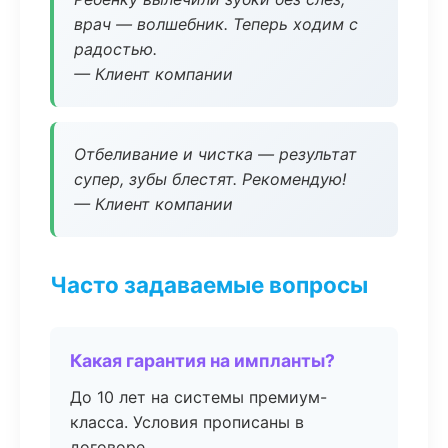
врач — волшебник. Теперь ходим с
радостью.
— Клиент компании
Отбеливание и чистка — результат
супер, зубы блестят. Рекомендую!
— Клиент компании
Часто задаваемые вопросы
Какая гарантия на импланты?
До 10 лет на системы премиум-
класса. Условия прописаны в
договоре.