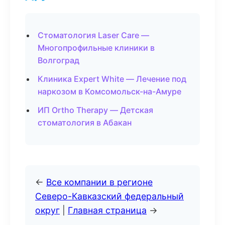
Стоматология Laser Care —
Многопрофильные клиники в
Волгоград
Клиника Expert White — Лечение под
наркозом в Комсомольск-на-Амуре
ИП Ortho Therapy — Детская
стоматология в Абакан
←
Все компании в регионе
Северо-Кавказский федеральный
округ
|
Главная страница
→