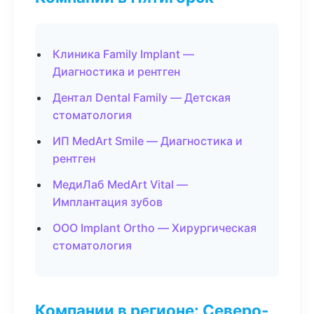
Клиника Family Implant —
Диагностика и рентген
Дентал Dental Family — Детская
стоматология
ИП MedArt Smile — Диагностика и
рентген
МедиЛаб MedArt Vital —
Имплантация зубов
ООО Implant Ortho — Хирургическая
стоматология
Компании в регионе: Северо-