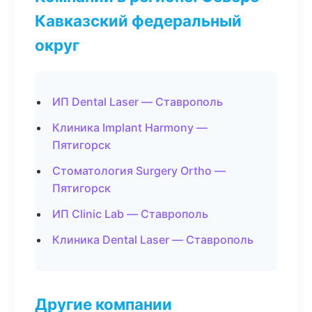
Кавказский федеральный
округ
ИП Dental Laser — Ставрополь
Клиника Implant Harmony —
Пятигорск
Стоматология Surgery Ortho —
Пятигорск
ИП Clinic Lab — Ставрополь
Клиника Dental Laser — Ставрополь
Другие компании