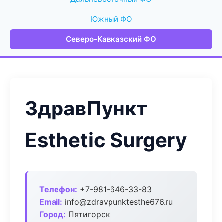
Южный ФО
Северо-Кавказский ФО
ЗдравПункт
Esthetic Surgery
Телефон:
+7-981-646-33-83
Email:
info@zdravpunktesthe676.ru
Город:
Пятигорск