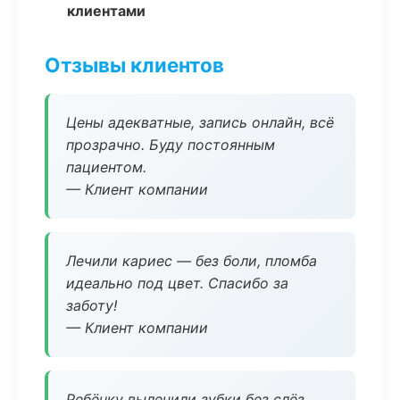
клиентами
Отзывы клиентов
Цены адекватные, запись онлайн, всё
прозрачно. Буду постоянным
пациентом.
— Клиент компании
Лечили кариес — без боли, пломба
идеально под цвет. Спасибо за
заботу!
— Клиент компании
Ребёнку вылечили зубки без слёз,