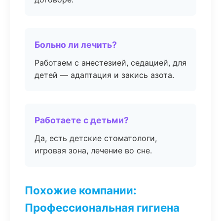
Больно ли лечить?
Работаем с анестезией, седацией, для
детей — адаптация и закись азота.
Работаете с детьми?
Да, есть детские стоматологи,
игровая зона, лечение во сне.
Похожие компании:
Профессиональная гигиена