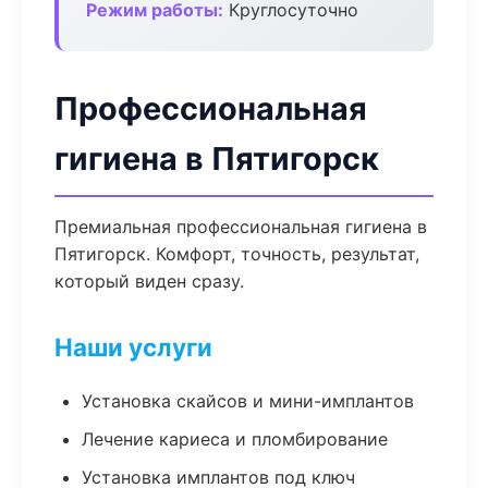
Режим работы:
Круглосуточно
Профессиональная
гигиена в Пятигорск
Премиальная профессиональная гигиена в
Пятигорск. Комфорт, точность, результат,
который виден сразу.
Наши услуги
Установка скайсов и мини-имплантов
Лечение кариеса и пломбирование
Установка имплантов под ключ