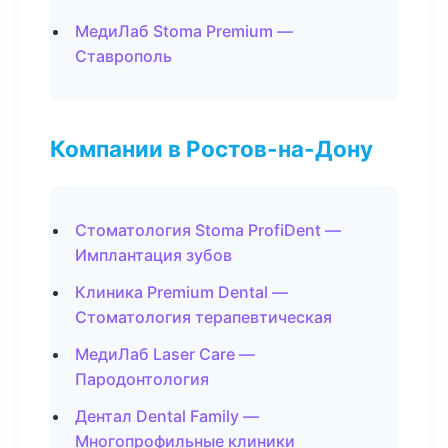
МедиЛаб Stoma Premium —
Ставрополь
Компании в Ростов-на-Дону
Стоматология Stoma ProfiDent —
Имплантация зубов
Клиника Premium Dental —
Стоматология терапевтическая
МедиЛаб Laser Care —
Пародонтология
Дентал Dental Family —
Многопрофильные клиники