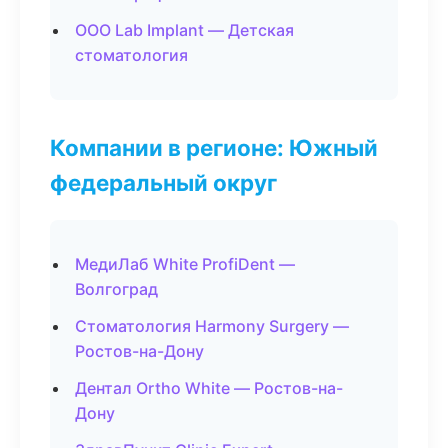
ООО Lab Implant — Детская
стоматология
Компании в регионе: Южный
федеральный округ
МедиЛаб White ProfiDent —
Волгоград
Стоматология Harmony Surgery —
Ростов-на-Дону
Дентал Ortho White — Ростов-на-
Дону