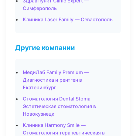
ЗдравПункт Clinic Expert —
Симферополь
Клиника Laser Family — Севастополь
Другие компании
МедиЛаб Family Premium —
Диагностика и рентген в
Екатеринбург
Стоматология Dental Stoma —
Эстетическая стоматология в
Новокузнецк
Клиника Harmony Smile —
Стоматология терапевтическая в