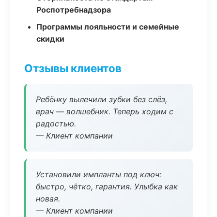
Роспотребнадзора
Программы лояльности и семейные
скидки
Отзывы клиентов
Ребёнку вылечили зубки без слёз,
врач — волшебник. Теперь ходим с
радостью.
— Клиент компании
Установили импланты под ключ:
быстро, чётко, гарантия. Улыбка как
новая.
— Клиент компании