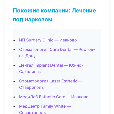
Похожие компании: Лечение
под наркозом
ИП Surgery Clinic — Иваново
Стоматология Care Dental — Ростов-
на-Дону
Дентал Implant Dental — Южно-
Сахалинск
Стоматология Laser Esthetic —
Ставрополь
МедиЛаб Esthetic Care — Иваново
МедЦентр Family White —
Севастополь