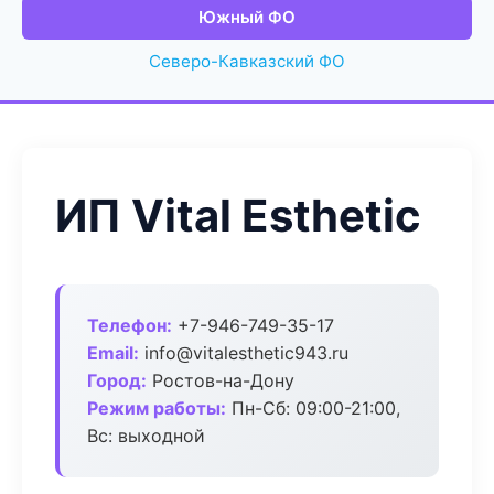
Южный ФО
Северо-Кавказский ФО
ИП Vital Esthetic
Телефон:
+7-946-749-35-17
Email:
info@vitalesthetic943.ru
Город:
Ростов-на-Дону
Режим работы:
Пн-Сб: 09:00-21:00,
Вс: выходной