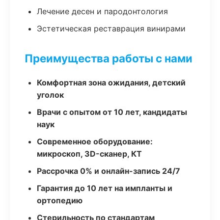
Лечение десен и пародонтология
Эстетическая реставрация винирами
Преимущества работы с нами
Комфортная зона ожидания, детский
уголок
Врачи с опытом от 10 лет, кандидаты
наук
Современное оборудование:
микроскоп, 3D-сканер, КТ
Рассрочка 0% и онлайн-запись 24/7
Гарантия до 10 лет на импланты и
ортопедию
Стерильность по стандартам