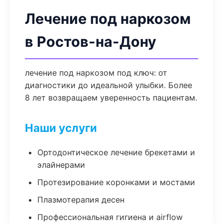
Лечение под наркозом
в Ростов-на-Дону
лечение под наркозом под ключ: от
диагностики до идеальной улыбки. Более
8 лет возвращаем уверенность пациентам.
Наши услуги
Ортодонтическое лечение брекетами и
элайнерами
Протезирование коронками и мостами
Плазмотерапия десен
Профессиональная гигиена и airflow