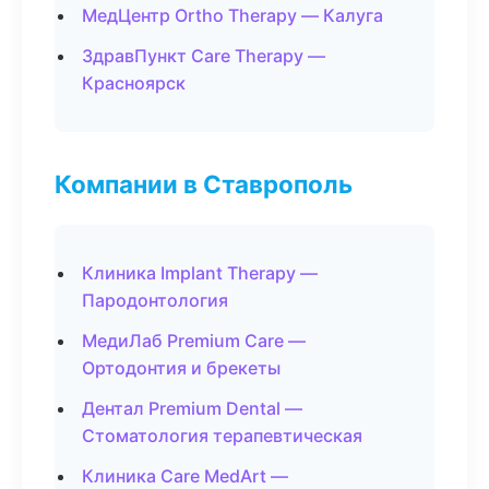
МедЦентр Ortho Therapy — Калуга
ЗдравПункт Care Therapy —
Красноярск
Компании в Ставрополь
Клиника Implant Therapy —
Пародонтология
МедиЛаб Premium Care —
Ортодонтия и брекеты
Дентал Premium Dental —
Стоматология терапевтическая
Клиника Care MedArt —