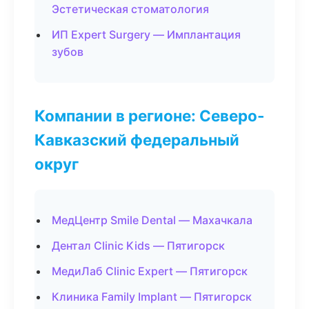
Эстетическая стоматология
ИП Expert Surgery — Имплантация
зубов
Компании в регионе: Северо-
Кавказский федеральный
округ
МедЦентр Smile Dental — Махачкала
Дентал Clinic Kids — Пятигорск
МедиЛаб Clinic Expert — Пятигорск
Клиника Family Implant — Пятигорск