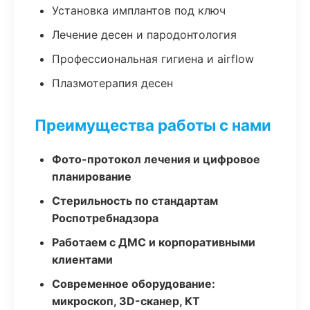
Установка имплантов под ключ
Лечение десен и пародонтология
Профессиональная гигиена и airflow
Плазмотерапия десен
Преимущества работы с нами
Фото-протокол лечения и цифровое
планирование
Стерильность по стандартам
Роспотребнадзора
Работаем с ДМС и корпоративными
клиентами
Современное оборудование:
микроскоп, 3D-сканер, КТ