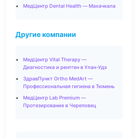
МедЦентр Dental Health — Махачкала
Другие компании
МедЦентр Vital Therapy —
Диагностика и рентген в Улан-Удэ
ЗдравПункт Ortho MedArt —
Профессиональная гигиена в Тюмень
МедЦентр Lab Premium —
Протезирование в Череповец