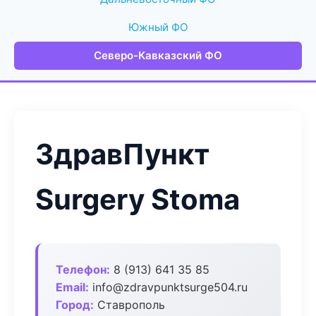
Южный ФО
Северо-Кавказский ФО
ЗдравПункт
Surgery Stoma
Телефон:
8 (913) 641 35 85
Email:
info@zdravpunktsurge504.ru
Город:
Ставрополь