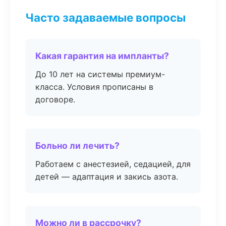
Часто задаваемые вопросы
Какая гарантия на импланты?
До 10 лет на системы премиум-
класса. Условия прописаны в
договоре.
Больно ли лечить?
Работаем с анестезией, седацией, для
детей — адаптация и закись азота.
Можно ли в рассрочку?