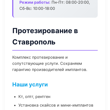
Режим работы:
Пн-Пт: 08:00-20:00,
Сб-Вс: 10:00-18:00
Протезирование в
Ставрополь
Комплекс протезирование и
сопутствующие услуги. Сохраняем
гарантию производителей имплантов.
Наши услуги
Кт, оптг, рентген
Установка скайсов и мини-имплантов