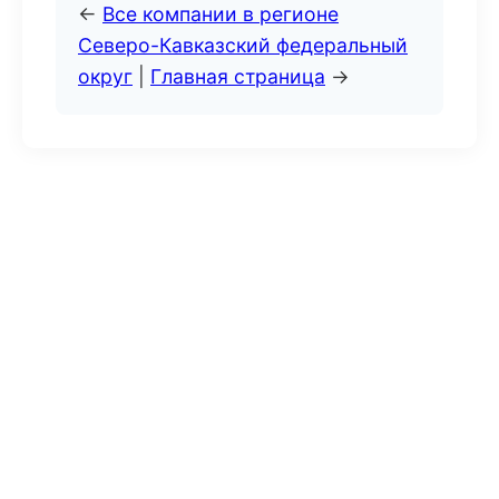
←
Все компании в регионе
Северо-Кавказский федеральный
округ
|
Главная страница
→