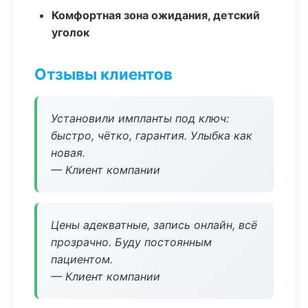
Комфортная зона ожидания, детский
уголок
Отзывы клиентов
Установили импланты под ключ:
быстро, чётко, гарантия. Улыбка как
новая.
— Клиент компании
Цены адекватные, запись онлайн, всё
прозрачно. Буду постоянным
пациентом.
— Клиент компании