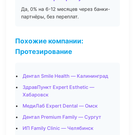
Да, 0% на 6-12 месяцев через банки-
партнёры, без переплат.
Похожие компании:
Протезирование
Дентал Smile Health — Калининград
ЗдравПункт Expert Esthetic —
Хабаровск
МедиЛаб Expert Dental — Омск
Дентал Premium Family — Сургут
ИП Family Clinic — Челябинск