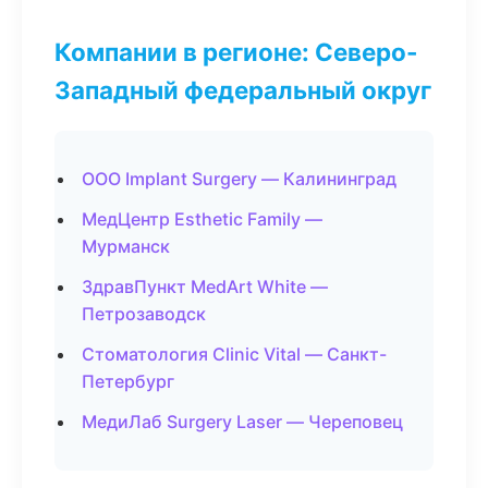
Компании в регионе: Северо-
Западный федеральный округ
ООО Implant Surgery — Калининград
МедЦентр Esthetic Family —
Мурманск
ЗдравПункт MedArt White —
Петрозаводск
Стоматология Clinic Vital — Санкт-
Петербург
МедиЛаб Surgery Laser — Череповец