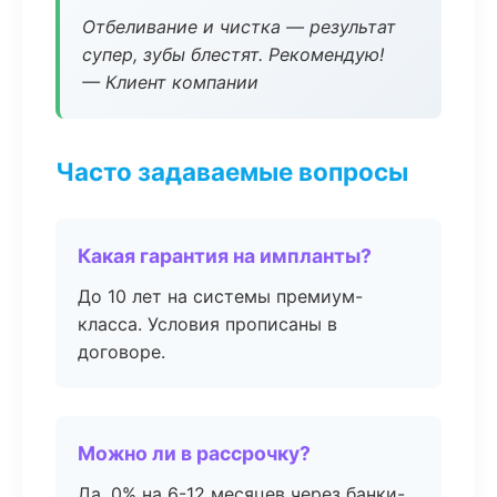
Отбеливание и чистка — результат
супер, зубы блестят. Рекомендую!
— Клиент компании
Часто задаваемые вопросы
Какая гарантия на импланты?
До 10 лет на системы премиум-
класса. Условия прописаны в
договоре.
Можно ли в рассрочку?
Да, 0% на 6-12 месяцев через банки-