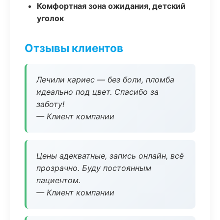
Комфортная зона ожидания, детский
уголок
Отзывы клиентов
Лечили кариес — без боли, пломба
идеально под цвет. Спасибо за
заботу!
— Клиент компании
Цены адекватные, запись онлайн, всё
прозрачно. Буду постоянным
пациентом.
— Клиент компании