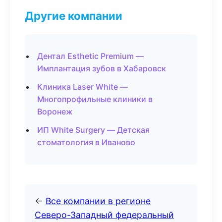
Другие компании
Дентал Esthetic Premium —
Имплантация зубов в Хабаровск
Клиника Laser White —
Многопрофильные клиники в
Воронеж
ИП White Surgery — Детская
стоматология в Иваново
←
Все компании в регионе
Северо-Западный федеральный