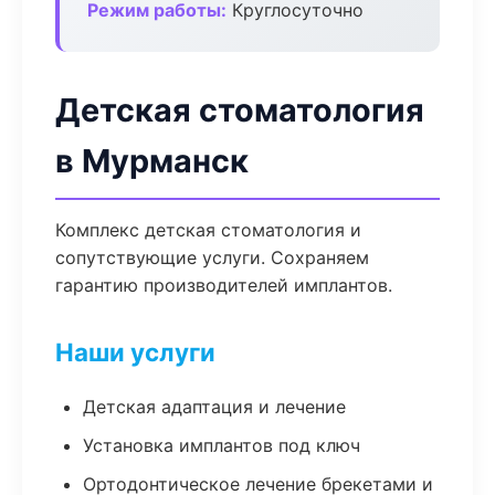
Режим работы:
Круглосуточно
Детская стоматология
в Мурманск
Комплекс детская стоматология и
сопутствующие услуги. Сохраняем
гарантию производителей имплантов.
Наши услуги
Детская адаптация и лечение
Установка имплантов под ключ
Ортодонтическое лечение брекетами и