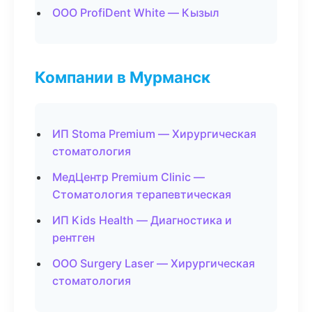
ООО ProfiDent White — Кызыл
Компании в Мурманск
ИП Stoma Premium — Хирургическая
стоматология
МедЦентр Premium Clinic —
Стоматология терапевтическая
ИП Kids Health — Диагностика и
рентген
ООО Surgery Laser — Хирургическая
стоматология