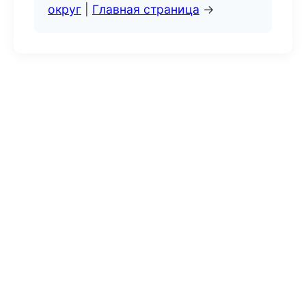
округ
|
Главная страница
→