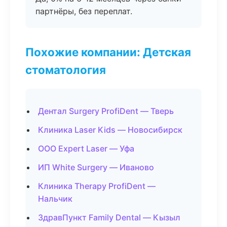
партнёры, без переплат.
Похожие компании: Детская
стоматология
Дентал Surgery ProfiDent — Тверь
Клиника Laser Kids — Новосибирск
ООО Expert Laser — Уфа
ИП White Surgery — Иваново
Клиника Therapy ProfiDent —
Нальчик
ЗдравПункт Family Dental — Кызыл