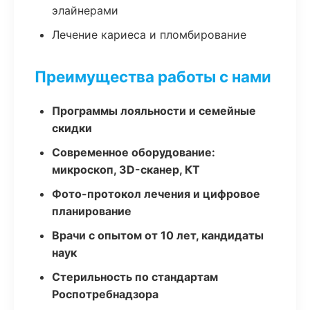
элайнерами
Лечение кариеса и пломбирование
Преимущества работы с нами
Программы лояльности и семейные
скидки
Современное оборудование:
микроскоп, 3D-сканер, КТ
Фото-протокол лечения и цифровое
планирование
Врачи с опытом от 10 лет, кандидаты
наук
Стерильность по стандартам
Роспотребнадзора