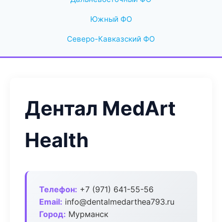
Южный ФО
Северо-Кавказский ФО
Дентал MedArt
Health
Телефон:
+7 (971) 641-55-56
Email:
info@dentalmedarthea793.ru
Город:
Мурманск