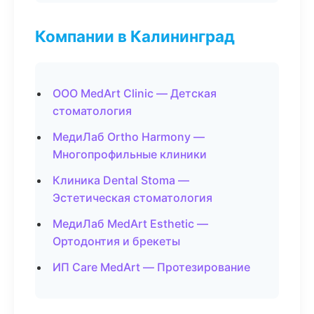
Компании в Калининград
ООО MedArt Clinic — Детская
стоматология
МедиЛаб Ortho Harmony —
Многопрофильные клиники
Клиника Dental Stoma —
Эстетическая стоматология
МедиЛаб MedArt Esthetic —
Ортодонтия и брекеты
ИП Care MedArt — Протезирование