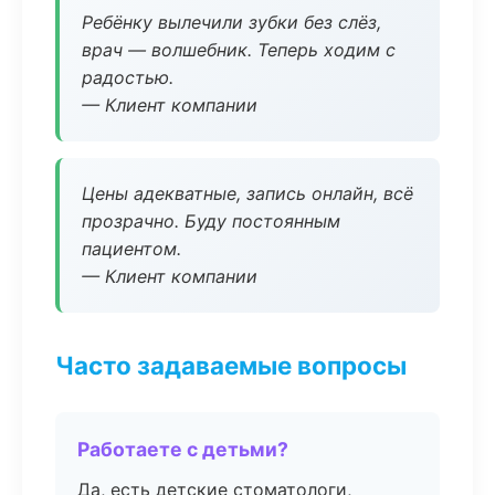
Ребёнку вылечили зубки без слёз,
врач — волшебник. Теперь ходим с
радостью.
— Клиент компании
Цены адекватные, запись онлайн, всё
прозрачно. Буду постоянным
пациентом.
— Клиент компании
Часто задаваемые вопросы
Работаете с детьми?
Да, есть детские стоматологи,