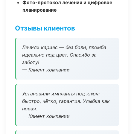
Фото-протокол лечения и цифровое
планирование
Отзывы клиентов
Лечили кариес — без боли, пломба
идеально под цвет. Спасибо за
заботу!
— Клиент компании
Установили импланты под ключ:
быстро, чётко, гарантия. Улыбка как
новая.
— Клиент компании