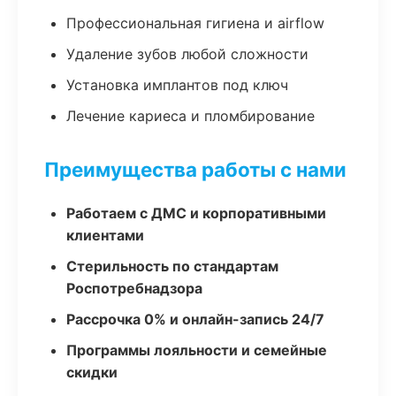
Профессиональная гигиена и airflow
Удаление зубов любой сложности
Установка имплантов под ключ
Лечение кариеса и пломбирование
Преимущества работы с нами
Работаем с ДМС и корпоративными
клиентами
Стерильность по стандартам
Роспотребнадзора
Рассрочка 0% и онлайн-запись 24/7
Программы лояльности и семейные
скидки