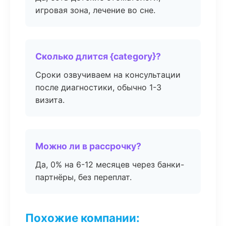
игровая зона, лечение во сне.
Сколько длится {category}?
Сроки озвучиваем на консультации
после диагностики, обычно 1-3
визита.
Можно ли в рассрочку?
Да, 0% на 6-12 месяцев через банки-
партнёры, без переплат.
Похожие компании: