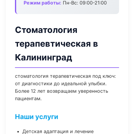
Режим работы:
Пн-Вс: 09:00-21:00
Стоматология
терапевтическая в
Калининград
стоматология терапевтическая под ключ:
от диагностики до идеальной улыбки.
Более 12 лет возвращаем уверенность
пациентам.
Наши услуги
Детская адаптация и лечение