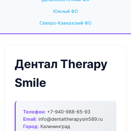
Южный ФО
Северо-Кавказский ФО
Дентал Therapy
Smile
Телефон:
+7-940-988-65-93
Email:
info@dentaltherapysm589.ru
Город:
Калининград