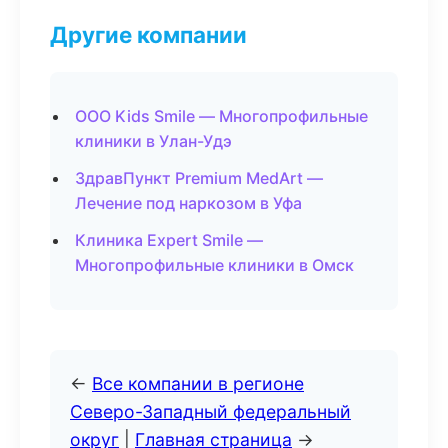
Другие компании
ООО Kids Smile — Многопрофильные
клиники в Улан-Удэ
ЗдравПункт Premium MedArt —
Лечение под наркозом в Уфа
Клиника Expert Smile —
Многопрофильные клиники в Омск
←
Все компании в регионе
Северо-Западный федеральный
округ
|
Главная страница
→