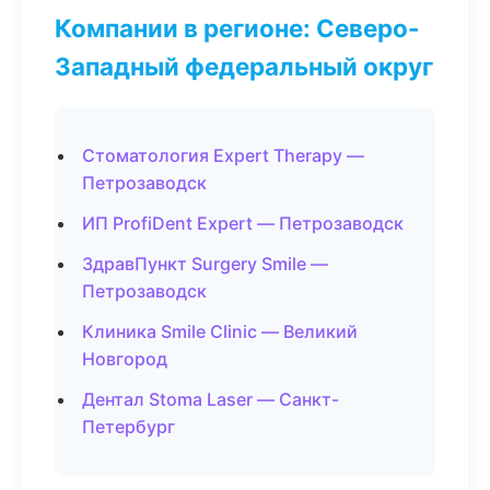
Компании в регионе: Северо-
Западный федеральный округ
Стоматология Expert Therapy —
Петрозаводск
ИП ProfiDent Expert — Петрозаводск
ЗдравПункт Surgery Smile —
Петрозаводск
Клиника Smile Clinic — Великий
Новгород
Дентал Stoma Laser — Санкт-
Петербург