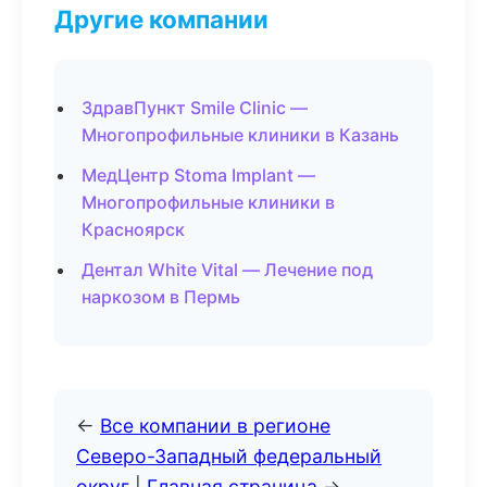
Другие компании
ЗдравПункт Smile Clinic —
Многопрофильные клиники в Казань
МедЦентр Stoma Implant —
Многопрофильные клиники в
Красноярск
Дентал White Vital — Лечение под
наркозом в Пермь
←
Все компании в регионе
Северо-Западный федеральный
округ
|
Главная страница
→