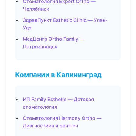
Стоматология Expert Ortho —
Челябинск
ЗдравПункт Esthetic Clinic — Улан-
Удэ
МедЦентр Ortho Family —
Петрозаводск
Компании в Калининград
ИП Family Esthetic — Детская
стоматология
Стоматология Harmony Ortho —
Диагностика и рентген