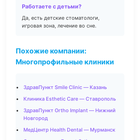
Работаете с детьми?
Да, есть детские стоматологи,
игровая зона, лечение во сне.
Похожие компании:
Многопрофильные клиники
ЗдравПункт Smile Clinic — Казань
Клиника Esthetic Care — Ставрополь
ЗдравПункт Ortho Implant — Нижний
Новгород
МедЦентр Health Dental — Мурманск