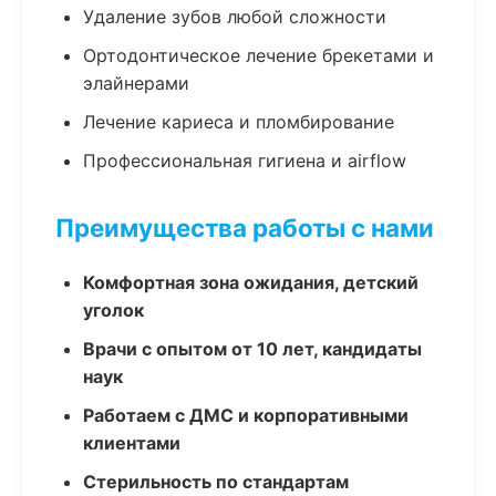
Удаление зубов любой сложности
Ортодонтическое лечение брекетами и
элайнерами
Лечение кариеса и пломбирование
Профессиональная гигиена и airflow
Преимущества работы с нами
Комфортная зона ожидания, детский
уголок
Врачи с опытом от 10 лет, кандидаты
наук
Работаем с ДМС и корпоративными
клиентами
Стерильность по стандартам