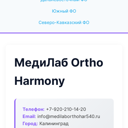
Южный ФО
Северо-Кавказский ФО
МедиЛаб Ortho
Harmony
Телефон:
+7-920-210-14-20
Email:
info@medilaborthohar540.ru
Город:
Калининград