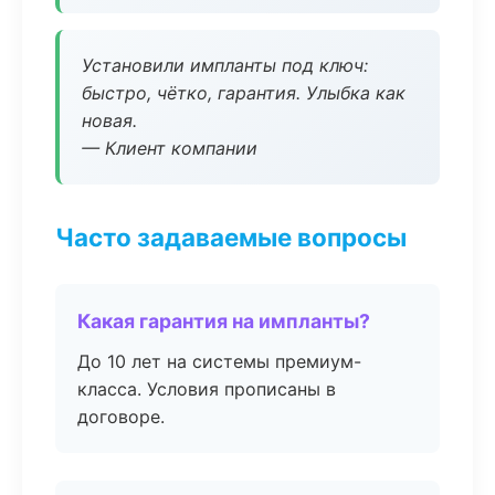
Установили импланты под ключ:
быстро, чётко, гарантия. Улыбка как
новая.
— Клиент компании
Часто задаваемые вопросы
Какая гарантия на импланты?
До 10 лет на системы премиум-
класса. Условия прописаны в
договоре.