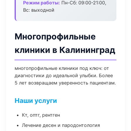
Режим работы:
Пн-Сб: 09:00-21:00,
Вс: выходной
Многопрофильные
клиники в Калининград
многопрофильные клиники под ключ: от
диагностики до идеальной улыбки. Более
5 лет возвращаем уверенность пациентам.
Наши услуги
Кт, оптг, рентген
Лечение десен и пародонтология