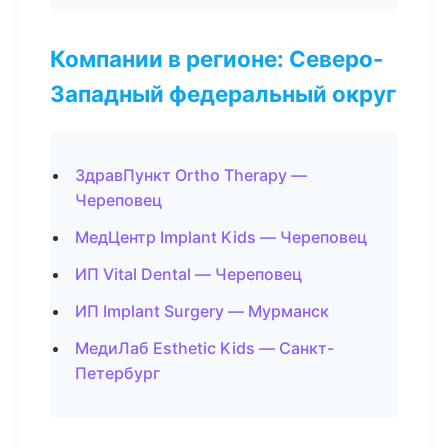
Компании в регионе: Северо-
Западный федеральный округ
ЗдравПункт Ortho Therapy —
Череповец
МедЦентр Implant Kids — Череповец
ИП Vital Dental — Череповец
ИП Implant Surgery — Мурманск
МедиЛаб Esthetic Kids — Санкт-
Петербург