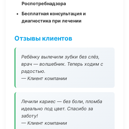
Роспотребнадзора
Бесплатная консультация и
диагностика при лечении
Отзывы клиентов
Ребёнку вылечили зубки без слёз,
врач — волшебник. Теперь ходим с
радостью.
— Клиент компании
Лечили кариес — без боли, пломба
идеально под цвет. Спасибо за
заботу!
— Клиент компании