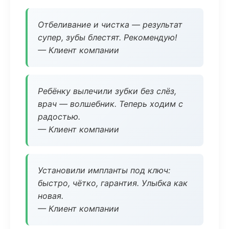
Отбеливание и чистка — результат
супер, зубы блестят. Рекомендую!
— Клиент компании
Ребёнку вылечили зубки без слёз,
врач — волшебник. Теперь ходим с
радостью.
— Клиент компании
Установили импланты под ключ:
быстро, чётко, гарантия. Улыбка как
новая.
— Клиент компании