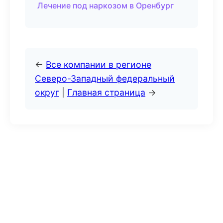
Лечение под наркозом в Оренбург
←
Все компании в регионе
Северо-Западный федеральный
округ
|
Главная страница
→