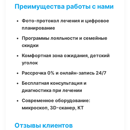
Преимущества работы с нами
Фото-протокол лечения и цифровое
планирование
Программы лояльности и семейные
скидки
Комфортная зона ожидания, детский
уголок
Рассрочка 0% и онлайн-запись 24/7
Бесплатная консультация и
диагностика при лечении
Современное оборудование:
микроскоп, 3D-сканер, КТ
Отзывы клиентов