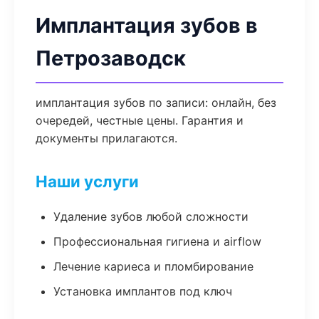
Имплантация зубов в
Петрозаводск
имплантация зубов по записи: онлайн, без
очередей, честные цены. Гарантия и
документы прилагаются.
Наши услуги
Удаление зубов любой сложности
Профессиональная гигиена и airflow
Лечение кариеса и пломбирование
Установка имплантов под ключ