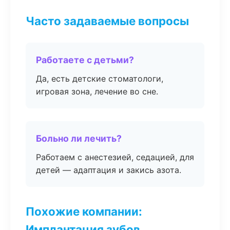
Часто задаваемые вопросы
Работаете с детьми?
Да, есть детские стоматологи,
игровая зона, лечение во сне.
Больно ли лечить?
Работаем с анестезией, седацией, для
детей — адаптация и закись азота.
Похожие компании:
Имплантация зубов