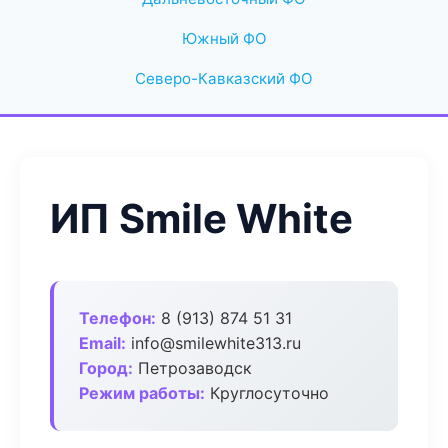
Южный ФО
Северо-Кавказский ФО
ИП Smile White
Телефон:
8 (913) 874 51 31
Email:
info@smilewhite313.ru
Город:
Петрозаводск
Режим работы:
Круглосуточно