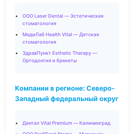
ООО Laser Dental — Эстетическая
стоматология
МедиЛаб Health Vital — Детская
стоматология
ЗдравПункт Esthetic Therapy —
Ортодонтия и брекеты
Компании в регионе: Северо-
Западный федеральный округ
Дентал Vital Premium — Калининград