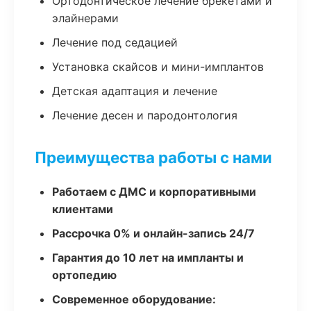
Ортодонтическое лечение брекетами и
элайнерами
Лечение под седацией
Установка скайсов и мини-имплантов
Детская адаптация и лечение
Лечение десен и пародонтология
Преимущества работы с нами
Работаем с ДМС и корпоративными
клиентами
Рассрочка 0% и онлайн-запись 24/7
Гарантия до 10 лет на импланты и
ортопедию
Современное оборудование: