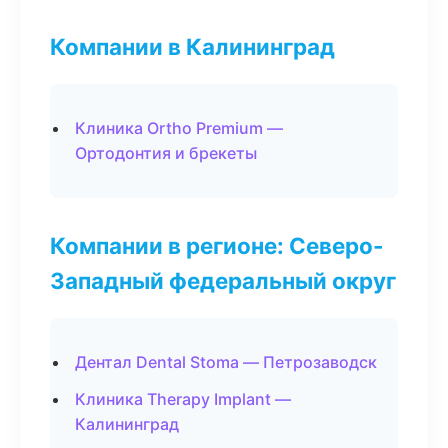
Компании в Калининград
Клиника Ortho Premium —
Ортодонтия и брекеты
Компании в регионе: Северо-
Западный федеральный округ
Дентал Dental Stoma — Петрозаводск
Клиника Therapy Implant —
Калининград