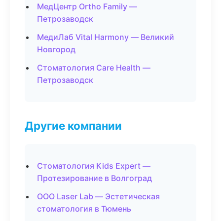
МедЦентр Ortho Family —
Петрозаводск
МедиЛаб Vital Harmony — Великий
Новгород
Стоматология Care Health —
Петрозаводск
Другие компании
Стоматология Kids Expert —
Протезирование в Волгоград
ООО Laser Lab — Эстетическая
стоматология в Тюмень