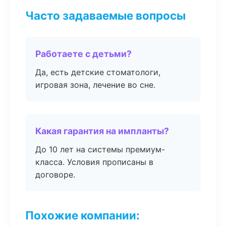
Часто задаваемые вопросы
Работаете с детьми?
Да, есть детские стоматологи,
игровая зона, лечение во сне.
Какая гарантия на импланты?
До 10 лет на системы премиум-
класса. Условия прописаны в
договоре.
Похожие компании: