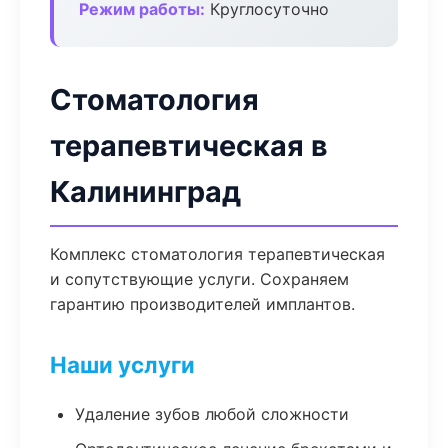
Режим работы:
Круглосуточно
Стоматология
терапевтическая в
Калининград
Комплекс стоматология терапевтическая
и сопутствующие услуги. Сохраняем
гарантию производителей имплантов.
Наши услуги
Удаление зубов любой сложности