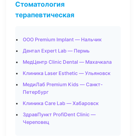
Стоматология
терапевтическая
ООО Premium Implant — Нальчик
Дентал Expert Lab — Пермь
МедЦентр Clinic Dental — Махачкала
Клиника Laser Esthetic — Ульяновск
МедиЛаб Premium Kids — Санкт-
Петербург
Клиника Care Lab — Хабаровск
ЗдравПункт ProfiDent Clinic —
Череповец