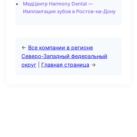
МедЦентр Harmony Dental —
Имплантация зубов в Ростов-на-Дону
←
Все компании в регионе
Северо-Западный федеральный
округ
|
Главная страница
→