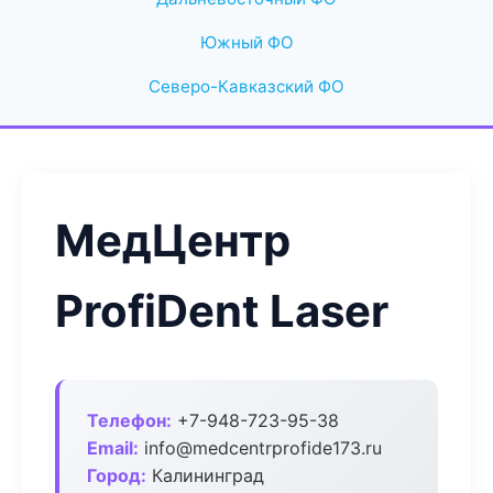
Южный ФО
Северо-Кавказский ФО
МедЦентр
ProfiDent Laser
Телефон:
+7-948-723-95-38
Email:
info@medcentrprofide173.ru
Город:
Калининград