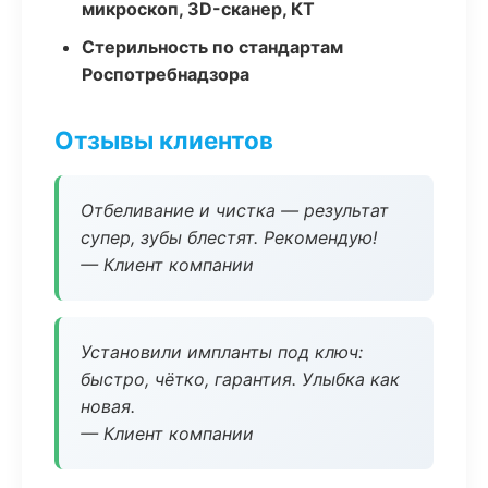
микроскоп, 3D-сканер, КТ
Стерильность по стандартам
Роспотребнадзора
Отзывы клиентов
Отбеливание и чистка — результат
супер, зубы блестят. Рекомендую!
— Клиент компании
Установили импланты под ключ:
быстро, чётко, гарантия. Улыбка как
новая.
— Клиент компании