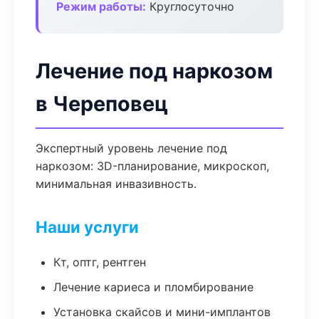
Режим работы:
Круглосуточно
Лечение под наркозом
в Череповец
Экспертный уровень лечение под
наркозом: 3D-планирование, микроскоп,
минимальная инвазивность.
Наши услуги
Кт, оптг, рентген
Лечение кариеса и пломбирование
Установка скайсов и мини-имплантов