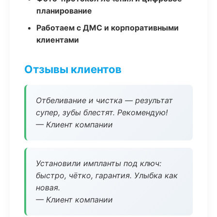
планирование
Работаем с ДМС и корпоративными
клиентами
Отзывы клиентов
Отбеливание и чистка — результат
супер, зубы блестят. Рекомендую!
— Клиент компании
Установили импланты под ключ:
быстро, чётко, гарантия. Улыбка как
новая.
— Клиент компании