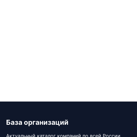
База организаций
Актуальный каталог компаний по всей России