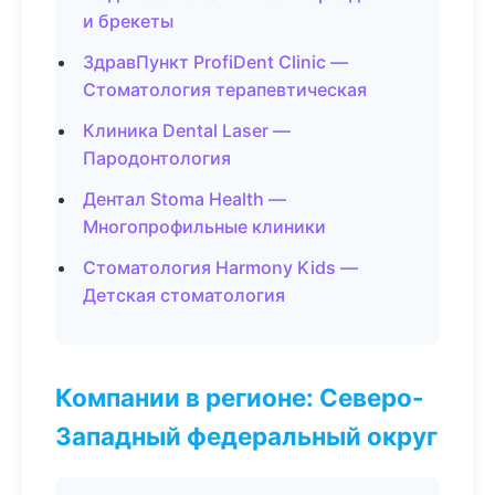
и брекеты
ЗдравПункт ProfiDent Clinic —
Стоматология терапевтическая
Клиника Dental Laser —
Пародонтология
Дентал Stoma Health —
Многопрофильные клиники
Стоматология Harmony Kids —
Детская стоматология
Компании в регионе: Северо-
Западный федеральный округ