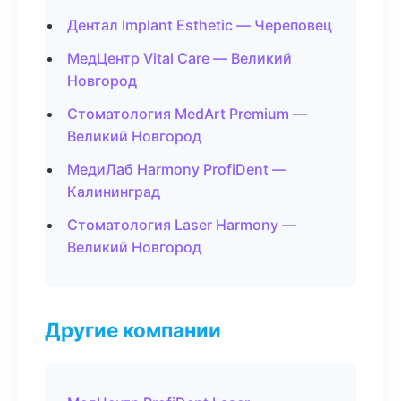
Дентал Implant Esthetic — Череповец
МедЦентр Vital Care — Великий
Новгород
Стоматология MedArt Premium —
Великий Новгород
МедиЛаб Harmony ProfiDent —
Калининград
Стоматология Laser Harmony —
Великий Новгород
Другие компании