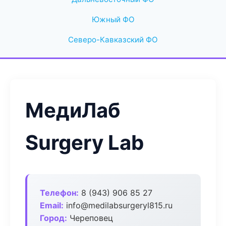
Южный ФО
Северо-Кавказский ФО
МедиЛаб
Surgery Lab
Телефон:
8 (943) 906 85 27
Email:
info@medilabsurgeryl815.ru
Город:
Череповец