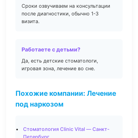
Сроки озвучиваем на консультации
после диагностики, обычно 1-3
визита.
Работаете с детьми?
Да, есть детские стоматологи,
игровая зона, лечение во сне.
Похожие компании: Лечение
под наркозом
Стоматология Clinic Vital — Санкт-
Петербург