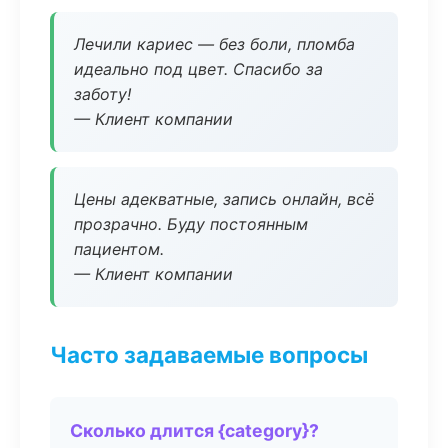
Лечили кариес — без боли, пломба
идеально под цвет. Спасибо за
заботу!
— Клиент компании
Цены адекватные, запись онлайн, всё
прозрачно. Буду постоянным
пациентом.
— Клиент компании
Часто задаваемые вопросы
Сколько длится {category}?