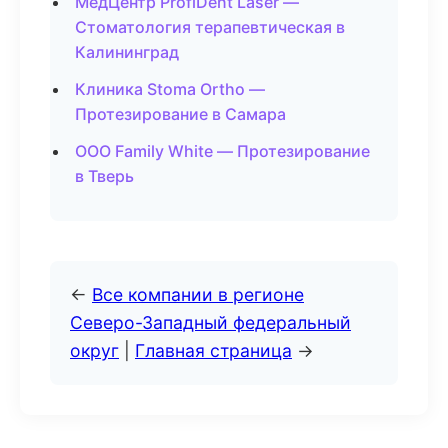
МедЦентр ProfiDent Laser —
Стоматология терапевтическая в
Калининград
Клиника Stoma Ortho —
Протезирование в Самара
ООО Family White — Протезирование
в Тверь
←
Все компании в регионе
Северо-Западный федеральный
округ
|
Главная страница
→