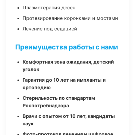
Плазмотерапия десен
Протезирование коронками и мостами
Лечение под седацией
Преимущества работы с нами
Комфортная зона ожидания, детский
уголок
Гарантия до 10 лет на импланты и
ортопедию
Стерильность по стандартам
Роспотребнадзора
Врачи с опытом от 10 лет, кандидаты
наук
Фото-протокол лечения и цифровое