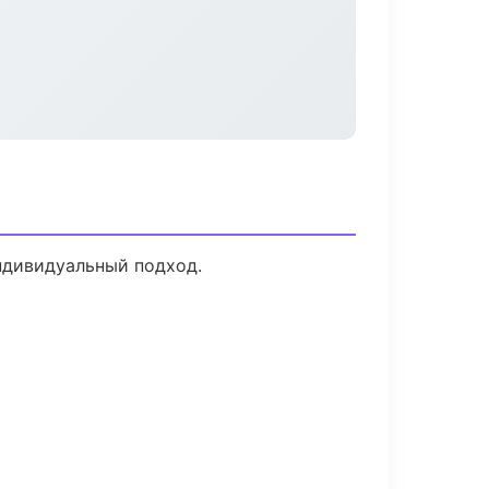
индивидуальный подход.