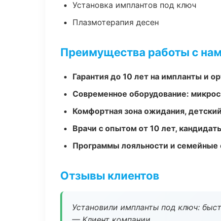
Установка имплантов под ключ
Плазмотерапия десен
Преимущества работы с на
Гарантия до 10 лет на импланты и 
Современное оборудование: микроск
Комфортная зона ожидания, детский
Врачи с опытом от 10 лет, кандидат
Программы лояльности и семейные 
Отзывы клиентов
Установили импланты под ключ: быстр
— Клиент компании