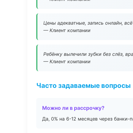
Цены адекватные, запись онлайн, вс
— Клиент компании
Ребёнку вылечили зубки без слёз, в
— Клиент компании
Часто задаваемые вопросы
Можно ли в рассрочку?
Да, 0% на 6-12 месяцев через банки-п