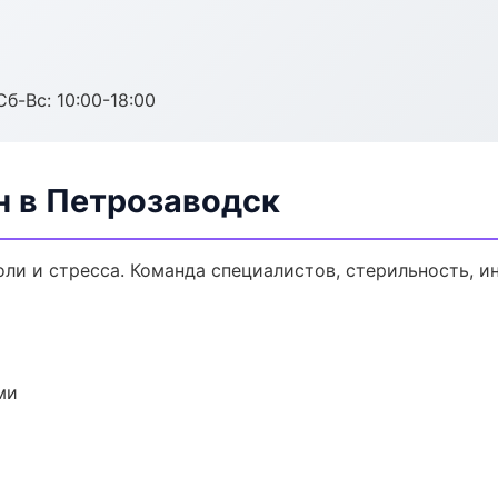
Сб-Вс: 10:00-18:00
н в Петрозаводск
оли и стресса. Команда специалистов, стерильность, 
ми