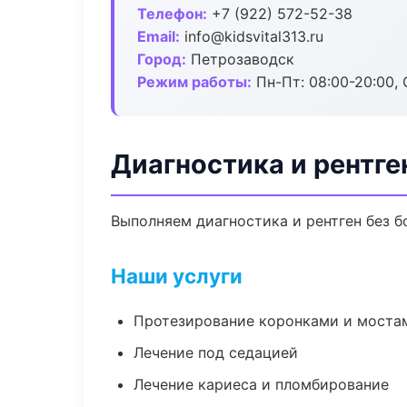
Телефон:
+7 (922) 572-52-38
Email:
info@kidsvital313.ru
Город:
Петрозаводск
Режим работы:
Пн-Пт: 08:00-20:00, 
Диагностика и рентге
Выполняем диагностика и рентген без б
Наши услуги
Протезирование коронками и моста
Лечение под седацией
Лечение кариеса и пломбирование