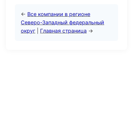
←
Все компании в регионе
Северо-Западный федеральный
округ
|
Главная страница
→