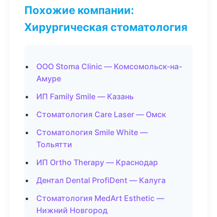
Похожие компании:
Хирургическая стоматология
ООО Stoma Clinic — Комсомольск-на-
Амуре
ИП Family Smile — Казань
Стоматология Care Laser — Омск
Стоматология Smile White —
Тольятти
ИП Ortho Therapy — Краснодар
Дентал Dental ProfiDent — Калуга
Стоматология MedArt Esthetic —
Нижний Новгород