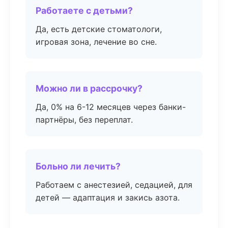
Работаете с детьми?
Да, есть детские стоматологи,
игровая зона, лечение во сне.
Можно ли в рассрочку?
Да, 0% на 6-12 месяцев через банки-
партнёры, без переплат.
Больно ли лечить?
Работаем с анестезией, седацией, для
детей — адаптация и закись азота.