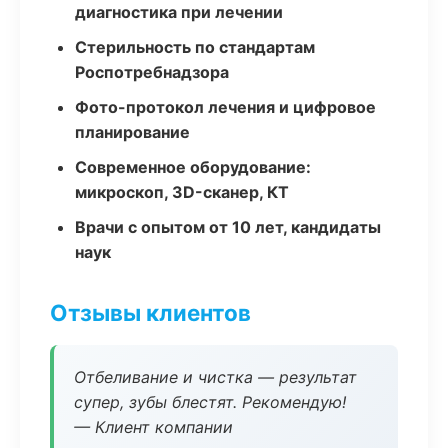
диагностика при лечении
Стерильность по стандартам
Роспотребнадзора
Фото-протокол лечения и цифровое
планирование
Современное оборудование:
микроскоп, 3D-сканер, КТ
Врачи с опытом от 10 лет, кандидаты
наук
Отзывы клиентов
Отбеливание и чистка — результат
супер, зубы блестят. Рекомендую!
— Клиент компании