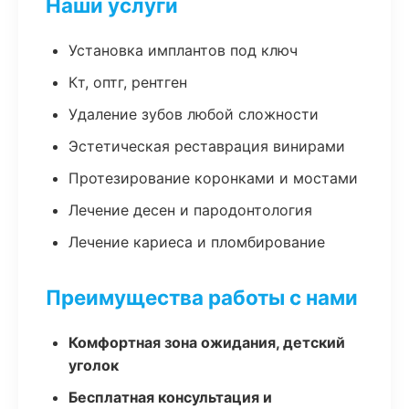
Наши услуги
Установка имплантов под ключ
Кт, оптг, рентген
Удаление зубов любой сложности
Эстетическая реставрация винирами
Протезирование коронками и мостами
Лечение десен и пародонтология
Лечение кариеса и пломбирование
Преимущества работы с нами
Комфортная зона ожидания, детский
уголок
Бесплатная консультация и