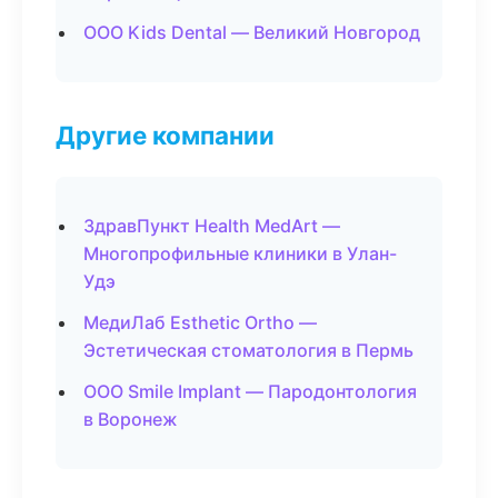
ООО Kids Dental — Великий Новгород
Другие компании
ЗдравПункт Health MedArt —
Многопрофильные клиники в Улан-
Удэ
МедиЛаб Esthetic Ortho —
Эстетическая стоматология в Пермь
ООО Smile Implant — Пародонтология
в Воронеж