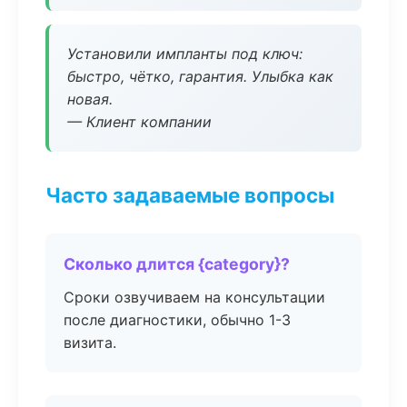
Установили импланты под ключ:
быстро, чётко, гарантия. Улыбка как
новая.
— Клиент компании
Часто задаваемые вопросы
Сколько длится {category}?
Сроки озвучиваем на консультации
после диагностики, обычно 1-3
визита.