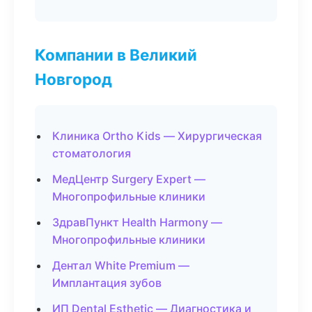
Компании в Великий
Новгород
Клиника Ortho Kids — Хирургическая
стоматология
МедЦентр Surgery Expert —
Многопрофильные клиники
ЗдравПункт Health Harmony —
Многопрофильные клиники
Дентал White Premium —
Имплантация зубов
ИП Dental Esthetic — Диагностика и