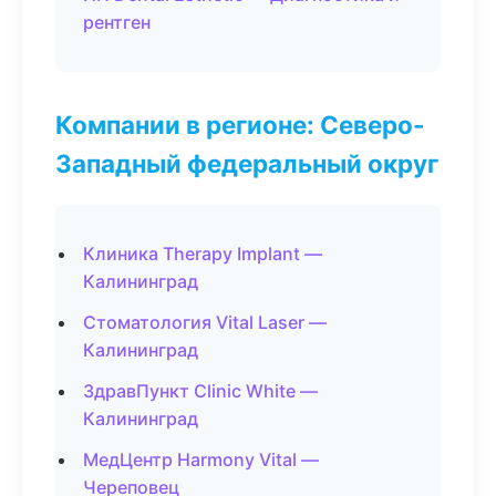
рентген
Компании в регионе: Северо-
Западный федеральный округ
Клиника Therapy Implant —
Калининград
Стоматология Vital Laser —
Калининград
ЗдравПункт Clinic White —
Калининград
МедЦентр Harmony Vital —
Череповец