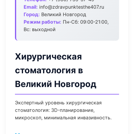
Email:
info@zdravpunktesthe407.ru
Город:
Великий Новгород
Режим работы:
Пн-Сб: 09:00-21:00,
Вс: выходной
Хирургическая
стоматология в
Великий Новгород
Экспертный уровень хирургическая
стоматология: 3D-планирование,
микроскоп, минимальная инвазивность.